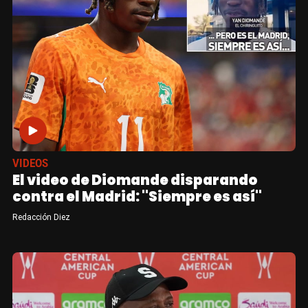
VIDEOS
El video de Diomande disparando
contra el Madrid: "Siempre es así"
Redacción Diez