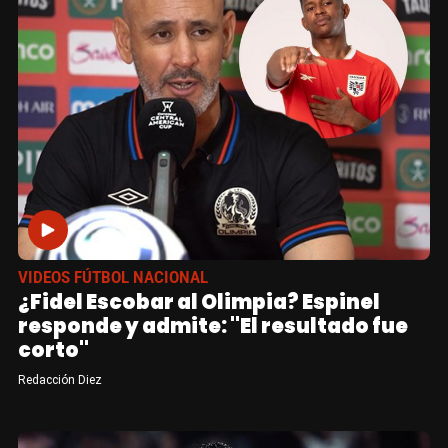
VIDEOS FÚTBOL NACIONAL
¿Fidel Escobar al Olimpia? Espinel
responde y admite: "El resultado fue
corto"
Redacción Diez