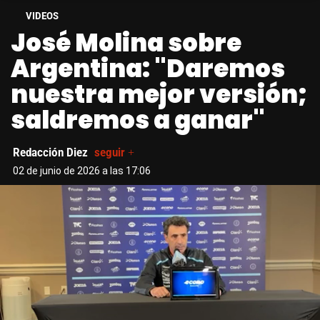
VIDEOS
José Molina sobre
Argentina: "Daremos
nuestra mejor versión;
saldremos a ganar"
Redacción Diez
seguir +
02 de junio de 2026 a las 17:06