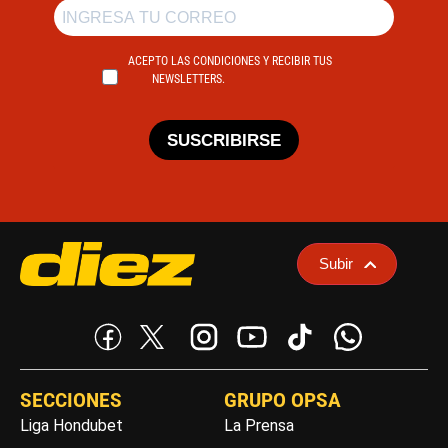
ACEPTO LAS CONDICIONES Y RECIBIR TUS
NEWSLETTERS.
SUSCRIBIRSE
Subir
SECCIONES
GRUPO OPSA
Liga Hondubet
La Prensa