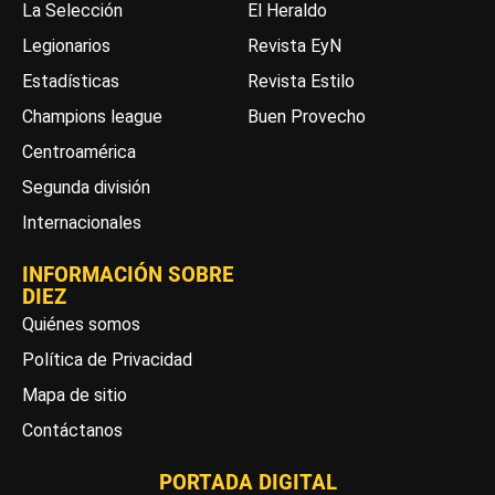
La Selección
El Heraldo
Legionarios
Revista EyN
Estadísticas
Revista Estilo
Champions league
Buen Provecho
Centroamérica
Segunda división
Internacionales
INFORMACIÓN SOBRE
DIEZ
Quiénes somos
Política de Privacidad
Mapa de sitio
Contáctanos
PORTADA DIGITAL