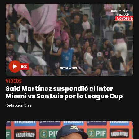
VIDEOS
Said Martínez suspendió el Inter
Miami vs San Luis por la League Cup
Redacción Diez