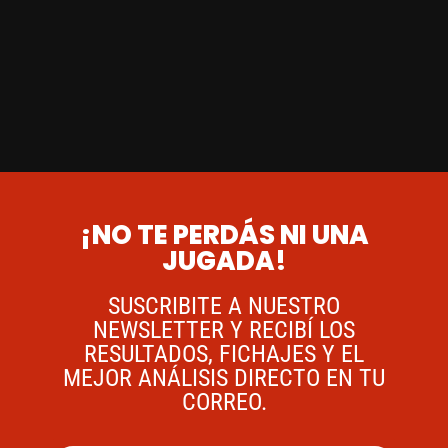
¡NO TE PERDÁS NI UNA
JUGADA!
SUSCRIBITE A NUESTRO
NEWSLETTER Y RECIBÍ LOS
RESULTADOS, FICHAJES Y EL
MEJOR ANÁLISIS DIRECTO EN TU
CORREO.