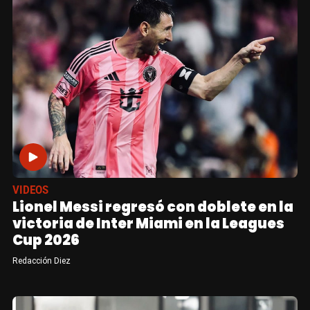
VIDEOS
Lionel Messi regresó con doblete en la
victoria de Inter Miami en la Leagues
Cup 2026
Redacción Diez