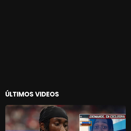
ÚLTIMOS VIDEOS