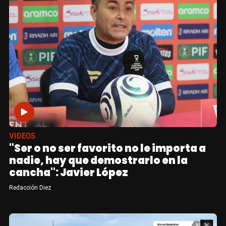
VIDEOS
"Ser o no ser favorito no le importa a
nadie, hay que demostrarlo en la
cancha": Javier López
Redacción Diez