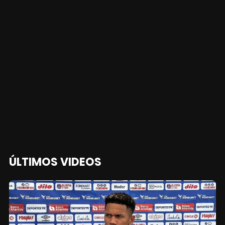
ÚLTIMOS VIDEOS