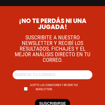
¡NO TE PERDÁS NI UNA
JUGADA!
SUSCRIBITE A NUESTRO
NEWSLETTER Y RECIBÍ LOS
RESULTADOS, FICHAJES Y EL
MEJOR ANÁLISIS DIRECTO EN TU
CORREO.
ACEPTO LAS CONDICIONES Y RECIBIR TUS
NEWSLETTERS.
SUSCRIBIRSE