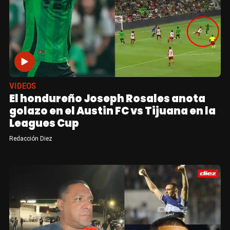
VIDEOS
El hondureño Joseph Rosales anota
golazo en el Austin FC vs Tijuana en la
Leagues Cup
Redacción Diez