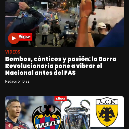
VIDEOS
Bombos, cánticos y pasión: la Barra
Revolucionaria pone a vibrar el
Nacional antes del FAS
Redacción Diez