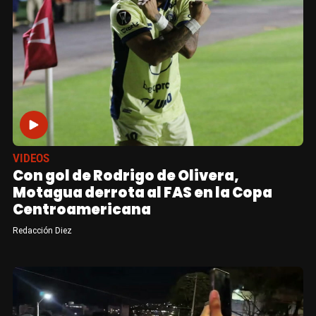
VIDEOS
Con gol de Rodrigo de Olivera,
Motagua derrota al FAS en la Copa
Centroamericana
Redacción Diez