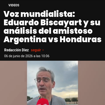
VIDEOS
Voz mundialista:
Eduardo Biscayart y su
análisis del amistoso
Argentina vs Honduras
Redacción Diez
seguir +
06 de junio de 2026 a las 10:06