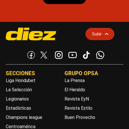
Subir
SECCIONES
GRUPO OPSA
Liga Hondubet
La Prensa
La Selección
El Heraldo
Legionarios
Revista EyN
Estadísticas
Revista Estilo
Champions league
Buen Provecho
Centroamérica