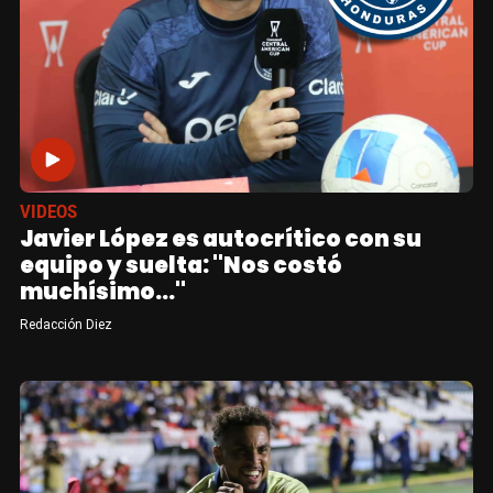
VIDEOS
Javier López es autocrítico con su
equipo y suelta: "Nos costó
muchísimo..."
Redacción Diez