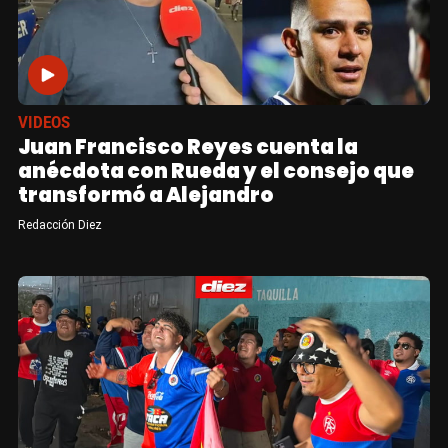
VIDEOS
Juan Francisco Reyes cuenta la
anécdota con Rueda y el consejo que
transformó a Alejandro
Redacción Diez