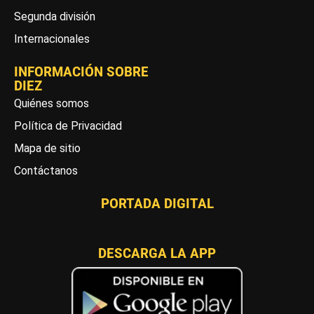
Segunda división
Internacionales
INFORMACIÓN SOBRE
DIEZ
Quiénes somos
Política de Privacidad
Mapa de sitio
Contáctanos
PORTADA DIGITAL
DESCARGA LA APP