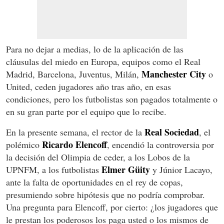
Para no dejar a medias, lo de la aplicación de las
cláusulas del miedo en Europa, equipos como el Real
Manchester City
Madrid, Barcelona, Juventus, Milán,
o
United, ceden jugadores año tras año, en esas
condiciones, pero los futbolistas son pagados totalmente o
en su gran parte por el equipo que lo recibe.
Real Sociedad
En la presente semana, el rector de la
, el
Ricardo Elencoff
polémico
, encendió la controversia por
la decisión del Olimpia de ceder, a los Lobos de la
Elmer Güity
UPNFM, a los futbolistas
y Júnior Lacayo,
ante la falta de oportunidades en el rey de copas,
presumiendo sobre hipótesis que no podría comprobar.
Una pregunta para Elencoff, por cierto: ¿los jugadores que
le prestan los poderosos los paga usted o los mismos de