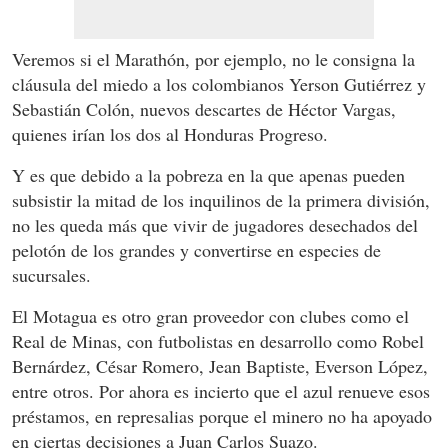
Veremos si el Marathón, por ejemplo, no le consigna la
cláusula del miedo a los colombianos Yerson Gutiérrez y
Sebastián Colón, nuevos descartes de Héctor Vargas,
quienes irían los dos al Honduras Progreso.
Y es que debido a la pobreza en la que apenas pueden
subsistir la mitad de los inquilinos de la primera división,
no les queda más que vivir de jugadores desechados del
pelotón de los grandes y convertirse en especies de
sucursales.
El Motagua es otro gran proveedor con clubes como el
Real de Minas, con futbolistas en desarrollo como Robel
Bernárdez, César Romero, Jean Baptiste, Everson López,
entre otros. Por ahora es incierto que el azul renueve esos
préstamos, en represalias porque el minero no ha apoyado
en ciertas decisiones a Juan Carlos Suazo.