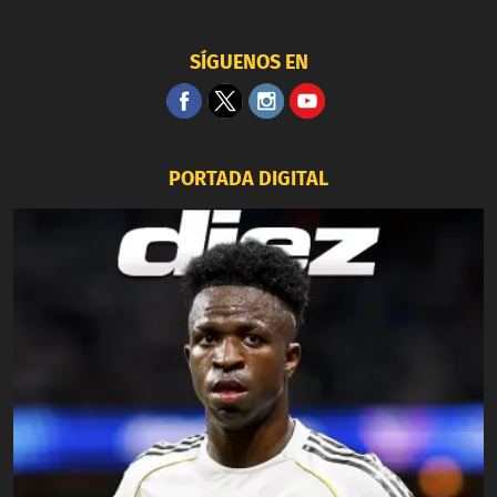
SÍGUENOS EN
PORTADA DIGITAL