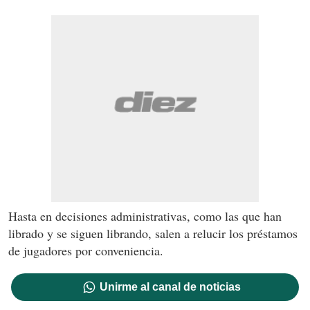
Hasta en decisiones administrativas, como las que han
librado y se siguen librando, salen a relucir los préstamos
de jugadores por conveniencia.
Unirme al canal de noticias