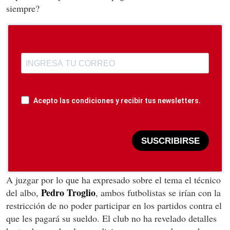
siempre?
Acepto las condiciones y recibir tus newsletters.
SUSCRIBIRSE
A juzgar por lo que ha expresado sobre el tema el técnico
Pedro Troglio
del albo,
, ambos futbolistas se irían con la
restricción de no poder participar en los partidos contra el
que les pagará su sueldo. El club no ha revelado detalles