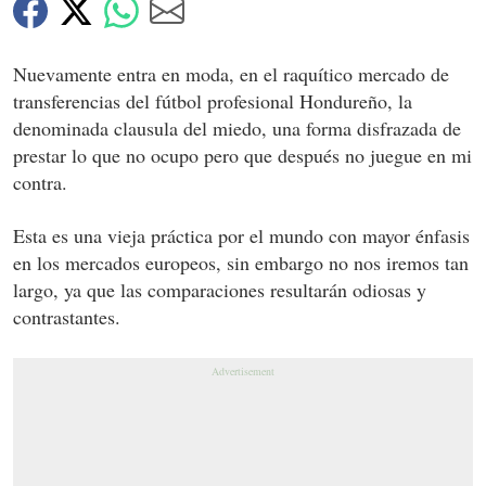
Nuevamente entra en moda, en el raquítico mercado de
transferencias del fútbol profesional Hondureño, la
denominada clausula del miedo, una forma disfrazada de
prestar lo que no ocupo pero que después no juegue en mi
contra.
Esta es una vieja práctica por el mundo con mayor énfasis
en los mercados europeos, sin embargo no nos iremos tan
largo, ya que las comparaciones resultarán odiosas y
contrastantes.