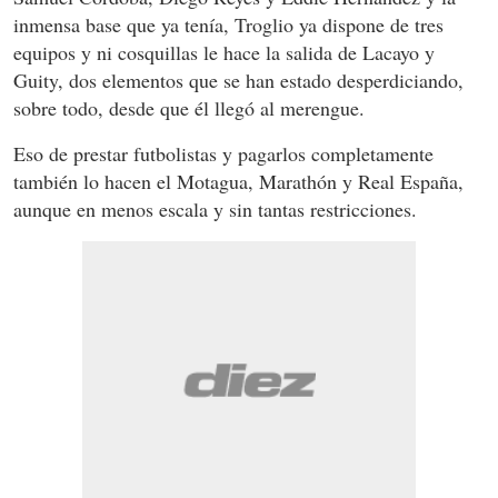
inmensa base que ya tenía, Troglio ya dispone de tres
equipos y ni cosquillas le hace la salida de Lacayo y
Guity, dos elementos que se han estado desperdiciando,
sobre todo, desde que él llegó al merengue.
Eso de prestar futbolistas y pagarlos completamente
también lo hacen el Motagua, Marathón y Real España,
aunque en menos escala y sin tantas restricciones.