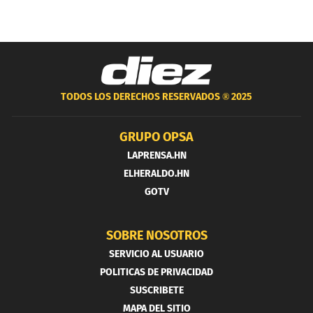
TODOS LOS DERECHOS RESERVADOS ®
2025
GRUPO OPSA
LAPRENSA.HN
ELHERALDO.HN
GOTV
SOBRE NOSOTROS
SERVICIO AL USUARIO
POLITICAS DE PRIVACIDAD
SUSCRIBETE
MAPA DEL SITIO