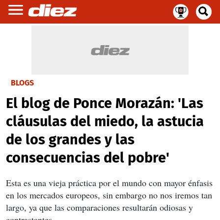
BLOGS
El blog de Ponce Morazán: 'Las
cláusulas del miedo, la astucia
de los grandes y las
consecuencias del pobre'
Esta es una vieja práctica por el mundo con mayor énfasis
en los mercados europeos, sin embargo no nos iremos tan
largo, ya que las comparaciones resultarán odiosas y
contrastantes.