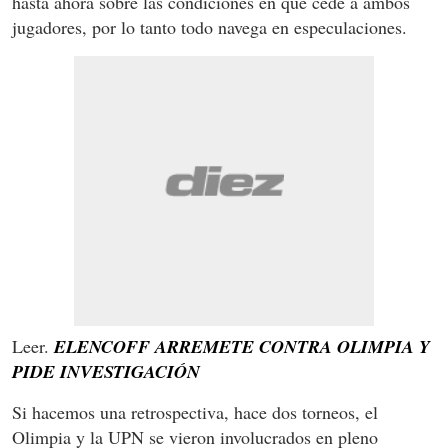
hasta ahora sobre las condiciones en que cede a ambos
jugadores, por lo tanto todo navega en especulaciones.
Leer.
ELENCOFF ARREMETE CONTRA OLIMPIA Y
PIDE INVESTIGACIÓN
Si hacemos una retrospectiva, hace dos torneos, el
Olimpia y la UPN se vieron involucrados en pleno