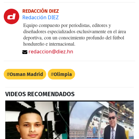
REDACCIÓN DIEZ
Redacción DIEZ
Equipo compuesto por periodistas, editores y
diseñadores especializados exclusivamente en el área
deportiva, con un conocimiento profundo del fútbol
hondureño e internacional.
redaccion@diez.hn
Osman Madrid
Olimpia
VIDEOS RECOMENDADOS