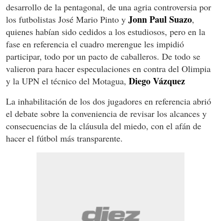
desarrollo de la pentagonal, de una agria controversia por
Jonn Paul Suazo
los futbolistas José Mario Pinto y
,
quienes habían sido cedidos a los estudiosos, pero en la
fase en referencia el cuadro merengue les impidió
participar, todo por un pacto de caballeros. De todo se
valieron para hacer especulaciones en contra del Olimpia
Diego Vázquez
y la UPN el técnico del Motagua,
La inhabilitación de los dos jugadores en referencia abrió
el debate sobre la conveniencia de revisar los alcances y
consecuencias de la cláusula del miedo, con el afán de
hacer el fútbol más transparente.