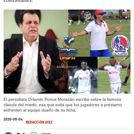
X
El periodista Orlando Ponce Morazán escribe sobre la famosa
clásula del miedo, esa que evita que los jugadores a préstamo
enfrenten al equipo dueño de su ficha.
2020-09-04
REDACCIÓN DIEZ