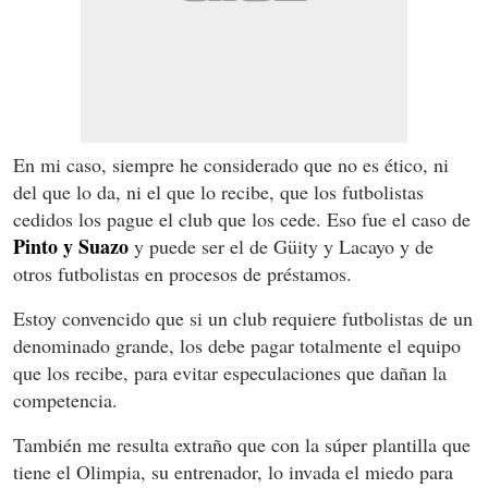
En mi caso, siempre he considerado que no es ético, ni
del que lo da, ni el que lo recibe, que los futbolistas
cedidos los pague el club que los cede. Eso fue el caso de
Pinto y Suazo
y puede ser el de Güity y Lacayo y de
otros futbolistas en procesos de préstamos.
Estoy convencido que si un club requiere futbolistas de un
denominado grande, los debe pagar totalmente el equipo
que los recibe, para evitar especulaciones que dañan la
competencia.
También me resulta extraño que con la súper plantilla que
tiene el Olimpia, su entrenador, lo invada el miedo para