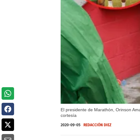
El presidente de Marathón, Orinson Amay
cortesía
2020-09-05
REDACCIÓN DIEZ