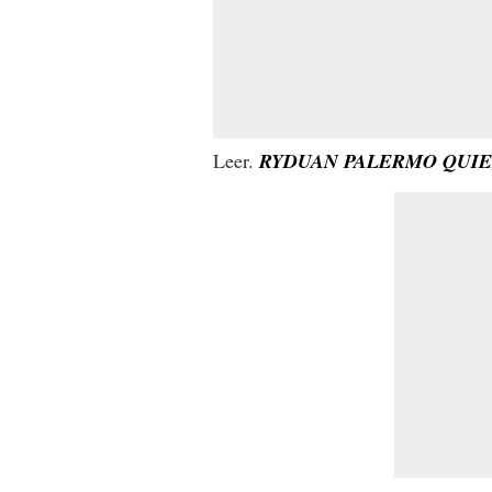
Leer.
RYDUAN PALERMO QUIE