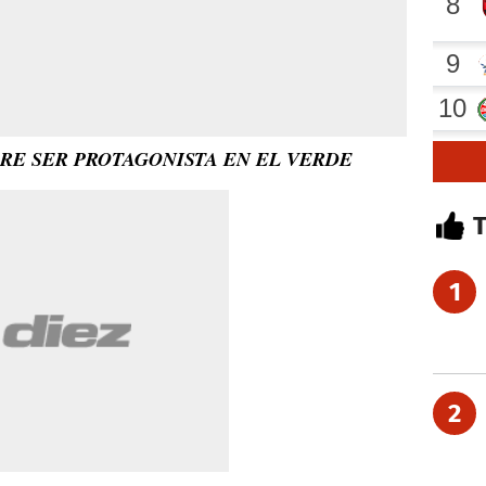
RE SER PROTAGONISTA EN EL VERDE
1
2