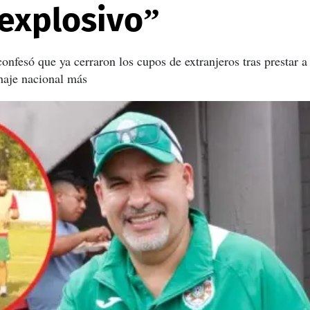
 explosivo”
onfesó que ya cerraron los cupos de extranjeros tras prestar a
haje nacional más