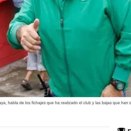
a, habla de los fichajes que ha realizado el club y las bajas que ha