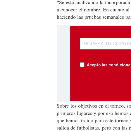
“Se está analizando la incorporac
a conocer el nombre. En cuanto al 
haciendo las pruebas semanales pa
Acepto las condiciones
Sobre los objetivos en el torneo, s
primeros lugares y por eso hemos 
que hemos traído para este torneo 
salida de futbolistas, pero con la