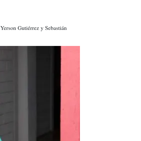
 Yerson Gutiérrez y Sebastián