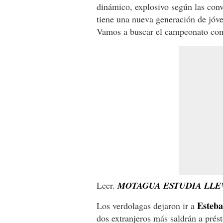
dinámico, explosivo según las con
tiene una nueva generación de jóv
Vamos a buscar el campeonato com
Leer.
MOTAGUA ESTUDIA LLEV
Esteba
Los verdolagas dejaron ir a
dos extranjeros más saldrán a prés