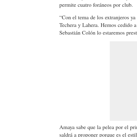
permite cuatro foráneos por club.
“Con el tema de los extranjeros ya
Techera y Lahera. Hemos cedido a
Sebastián Colón lo estaremos pres
Amaya sabe que la pelea por el pri
saldrá a proponer porque es el esti