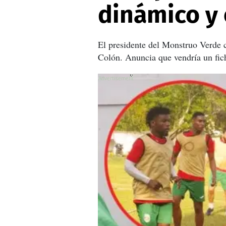
dinámico y
El presidente del Monstruo Verde c
Colón. Anuncia que vendría un fic
X