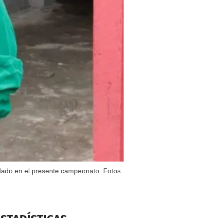
n dado en el presente campeonato. Fotos