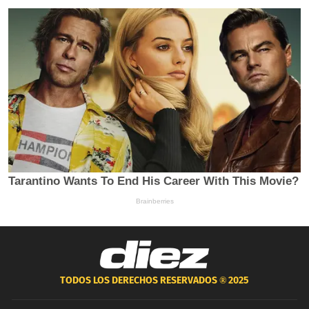
TODOS LOS DERECHOS RESERVADOS ®
2025