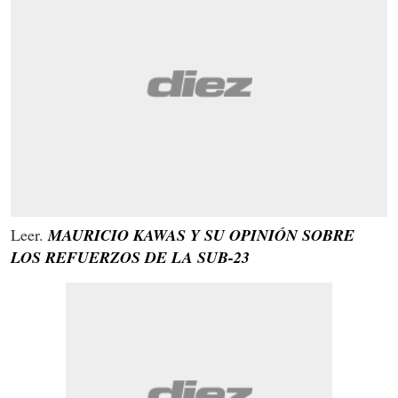
Leer.
MAURICIO KAWAS Y SU OPINIÓN SOBRE
LOS REFUERZOS DE LA SUB-23