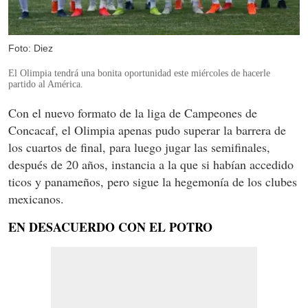
Foto: Diez
El Olimpia tendrá una bonita oportunidad este miércoles de hacerle
partido al América.
Con el nuevo formato de la liga de Campeones de
Concacaf, el Olimpia apenas pudo superar la barrera de
los cuartos de final, para luego jugar las semifinales,
después de 20 años, instancia a la que si habían accedido
ticos y panameños, pero sigue la hegemonía de los clubes
mexicanos.
EN DESACUERDO CON EL POTRO