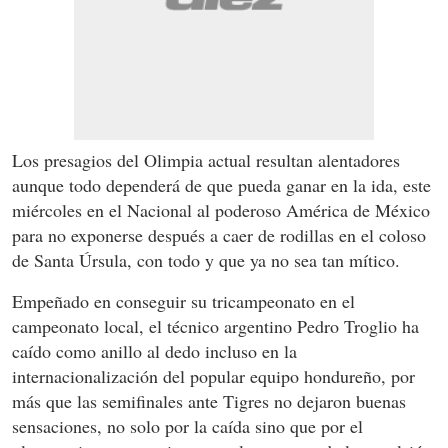
Los presagios del Olimpia actual resultan alentadores
aunque todo dependerá de que pueda ganar en la ida, este
miércoles en el Nacional al poderoso América de México
para no exponerse después a caer de rodillas en el coloso
de Santa Úrsula, con todo y que ya no sea tan mítico.
Empeñado en conseguir su tricampeonato en el
campeonato local, el técnico argentino Pedro Troglio ha
caído como anillo al dedo incluso en la
internacionalización del popular equipo hondureño, por
más que las semifinales ante Tigres no dejaron buenas
sensaciones, no solo por la caída sino que por el