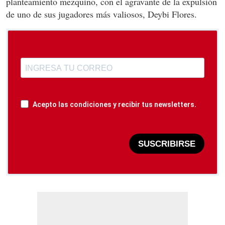
planteamiento mezquino, con el agravante de la expulsión
de uno de sus jugadores más valiosos, Deybi Flores.
Acepto las condiciones y recibir tus newsletters.
SUSCRIBIRSE