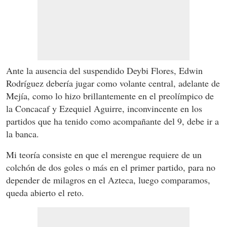
Ante la ausencia del suspendido Deybi Flores, Edwin
Rodríguez debería jugar como volante central, adelante de
Mejía, como lo hizo brillantemente en el preolímpico de
la Concacaf y Ezequiel Aguirre, inconvincente en los
partidos que ha tenido como acompañante del 9, debe ir a
la banca.
Mi teoría consiste en que el merengue requiere de un
colchón de dos goles o más en el primer partido, para no
depender de milagros en el Azteca, luego comparamos,
queda abierto el reto.