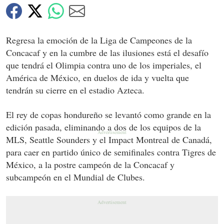
Regresa la emoción de la Liga de Campeones de la
Concacaf y en la cumbre de las ilusiones está el desafío
que tendrá el Olimpia contra uno de los imperiales, el
América de México, en duelos de ida y vuelta que
tendrán su cierre en el estadio Azteca.
El rey de copas hondureño se levantó como grande en la
edición pasada, eliminando a dos de los equipos de la
MLS, Seattle Sounders y el Impact Montreal de Canadá,
para caer en partido único de semifinales contra Tigres de
México, a la postre campeón de la Concacaf y
subcampeón en el Mundial de Clubes.