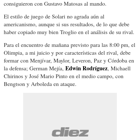
consiguieron con Gustavo Matosas al mando.
El estilo de juego de Solari no agrada aún al
americanismo, aunque si sus resultados, de lo que debe
haber copiado muy bien Troglio en el análisis de su rival.
Para el encuentro de mañana previsto para las 8:00 pm, el
Olimpia, a mi juicio y por características del rival, debe
formar con Menjívar, Maylor, Leveron, Paz y Córdoba en
Edwin Rodríguez
la defensa; German Mejía,
, Michaell
Chirinos y José Mario Pinto en el medio campo, con
Bengtson y Arboleda en ataque.