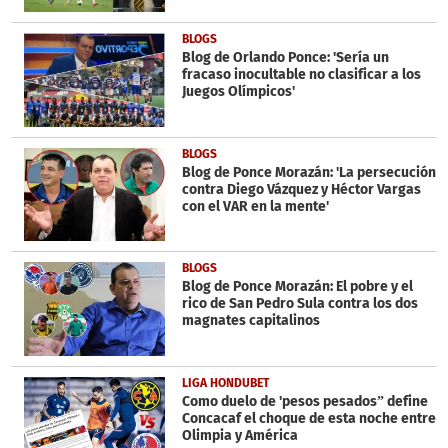
BLOGS
Blog de Orlando Ponce: 'Sería un
fracaso inocultable no clasificar a los
Juegos Olímpicos'
BLOGS
Blog de Ponce Morazán: 'La persecución
contra Diego Vázquez y Héctor Vargas
con el VAR en la mente'
BLOGS
Blog de Ponce Morazán: El pobre y el
rico de San Pedro Sula contra los dos
magnates capitalinos
LIGA HONDUBET
Como duelo de 'pesos pesados” define
Concacaf el choque de esta noche entre
Olimpia y América