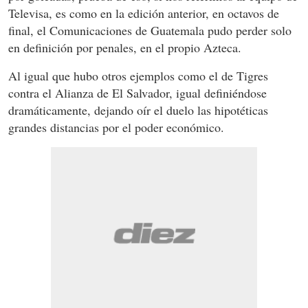
Televisa, es como en la edición anterior, en octavos de
final, el Comunicaciones de Guatemala pudo perder solo
en definición por penales, en el propio Azteca.
Al igual que hubo otros ejemplos como el de Tigres
contra el Alianza de El Salvador, igual definiéndose
dramáticamente, dejando oír el duelo las hipotéticas
grandes distancias por el poder económico.