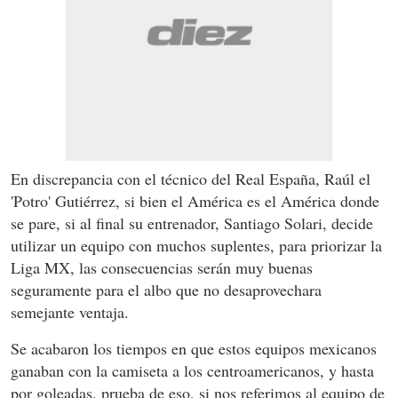
En discrepancia con el técnico del Real España, Raúl el
'Potro' Gutiérrez, si bien el América es el América donde
se pare, si al final su entrenador, Santiago Solari, decide
utilizar un equipo con muchos suplentes, para priorizar la
Liga MX, las consecuencias serán muy buenas
seguramente para el albo que no desaprovechara
semejante ventaja.
Se acabaron los tiempos en que estos equipos mexicanos
ganaban con la camiseta a los centroamericanos, y hasta
por goleadas, prueba de eso, si nos referimos al equipo de