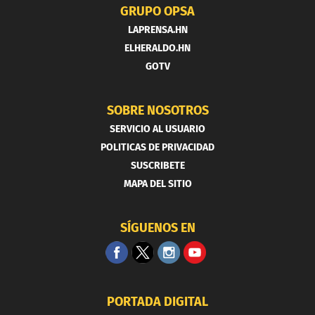
GRUPO OPSA
LAPRENSA.HN
ELHERALDO.HN
GOTV
SOBRE NOSOTROS
SERVICIO AL USUARIO
POLITICAS DE PRIVACIDAD
SUSCRIBETE
MAPA DEL SITIO
SÍGUENOS EN
PORTADA DIGITAL