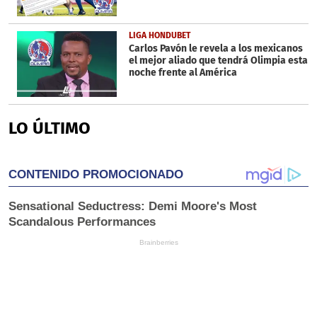
LIGA HONDUBET
Carlos Pavón le revela a los mexicanos
el mejor aliado que tendrá Olimpia esta
noche frente al América
LO ÚLTIMO