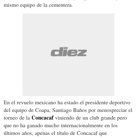
mismo equipo de la cementera.
En el revuelo mexicano ha estado el presidente deportivo
del equipo de Coapa, Santiago Baños por menospreciar el
Concacaf
torneo de la
viniendo de un club grande pero
que no ha ganado mucho internacionalmente en los
últimos años, apenas el título de Concacaf que