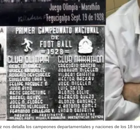
ez nos detalla los campeones departamentales y naciones de los 18 to