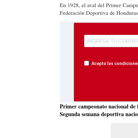
En 1928, el aval del Primer Campe
Federación Deportiva de Hondura
Acepto las condiciones
Primer campeonato nacional de 
Segunda semana deportiva nacio