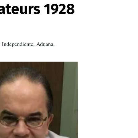
ateurs 1928
, Independiente, Aduana,