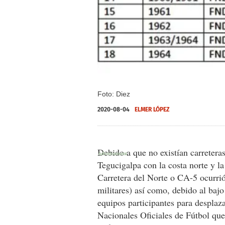
Foto: Diez
2020-08-04
ELMER LÓPEZ
Debido a que no existían carreter
Tegucigalpa con la costa norte y la
Carretera del Norte o CA-5 ocurrió
militares) así como, debido al bajo
equipos participantes para desplaz
Nacionales Oficiales de Fútbol que