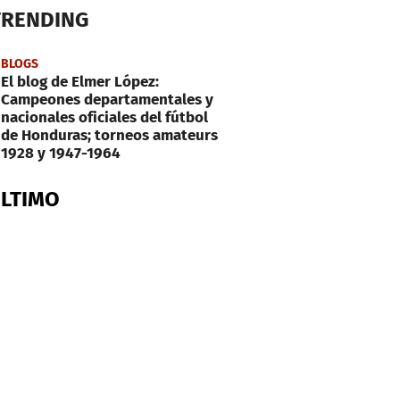
TRENDING
BLOGS
El blog de Elmer López:
Campeones departamentales y
nacionales oficiales del fútbol
de Honduras; torneos amateurs
1928 y 1947-1964
ÚLTIMO