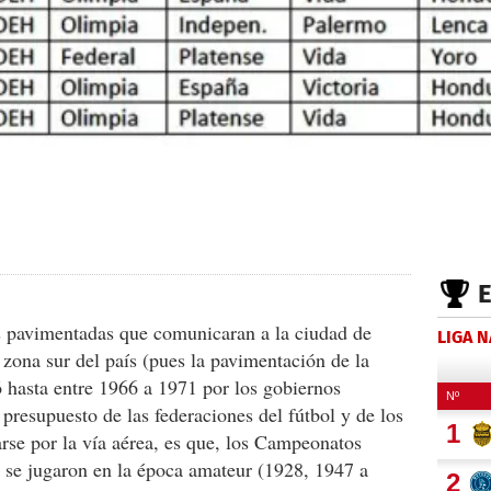
as pavimentadas que comunicaran a la ciudad de
LIGA 
 zona sur del país (pues la pavimentación de la
 hasta entre 1966 a 1971 por los gobiernos
 presupuesto de las federaciones del fútbol y de los
arse por la vía aérea, es que, los Campeonatos
 se jugaron en la época amateur (1928, 1947 a