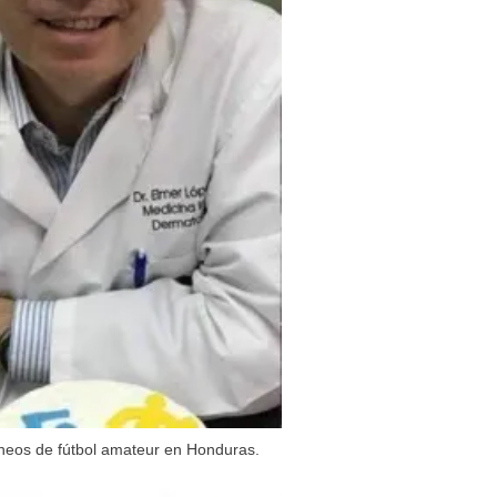
rneos de fútbol amateur en Honduras.