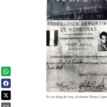
En su blog de hoy, el doctor Elmer Lóp