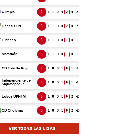
VER TODAS LAS LIGAS