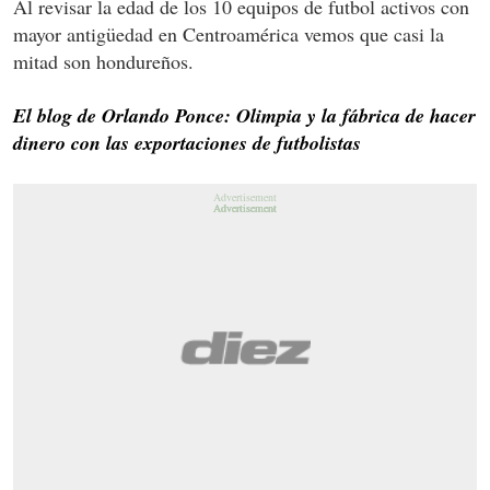
Al revisar la edad de los 10 equipos de futbol activos con
mayor antigüedad en Centroamérica vemos que casi la
mitad son hondureños.
El blog de Orlando Ponce: Olimpia y la fábrica de hacer
dinero con las exportaciones de futbolistas