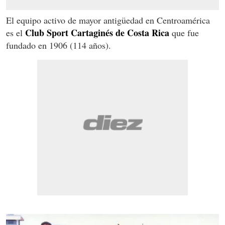
El equipo activo de mayor antigüedad en Centroamérica
Club Sport Cartaginés de Costa Rica
es el
que fue
fundado en 1906 (114 años).