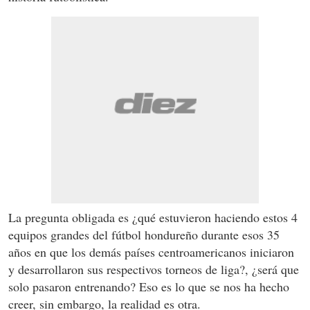
La pregunta obligada es ¿qué estuvieron haciendo estos 4
equipos grandes del fútbol hondureño durante esos 35
años en que los demás países centroamericanos iniciaron
y desarrollaron sus respectivos torneos de liga?, ¿será que
solo pasaron entrenando? Eso es lo que se nos ha hecho
creer, sin embargo, la realidad es otra.