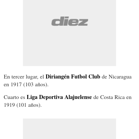
Diriangén Futbol Club
En tercer lugar, el
de Nicaragua
en 1917 (103 años).
Liga Deportiva Alajuelense
Cuarto es
de Costa Rica en
1919 (101 años).