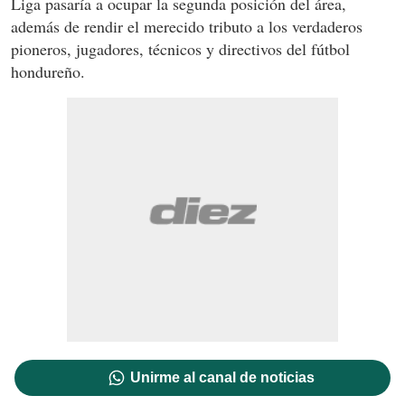
Liga pasaría a ocupar la segunda posición del área,
además de rendir el merecido tributo a los verdaderos
pioneros, jugadores, técnicos y directivos del fútbol
hondureño.
Unirme al canal de noticias