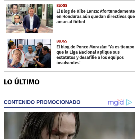
BLOGS
El Blog de Kike Lanza: Afortunadamente
en Honduras aún quedan directivos que
aman al fútbol
BLOGS
El blog de Ponce Morazán: 'Ya es tiempo
que la Liga Nacional aplique sus
estatutos y desafilie a los equipos
insolventes'
LO ÚLTIMO