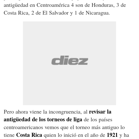
antigüedad en Centroamérica 4 son de Honduras, 3 de
Costa Rica, 2 de El Salvador y 1 de Nicaragua.
revisar la
Pero ahora viene la incongruencia, al
antigüedad de los torneos
de liga
de los países
centroamericanos vemos que el torneo más antiguo lo
Costa Rica
1921
tiene
quien lo inició en el año de
y ha