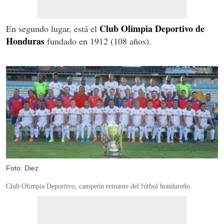
Club Olimpia Deportivo de
En segundo lugar, está el
Honduras
fundado en 1912 (108 años).
Foto: Diez
Club Olimpia Deportivo, campeón reinante del fútbol hondureño.