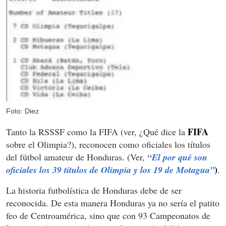
Foto: Diez
FIFA
Tanto la RSSSF como la FIFA (ver, ¿Qué dice la
sobre el Olimpia?), reconocen como oficiales los títulos
del fútbol amateur de Honduras. (Ver,
“El por qué son
)
oficiales los 39 títulos de Olimpia y los 19 de Motagua”
.
La historia futbolística de Honduras debe de ser
reconocida. De esta manera Honduras ya no sería el patito
feo de Centroamérica, sino que con 93 Campeonatos de