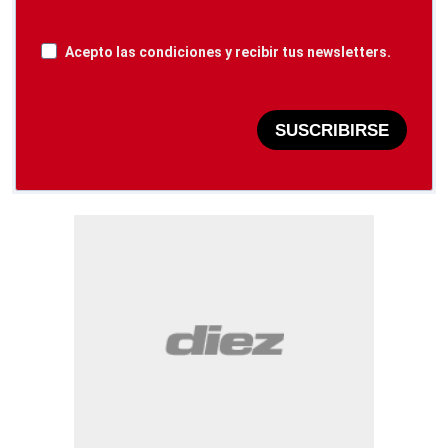
Acepto las condiciones y recibir tus newsletters.
SUSCRIBIRSE