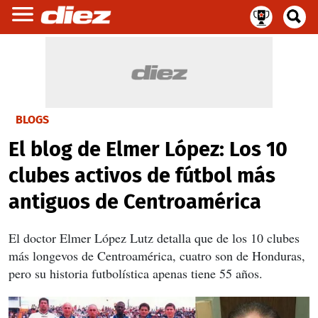
BLOGS
El blog de Elmer López: Los 10
clubes activos de fútbol más
antiguos de Centroamérica
El doctor Elmer López Lutz detalla que de los 10 clubes
más longevos de Centroamérica, cuatro son de Honduras,
pero su historia futbolística apenas tiene 55 años.