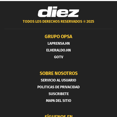
TODOS LOS DERECHOS RESERVADOS ®
2025
GRUPO OPSA
LAPRENSA.HN
ELHERALDO.HN
GOTV
SOBRE NOSOTROS
SERVICIO AL USUARIO
POLITICAS DE PRIVACIDAD
SUSCRIBETE
MAPA DEL SITIO