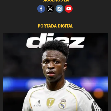
SÍGUENOS EN
PORTADA DIGITAL