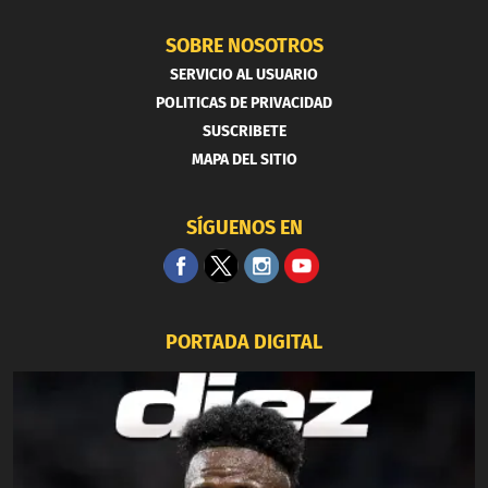
SOBRE NOSOTROS
SERVICIO AL USUARIO
POLITICAS DE PRIVACIDAD
SUSCRIBETE
MAPA DEL SITIO
SÍGUENOS EN
PORTADA DIGITAL