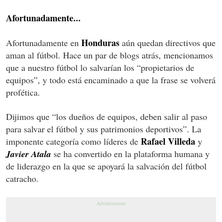
Afortunadamente...
Honduras
Afortunadamente en
aún quedan directivos que
aman al fútbol. Hace un par de blogs atrás, mencionamos
que a nuestro fútbol lo salvarían los “propietarios de
equipos”, y todo está encaminado a que la frase se volverá
profética.
Dijimos que “los dueños de equipos, deben salir al paso
para salvar el fútbol y sus patrimonios deportivos”. La
Rafael Villeda
imponente categoría como líderes de
y
Javier Atala
se ha convertido en la plataforma humana y
de liderazgo en la que se apoyará la salvación del fútbol
catracho.