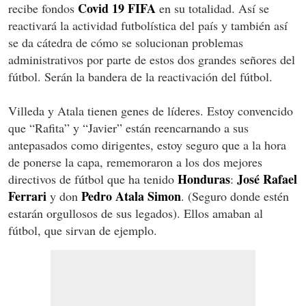
Covid 19 FIFA
recibe fondos
en su totalidad. Así se
reactivará la actividad futbolística del país y también así
se da cátedra de cómo se solucionan problemas
administrativos por parte de estos dos grandes señores del
fútbol. Serán la bandera de la reactivación del fútbol.
Villeda y Atala tienen genes de líderes. Estoy convencido
que “Rafita” y “Javier” están reencarnando a sus
antepasados como dirigentes, estoy seguro que a la hora
de ponerse la capa, rememoraron a los dos mejores
Honduras
José Rafael
directivos de fútbol que ha tenido
:
Ferrari
Pedro Atala Simon
y don
. (Seguro donde estén
estarán orgullosos de sus legados). Ellos amaban al
fútbol, que sirvan de ejemplo.