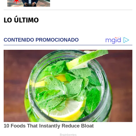
LO ÚLTIMO