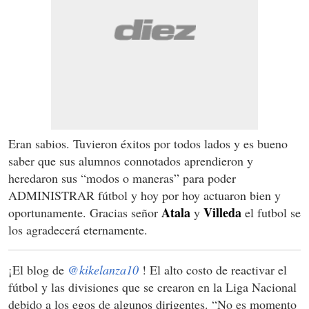
Eran sabios. Tuvieron éxitos por todos lados y es bueno
saber que sus alumnos connotados aprendieron y
heredaron sus “modos o maneras” para poder
ADMINISTRAR fútbol y hoy por hoy actuaron bien y
Atala
Villeda
oportunamente. Gracias señor
y
el futbol se
los agradecerá eternamente.
¡El blog de
@kikelanza10
! El alto costo de reactivar el
fútbol y las divisiones que se crearon en la Liga Nacional
debido a los egos de algunos dirigentes. “No es momento