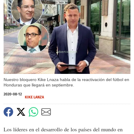
X
Nuestro bloquero Kike Lnaza habla de la reactivación del fútbol en
Honduras que llegará en septiembre.
2020-08-12
KIKE LANZA
Los líderes en el desarrollo de los países del mundo en