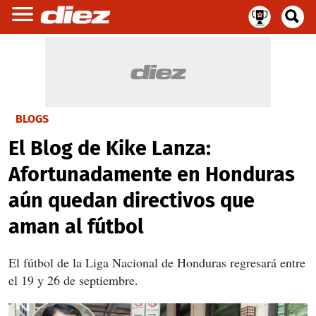
BLOGS
El Blog de Kike Lanza:
Afortunadamente en Honduras
aún quedan directivos que
aman al fútbol
El fútbol de la Liga Nacional de Honduras regresará entre
el 19 y 26 de septiembre.