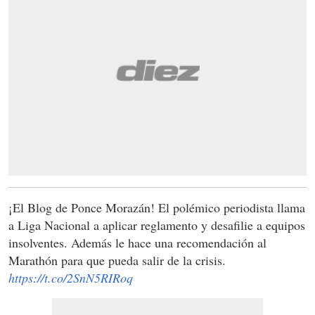
¡El Blog de Ponce Morazán! El polémico periodista llama
a Liga Nacional a aplicar reglamento y desafilie a equipos
insolventes. Además le hace una recomendación al
Marathón para que pueda salir de la crisis.
https://t.co/2SnN5RIRoq