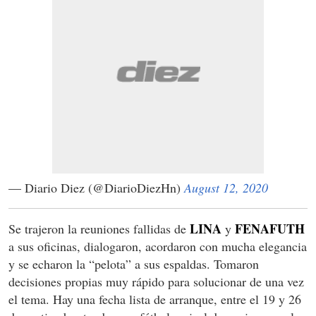
— Diario Diez (@DiarioDiezHn)
August 12, 2020
LINA
FENAFUTH
Se trajeron la reuniones fallidas de
y
a sus oficinas, dialogaron, acordaron con mucha elegancia
y se echaron la “pelota” a sus espaldas. Tomaron
decisiones propias muy rápido para solucionar de una vez
el tema. Hay una fecha lista de arranque, entre el 19 y 26