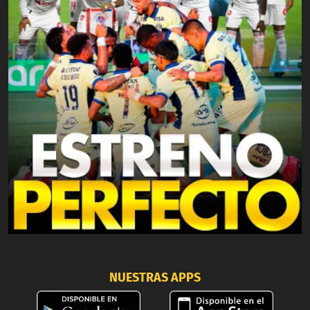
NUESTRAS APPS