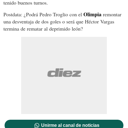
tenido buenos turnos.
Olimpia
Postdata: ¿Podrá Pedro Troglio con el
remontar
una desventaja de dos goles o será que Héctor Vargas
termina de rematar al deprimido león?
Unirme al canal de noticias