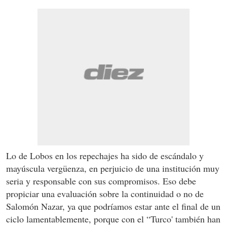
Lo de Lobos en los repechajes ha sido de escándalo y
mayúscula vergüenza, en perjuicio de una institución muy
seria y responsable con sus compromisos. Eso debe
propiciar una evaluación sobre la continuidad o no de
Salomón Nazar, ya que podríamos estar ante el final de un
ciclo lamentablemente, porque con el “Turco' también han