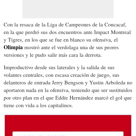
Con la resaca de la Liga de Campeones de la Concacaf,
en la que perdió sus dos encuentros ante Impact Montreal
y Tigres, en los que se fue en blanco su ofensiva, el
Olimpia
mostró ante el verdolaga una de sus peores
versiones y le pudo salir más cara la derrota.
Improductivo desde sus laterales y la salida de sus
volantes centrales, con escasa creación de juego, sus
delanteros de entrada Jerry Bengson y Yustin Arboleda no
aportaron nada en la ofensiva, teniendo que ser sustituidos
por otro plan en el que Eddie Hernández marcó el gol que
tiene con vida a los capitalinos.