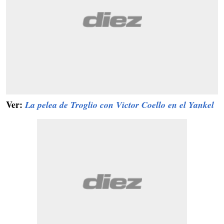
Ver:
La pelea de Troglio con Victor Coello en el Yankel