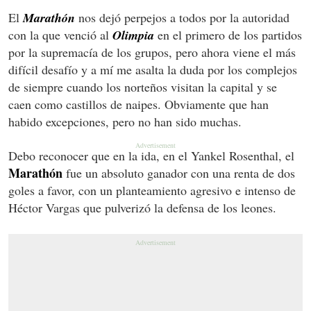
El
Marathón
nos dejó perpejos a todos por la autoridad
con la que venció al
Olimpia
en el primero de los partidos
por la supremacía de los grupos, pero ahora viene el más
difícil desafío y a mí me asalta la duda por los complejos
de siempre cuando los norteños visitan la capital y se
caen como castillos de naipes. Obviamente que han
habido excepciones, pero no han sido muchas.
Debo reconocer que en la ida, en el Yankel Rosenthal, el
Marathón
fue un absoluto ganador con una renta de dos
goles a favor, con un planteamiento agresivo e intenso de
Héctor Vargas que pulverizó la defensa de los leones.