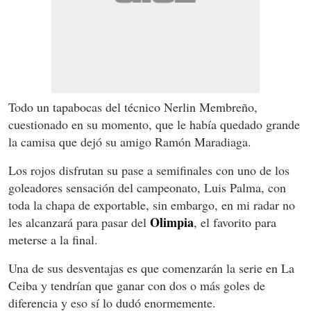
Todo un tapabocas del técnico Nerlin Membreño,
cuestionado en su momento, que le había quedado grande
la camisa que dejó su amigo Ramón Maradiaga.
Los rojos disfrutan su pase a semifinales con uno de los
goleadores sensación del campeonato, Luis Palma, con
toda la chapa de exportable, sin embargo, en mi radar no
Olimpia
les alcanzará para pasar del
, el favorito para
meterse a la final.
Una de sus desventajas es que comenzarán la serie en La
Ceiba y tendrían que ganar con dos o más goles de
diferencia y eso sí lo dudó enormemente.