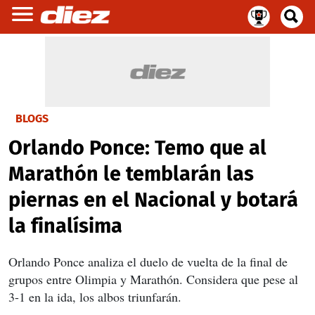
BLOGS
Orlando Ponce: Temo que al
Marathón le temblarán las
piernas en el Nacional y botará
la finalísima
Orlando Ponce analiza el duelo de vuelta de la final de
grupos entre Olimpia y Marathón. Considera que pese al
3-1 en la ida, los albos triunfarán.