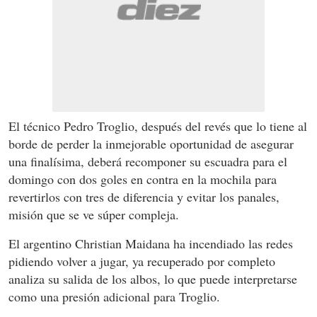
El técnico Pedro Troglio, después del revés que lo tiene al
borde de perder la inmejorable oportunidad de asegurar
una finalísima, deberá recomponer su escuadra para el
domingo con dos goles en contra en la mochila para
revertirlos con tres de diferencia y evitar los panales,
misión que se ve súper compleja.
El argentino Christian Maidana ha incendiado las redes
pidiendo volver a jugar, ya recuperado por completo
analiza su salida de los albos, lo que puede interpretarse
como una presión adicional para Troglio.