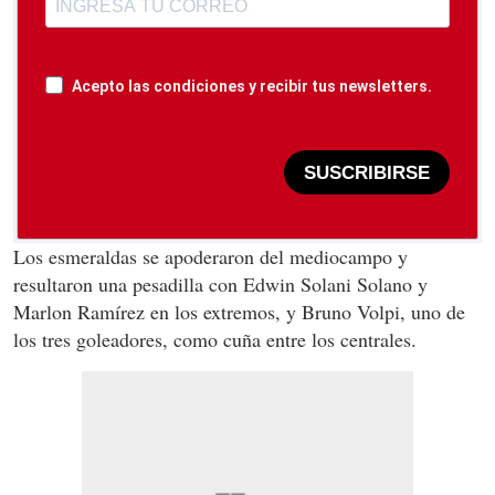
Acepto las condiciones y recibir tus newsletters.
SUSCRIBIRSE
Los esmeraldas se apoderaron del mediocampo y
resultaron una pesadilla con Edwin Solani Solano y
Marlon Ramírez en los extremos, y Bruno Volpi, uno de
los tres goleadores, como cuña entre los centrales.