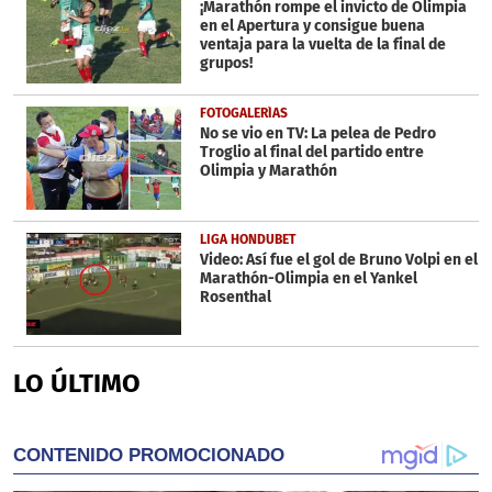
¡Marathón rompe el invicto de Olimpia
en el Apertura y consigue buena
ventaja para la vuelta de la final de
grupos!
FOTOGALERÍAS
No se vio en TV: La pelea de Pedro
Troglio al final del partido entre
Olimpia y Marathón
LIGA HONDUBET
Video: Así fue el gol de Bruno Volpi en el
Marathón-Olimpia en el Yankel
Rosenthal
LO ÚLTIMO