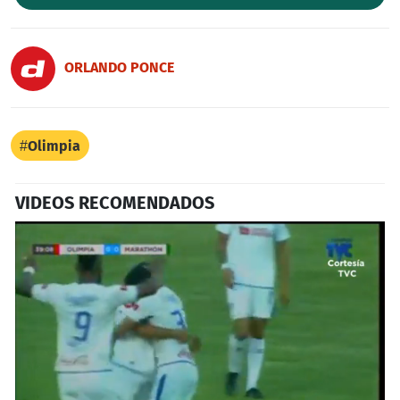
ORLANDO PONCE
Olimpia
VIDEOS RECOMENDADOS