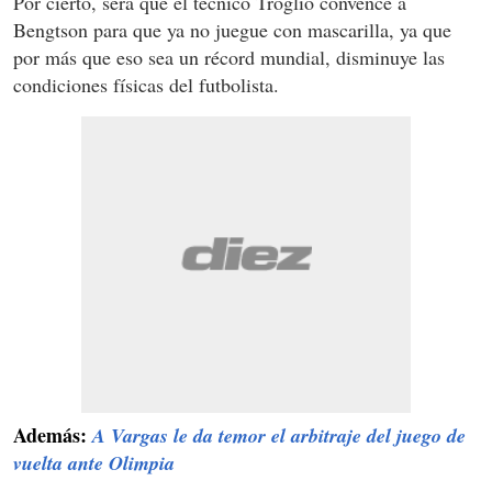
Por cierto, será que el técnico Troglio convence a
Bengtson para que ya no juegue con mascarilla, ya que
por más que eso sea un récord mundial, disminuye las
condiciones físicas del futbolista.
Además:
A Vargas le da temor el arbitraje del juego de
vuelta ante Olimpia