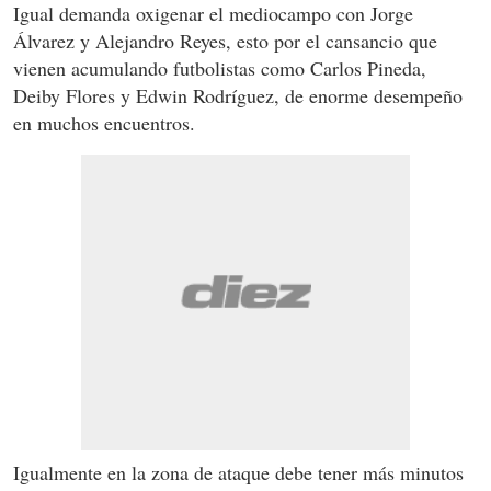
Igual demanda oxigenar el mediocampo con Jorge
Álvarez y Alejandro Reyes, esto por el cansancio que
vienen acumulando futbolistas como Carlos Pineda,
Deiby Flores y Edwin Rodríguez, de enorme desempeño
en muchos encuentros.
Igualmente en la zona de ataque debe tener más minutos