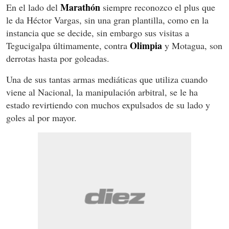
Marathón
En el lado del
siempre reconozco el plus que
le da Héctor Vargas, sin una gran plantilla, como en la
instancia que se decide, sin embargo sus visitas a
Olimpia
Tegucigalpa últimamente, contra
y Motagua, son
derrotas hasta por goleadas.
Una de sus tantas armas mediáticas que utiliza cuando
viene al Nacional, la manipulación arbitral, se le ha
estado revirtiendo con muchos expulsados de su lado y
goles al por mayor.