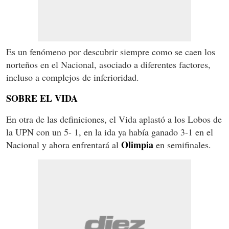
Es un fenómeno por descubrir siempre como se caen los
norteños en el Nacional, asociado a diferentes factores,
incluso a complejos de inferioridad.
SOBRE EL VIDA
En otra de las definiciones, el Vida aplastó a los Lobos de
la UPN con un 5- 1, en la ida ya había ganado 3-1 en el
Olimpia
Nacional y ahora enfrentará al
en semifinales.