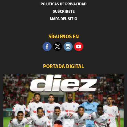
POLITICAS DE PRIVACIDAD
SUSCRIBETE
MAPA DEL SITIO
SÍGUENOS EN
PORTADA DIGITAL