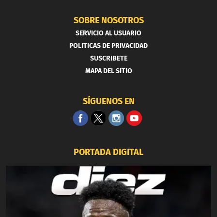
SOBRE NOSOTROS
SERVICIO AL USUARIO
POLITICAS DE PRIVACIDAD
SUSCRIBETE
MAPA DEL SITIO
SÍGUENOS EN
PORTADA DIGITAL