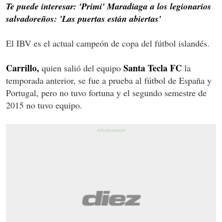
Te puede interesar: 'Primi' Maradiaga a los legionarios
salvadoreños: 'Las puertas están abiertas'
El IBV es el actual campeón de copa del fútbol islandés.
Carrillo,
Santa Tecla FC
quien salió del equipo
la
temporada anterior, se fue a prueba al fútbol de España y
Portugal, pero no tuvo fortuna y el segundo semestre de
2015 no tuvo equipo.