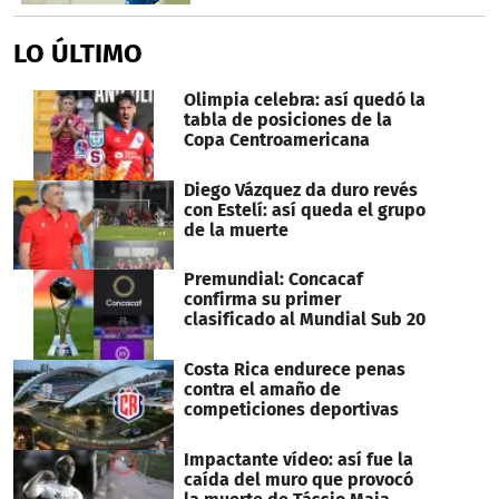
LO ÚLTIMO
Olimpia celebra: así quedó la
tabla de posiciones de la
Copa Centroamericana
Diego Vázquez da duro revés
con Estelí: así queda el grupo
de la muerte
Premundial: Concacaf
confirma su primer
clasificado al Mundial Sub 20
Costa Rica endurece penas
contra el amaño de
competiciones deportivas
Impactante vídeo: así fue la
caída del muro que provocó