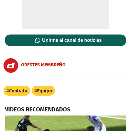
Unirme al canal de noticias
ORESTES MEMBREÑO
Contrato
Equipo
VIDEOS RECOMENDADOS