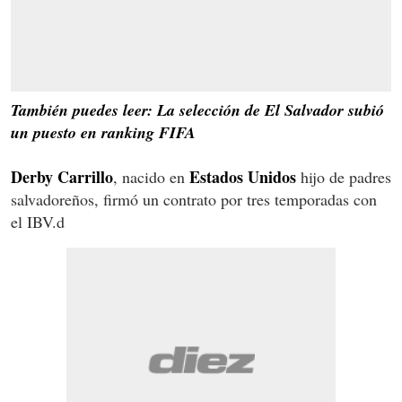
También puedes leer: La selección de El Salvador subió
un puesto en ranking FIFA
Derby Carrillo
Estados Unidos
, nacido en
hijo de padres
salvadoreños, firmó un contrato por tres temporadas con
el IBV.d