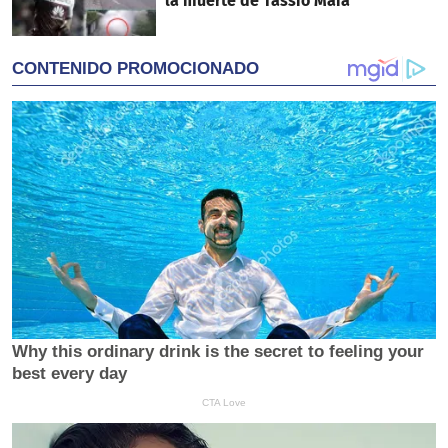
la muerte de Tássio Maia