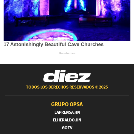
TODOS LOS DERECHOS RESERVADOS ®
2025
GRUPO OPSA
LAPRENSA.HN
ELHERALDO.HN
GOTV