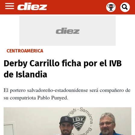
CENTROAMÉRICA
Derby Carrillo ficha por el IVB
de Islandia
El portero salvadoreño-estadounidense será compañero de
su compatriota Pablo Punyed.