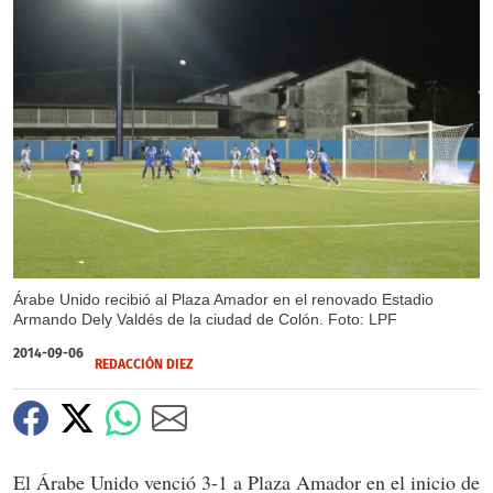
X
Árabe Unido recibió al Plaza Amador en el renovado Estadio
Armando Dely Valdés de la ciudad de Colón. Foto: LPF
2014-09-06
REDACCIÓN DIEZ
El Árabe Unido venció 3-1 a Plaza Amador en el inicio de