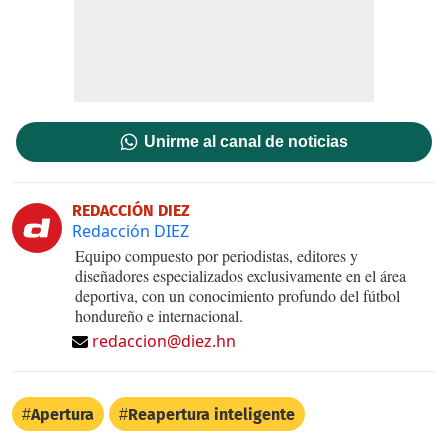
Unirme al canal de noticias
REDACCIÓN DIEZ
Redacción DIEZ
Equipo compuesto por periodistas, editores y
diseñadores especializados exclusivamente en el área
deportiva, con un conocimiento profundo del fútbol
hondureño e internacional.
redaccion@diez.hn
Apertura
Reapertura inteligente