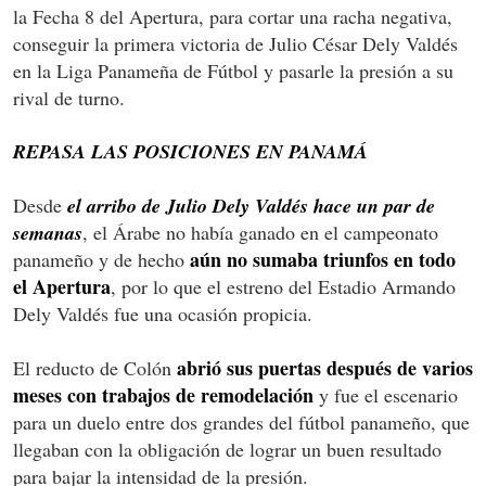
la Fecha 8 del Apertura, para cortar una racha negativa,
conseguir la primera victoria de Julio César Dely Valdés
en la Liga Panameña de Fútbol y pasarle la presión a su
rival de turno.
REPASA LAS POSICIONES EN PANAMÁ
Desde
el arribo de Julio Dely Valdés hace un par de
semanas
, el Árabe no había ganado en el campeonato
aún no sumaba triunfos en todo
panameño y de hecho
el Apertura
, por lo que el estreno del Estadio Armando
Dely Valdés fue una ocasión propicia.
abrió sus puertas después de varios
El reducto de Colón
meses con trabajos de remodelación
y fue el escenario
para un duelo entre dos grandes del fútbol panameño, que
llegaban con la obligación de lograr un buen resultado
para bajar la intensidad de la presión.