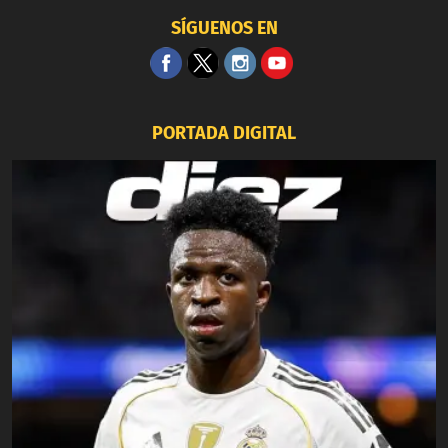
SÍGUENOS EN
PORTADA DIGITAL