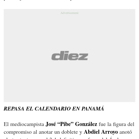
REPASA EL CALENDARIO EN PANAMÁ
José “Pibe” González
El mediocampista
fue la figura del
Abdiel Arroyo
compromiso al anotar un doblete y
anotó