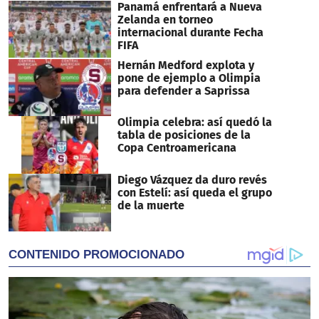
Panamá enfrentará a Nueva
Zelanda en torneo
internacional durante Fecha
FIFA
Hernán Medford explota y
pone de ejemplo a Olimpia
para defender a Saprissa
Olimpia celebra: así quedó la
tabla de posiciones de la
Copa Centroamericana
Diego Vázquez da duro revés
con Estelí: así queda el grupo
de la muerte