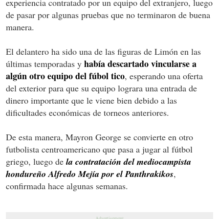
experiencia contratado por un equipo del extranjero, luego
de pasar por algunas pruebas que no terminaron de buena
manera.
El delantero ha sido una de las figuras de Limón en las
había descartado vincularse a
últimas temporadas y
algún otro equipo del fúbol tico
, esperando una oferta
del exterior para que su equipo lograra una entrada de
dinero importante que le viene bien debido a las
dificultades económicas de torneos anteriores.
De esta manera, Mayron George se convierte en otro
futbolista centroamericano que pasa a jugar al fútbol
griego, luego de
la contratación del mediocampista
hondureño Alfredo Mejía por el Panthrakikos
,
confirmada hace algunas semanas.