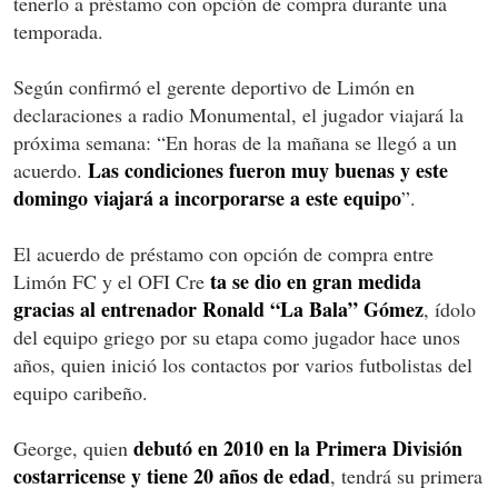
tenerlo a préstamo con opción de compra durante una
temporada.
Según confirmó el gerente deportivo de Limón en
declaraciones a radio Monumental, el jugador viajará la
próxima semana: “En horas de la mañana se llegó a un
Las condiciones fueron muy buenas y este
acuerdo.
domingo viajará a incorporarse a este equipo
”.
El acuerdo de préstamo con opción de compra entre
ta se dio en gran medida
Limón FC y el OFI Cre
gracias al entrenador Ronald “La Bala” Gómez
, ídolo
del equipo griego por su etapa como jugador hace unos
años, quien inició los contactos por varios futbolistas del
equipo caribeño.
debutó en 2010 en la Primera División
George, quien
costarricense y tiene 20 años de edad
, tendrá su primera