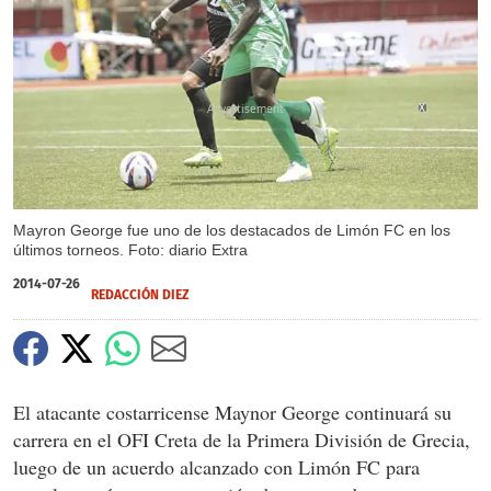
X
Mayron George fue uno de los destacados de Limón FC en los
últimos torneos. Foto: diario Extra
2014-07-26
REDACCIÓN DIEZ
El atacante costarricense Maynor George continuará su
carrera en el OFI Creta de la Primera División de Grecia,
luego de un acuerdo alcanzado con Limón FC para