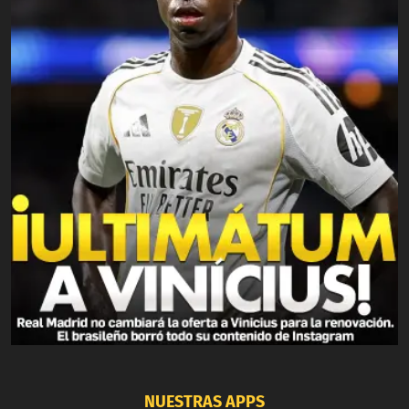
NUESTRAS APPS