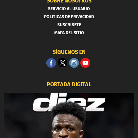
SOBRE NOSOTROS
SERVICIO AL USUARIO
POLITICAS DE PRIVACIDAD
SUSCRIBETE
MAPA DEL SITIO
SÍGUENOS EN
PORTADA DIGITAL