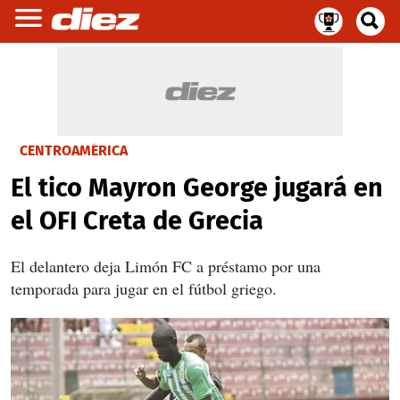
CENTROAMÉRICA
El tico Mayron George jugará en
el OFI Creta de Grecia
El delantero deja Limón FC a préstamo por una
temporada para jugar en el fútbol griego.