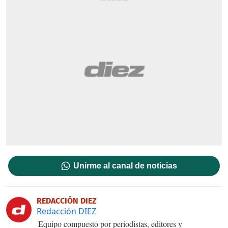
Unirme al canal de noticias
REDACCIÓN DIEZ
Redacción DIEZ
Equipo compuesto por periodistas, editores y