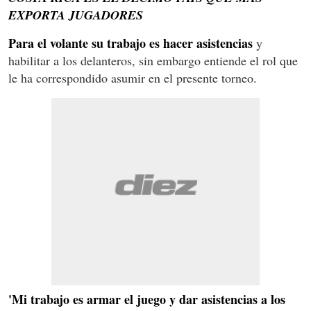
EXPORTA JUGADORES
Para el volante su trabajo es hacer asistencias
y
habilitar a los delanteros, sin embargo entiende el rol que
le ha correspondido asumir en el presente torneo.
'Mi trabajo es armar el juego y dar asistencias a los