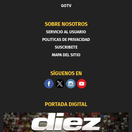
GOTV
SOBRE NOSOTROS
SERVICIO AL USUARIO
POLITICAS DE PRIVACIDAD
SUSCRIBETE
MAPA DEL SITIO
SÍGUENOS EN
PORTADA DIGITAL