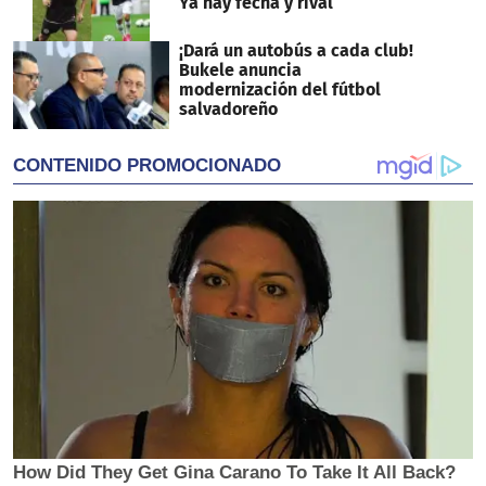
Ya hay fecha y rival
¡Dará un autobús a cada club!
Bukele anuncia
modernización del fútbol
salvadoreño