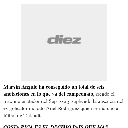
Marvin Angulo ha conseguido un total de seis
anotaciones en lo que va del campeonato
, siendo el
máximo anotador del Saprissa y supliendo la ausencia del
ex goleador morado Ariel Rodríguez quien se marchó al
fútbol de Tailandia.
COSTA RICA ES EL DÉCIMO PAÍS QUE MÁS