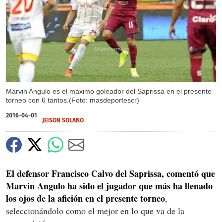
X
Marvin Angulo es el máximo goleador del Saprissa en el presente
torneo con 6 tantos.(Foto: masdeportescr)
2016-04-01
JEISON SOLANO
El defensor Francisco Calvo del Saprissa, comentó que
Marvin Angulo ha sido el jugador que más ha llenado
los ojos de la afición en el presente torneo
,
seleccionándolo como el mejor en lo que va de la