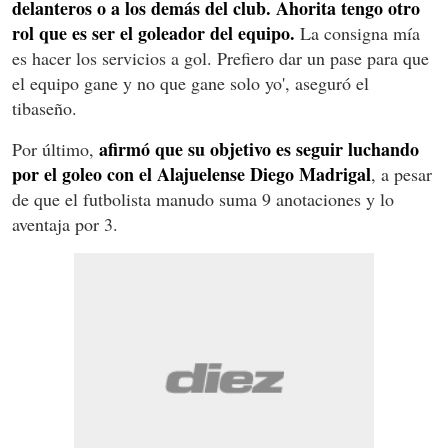
delanteros o a los demás del club. Ahorita tengo otro
rol que es ser el goleador del equipo.
La consigna mía
es hacer los servicios a gol. Prefiero dar un pase para que
el equipo gane y no que gane solo yo', aseguró el
tibaseño.
afirmó que su objetivo es seguir luchando
Por último,
por el goleo con el Alajuelense Diego Madrigal
, a pesar
de que el futbolista manudo suma 9 anotaciones y lo
aventaja por 3.