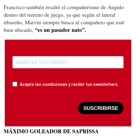
Francisco también resaltó el compañerismo de Angulo
dentro del terreno de juego, ya que según el lateral
tibaseño, Marvin siempre busca al compañero que esté
“es un pasador nato”.
bien ubicado,
Acepto las condiciones y recibir tus newsletters.
SUSCRIBIRSE
MÁXIMO GOLEADOR DE SAPRISSA