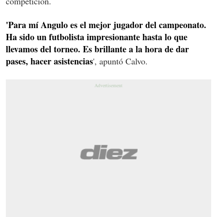
competición.
'Para mí Angulo es el mejor jugador del campeonato.
Ha sido un futbolista impresionante hasta lo que
llevamos del torneo. Es brillante a la hora de dar
pases, hacer asistencias
', apuntó Calvo.