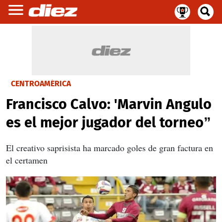
CENTROAMÉRICA
Francisco Calvo: 'Marvin Angulo
es el mejor jugador del torneo”
El creativo saprisista ha marcado goles de gran factura en
el certamen