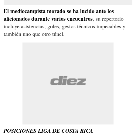
El mediocampista morado se ha lucido ante los
aficionados durante varios encuentros
, su repertorio
incluye asistencias, goles, gestos técnicos impecables y
también uno que otro túnel.
POSICIONES LIGA DE COSTA RICA