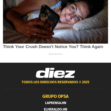
TODOS LOS DERECHOS RESERVADOS ®
2025
GRUPO OPSA
LAPRENSA.HN
ELHERALDO.HN