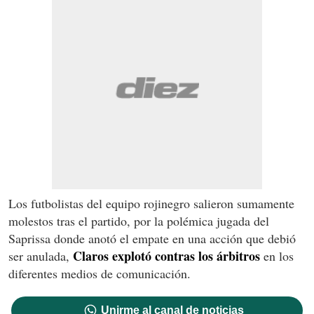
Los futbolistas del equipo rojinegro salieron sumamente
molestos tras el partido, por la polémica jugada del
Saprissa donde anotó el empate en una acción que debió
Claros explotó contras los árbitros
ser anulada,
en los
diferentes medios de comunicación.
Unirme al canal de noticias