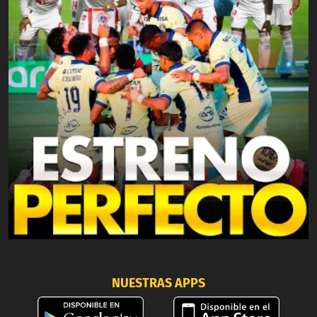
NUESTRAS APPS