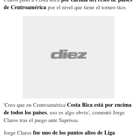
de Centroamérica
por el nivel que tiene el torneo tico.
Costa Rica está por encima
'Creo que en Centroamérica
de todos los países
, eso es algo obvio', comentó Jorge
Claros tras el juego ante Saprissa.
fue uno de los puntos altos de Liga
Jorge Claros