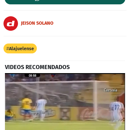
JEISON SOLANO
Alajuelense
VIDEOS RECOMENDADOS