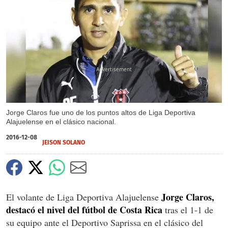
X
Jorge Claros fue uno de los puntos altos de Liga Deportiva
Alajuelense en el clásico nacional.
2016-12-08
JEISON SOLANO
Jorge Claros,
El volante de Liga Deportiva Alajuelense
destacó el nivel del fútbol de Costa Rica
tras el 1-1 de
su equipo ante el Deportivo Saprissa en el clásico del