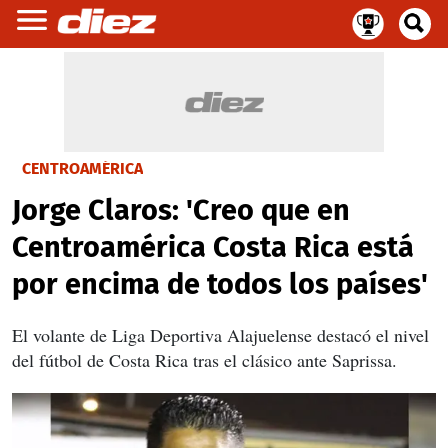
CENTROAMÉRICA
Jorge Claros: 'Creo que en
Centroamérica Costa Rica está
por encima de todos los países'
El volante de Liga Deportiva Alajuelense destacó el nivel
del fútbol de Costa Rica tras el clásico ante Saprissa.