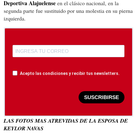
Deportiva Alajuelense
en el clásico nacional, en la
segunda parte fue sustituido por una molestia en su pierna
izquierda.
Acepto las condiciones y recibir tus newsletters.
SUSCRIBIRSE
LAS FOTOS MAS ATREVIDAS DE LA ESPOSA DE
KEYLOR NAVAS