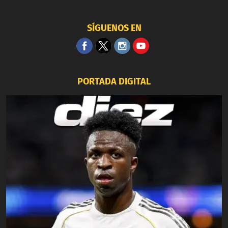
SÍGUENOS EN
PORTADA DIGITAL