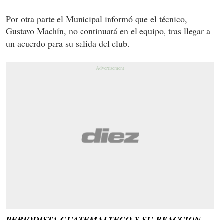
Por otra parte el Municipal informó que el técnico,
Gustavo Machín, no continuará en el equipo, tras llegar a
un acuerdo para su salida del club.
PERIODISTA GUATEMALTECO Y SU REACCION