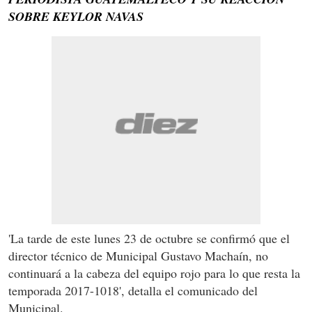
SOBRE KEYLOR NAVAS
'La tarde de este lunes 23 de octubre se confirmó que el
director técnico de Municipal Gustavo Machaín, no
continuará a la cabeza del equipo rojo para lo que resta la
temporada 2017-1018', detalla el comunicado del
Municipal.