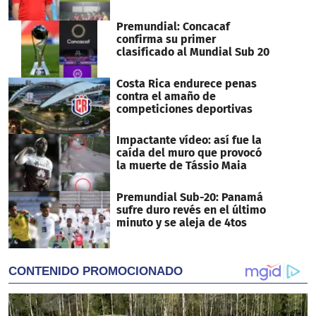
Premundial: Concacaf
confirma su primer
clasificado al Mundial Sub 20
Costa Rica endurece penas
contra el amaño de
competiciones deportivas
Impactante vídeo: así fue la
caída del muro que provocó
la muerte de Tássio Maia
Premundial Sub-20: Panamá
sufre duro revés en el último
minuto y se aleja de 4tos