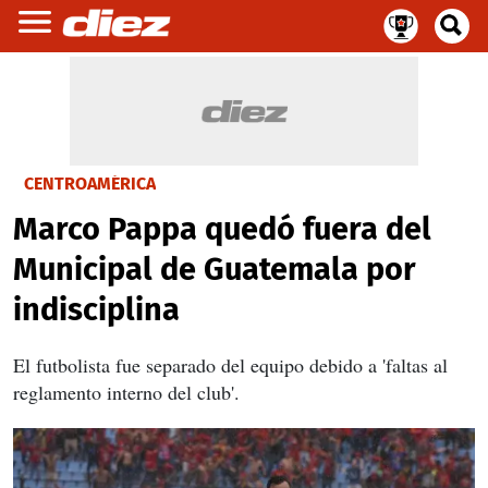
CENTROAMÉRICA
Marco Pappa quedó fuera del
Municipal de Guatemala por
indisciplina
El futbolista fue separado del equipo debido a 'faltas al
reglamento interno del club'.