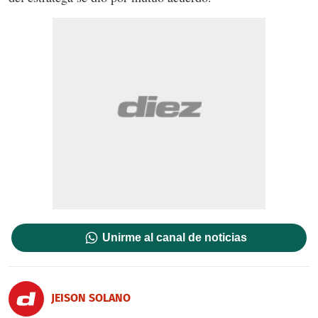
Unirme al canal de noticias
JEISON SOLANO