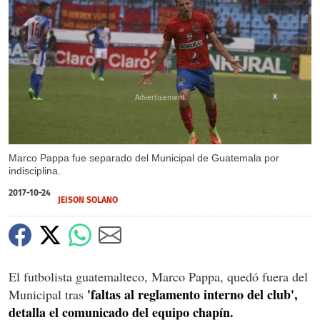
X
Marco Pappa fue separado del Municipal de Guatemala por
indisciplina.
2017-10-24
JEISON SOLANO
El futbolista guatemalteco, Marco Pappa, quedó fuera del
'faltas al reglamento interno del club',
Municipal tras
detalla el comunicado del equipo chapín.