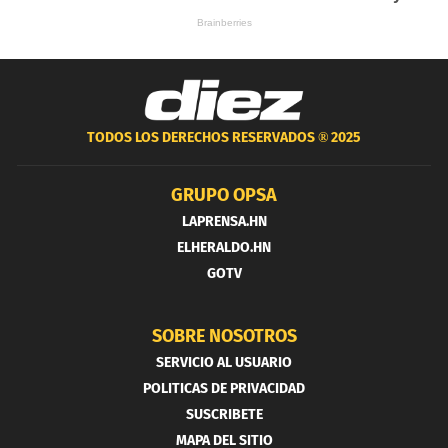
TODOS LOS DERECHOS RESERVADOS ®
2025
GRUPO OPSA
LAPRENSA.HN
ELHERALDO.HN
GOTV
SOBRE NOSOTROS
SERVICIO AL USUARIO
POLITICAS DE PRIVACIDAD
SUSCRIBETE
MAPA DEL SITIO