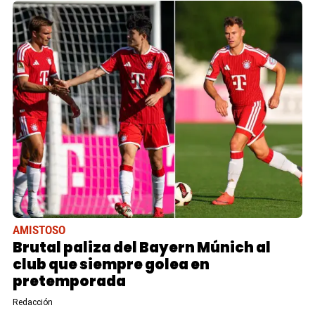
AMISTOSO
Brutal paliza del Bayern Múnich al
club que siempre golea en
pretemporada
Redacción