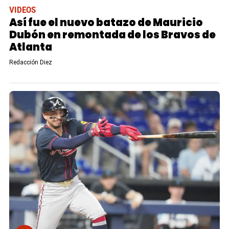
VIDEOS
Así fue el nuevo batazo de Mauricio
Dubón en remontada de los Bravos de
Atlanta
Redacción Diez