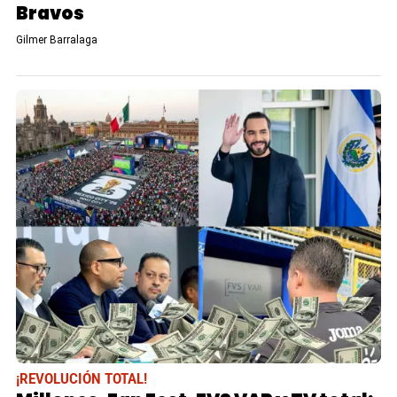
Bravos
Gilmer Barralaga
¡REVOLUCIÓN TOTAL!