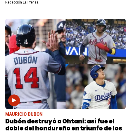
Redacción La Prensa
MAURICIO DUBON
Dubón destruyó a Ohtani: así fue el
doble del hondureño en triunfo de los