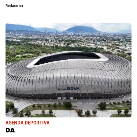
Redacción
AGENDA DEPORTIVA
DA