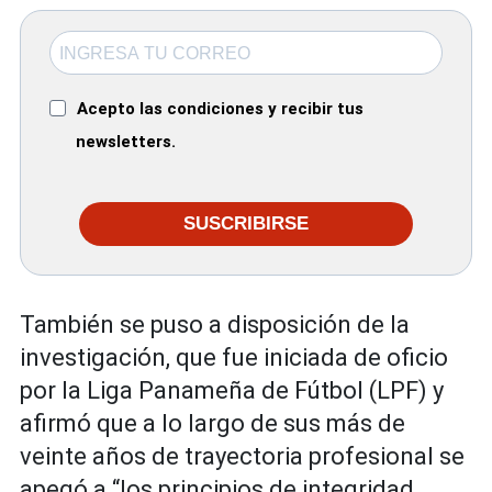
Acepto las condiciones y recibir tus
newsletters.
SUSCRIBIRSE
También se puso a disposición de la
investigación, que fue iniciada de oficio
por la Liga Panameña de Fútbol (LPF) y
afirmó que a lo largo de sus más de
veinte años de trayectoria profesional se
apegó a “los principios de integridad,