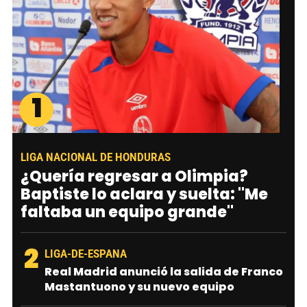
1
LIGA NACIONAL DE HONDURAS
¿Quería regresar a Olimpia?
Baptiste lo aclara y suelta: "Me
faltaba un equipo grande"
2
LIGA-DE-ESPANA
Real Madrid anunció la salida de Franco
Mastantuono y su nuevo equipo