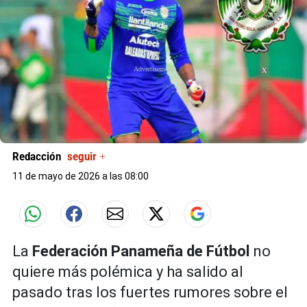
X
Redacción
seguir +
11 de mayo de 2026 a las 08:00
La
Federación Panameña de Fútbol
no
quiere más polémica y ha salido al
pasado tras los fuertes rumores sobre el