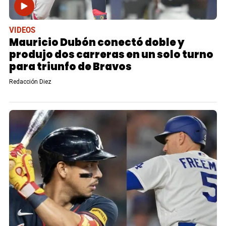
VIDEOS
Mauricio Dubón conectó doble y
produjo dos carreras en un solo turno
para triunfo de Bravos
Redacción Diez