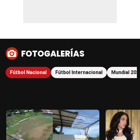
FOTOGALERÍAS
Fútbol Nacional
Fútbol Internacional
Mundial 202