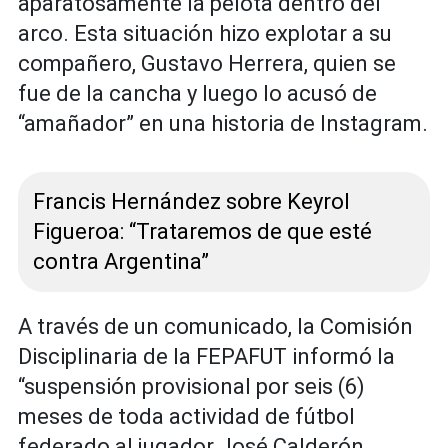
aparatosamente la pelota dentro del
arco. Esta situación hizo explotar a su
compañero, Gustavo Herrera, quien se
fue de la cancha y luego lo acusó de
“amañador” en una historia de Instagram.
Francis Hernández sobre Keyrol
Figueroa: “Trataremos de que esté
contra Argentina”
A través de un comunicado, la Comisión
Disciplinaria de la FEPAFUT informó la
“suspensión provisional por seis (6)
meses de toda actividad de fútbol
federado al jugador José Calderón,