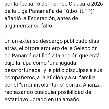
por la fecha 16 del Torneo Clausura 2026
de la Liga Panameña de Fútbol (LFP)”,
añadió la Federación, antes de
argumentar su fallo.
En un extenso descargo publicado días
atrás, el otrora arquero de la Selección
de Panamá calificó a la acción que está
bajo la lupa como “una jugada
desafortunada” y le pidió disculpas a sus
compañeros, a la afición y a su familia
por el “error involuntario” contra Alianza,
rechazando cualquier posibilidad de
estar involucrado en un amaño.