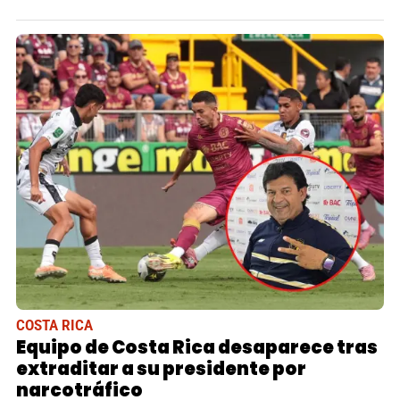
COSTA RICA
Equipo de Costa Rica desaparece tras
extraditar a su presidente por
narcotráfico