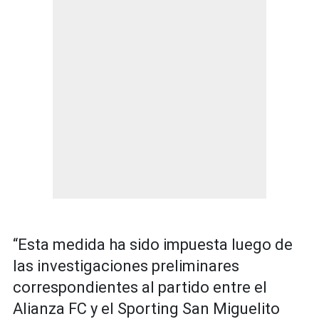
“Esta medida ha sido impuesta luego de
las investigaciones preliminares
correspondientes al partido entre el
Alianza FC y el Sporting San Miguelito