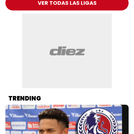
VER TODAS LAS LIGAS
TRENDING