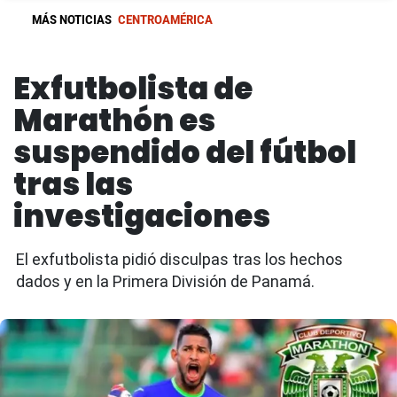
MÁS NOTICIAS
CENTROAMÉRICA
Exfutbolista de
Marathón es
suspendido del fútbol
tras las
investigaciones
El exfutbolista pidió disculpas tras los hechos
dados y en la Primera División de Panamá.