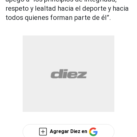
respeto y lealtad hacia el deporte y hacia
todos quienes forman parte de él”.
Agregar Diez en