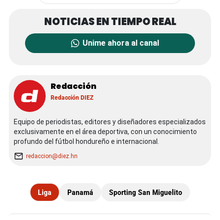
Unime ahora al canal
Redacción
Redacción DIEZ
Equipo de periodistas, editores y diseñadores especializados
exclusivamente en el área deportiva, con un conocimiento
profundo del fútbol hondureño e internacional.
redaccion@diez.hn
Liga
Panamá
Sporting San Miguelito