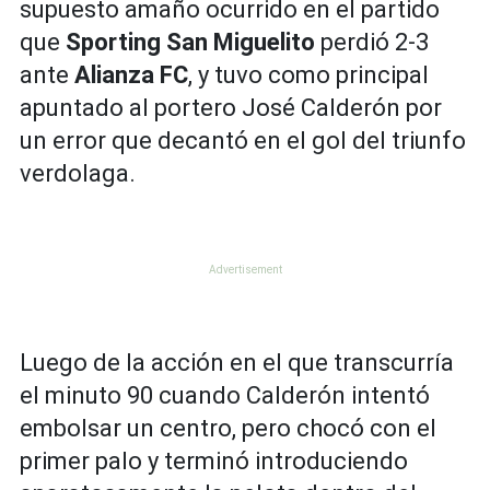
supuesto amaño ocurrido en el partido
que
Sporting San Miguelito
perdió 2-3
ante
Alianza FC
, y tuvo como principal
apuntado al portero José Calderón por
un error que decantó en el gol del triunfo
verdolaga.
Luego de la acción en el que transcurría
el minuto 90 cuando Calderón intentó
embolsar un centro, pero chocó con el
primer palo y terminó introduciendo