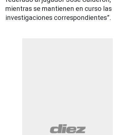
mientras se mantienen en curso las
investigaciones correspondientes”.