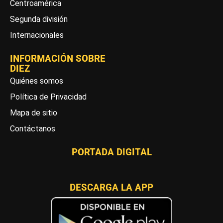
Centroamérica
Segunda división
Internacionales
INFORMACIÓN SOBRE
DIEZ
Quiénes somos
Política de Privacidad
Mapa de sitio
Contáctanos
PORTADA DIGITAL
DESCARGA LA APP