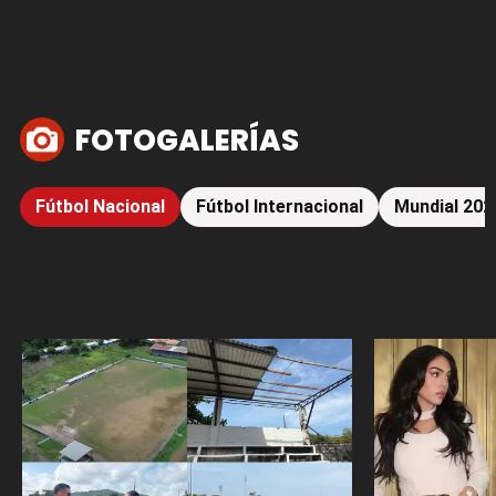
FOTOGALERÍAS
Fútbol Nacional
Fútbol Internacional
Mundial 202