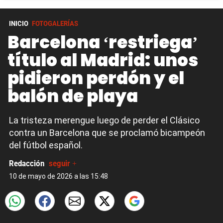
INICIO
FOTOGALERÍAS
Barcelona ‘restriega’
título al Madrid: unos
pidieron perdón y el
balón de playa
La tristeza merengue luego de perder el Clásico
contra un Barcelona que se proclamó bicampeón
del fútbol español.
Redacción
seguir +
10 de mayo de 2026 a las 15:48