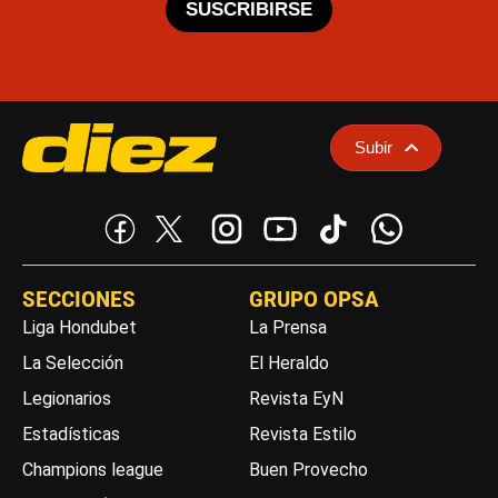
SUSCRIBIRSE
Subir
SECCIONES
GRUPO OPSA
Liga Hondubet
La Prensa
La Selección
El Heraldo
Legionarios
Revista EyN
Estadísticas
Revista Estilo
Champions league
Buen Provecho