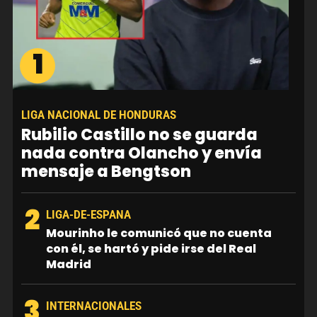
1
LIGA NACIONAL DE HONDURAS
Rubilio Castillo no se guarda
nada contra Olancho y envía
mensaje a Bengtson
2
LIGA-DE-ESPANA
Mourinho le comunicó que no cuenta
con él, se hartó y pide irse del Real
Madrid
3
INTERNACIONALES