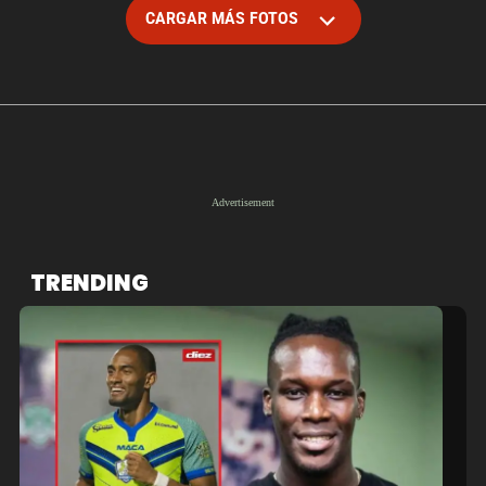
CARGAR MÁS FOTOS
TRENDING