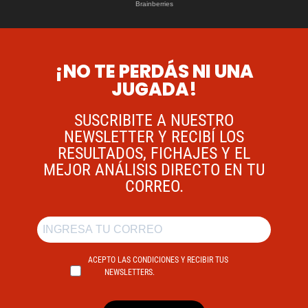
¡NO TE PERDÁS NI UNA
JUGADA!
SUSCRIBITE A NUESTRO
NEWSLETTER Y RECIBÍ LOS
RESULTADOS, FICHAJES Y EL
MEJOR ANÁLISIS DIRECTO EN TU
CORREO.
ACEPTO LAS CONDICIONES Y RECIBIR TUS
NEWSLETTERS.