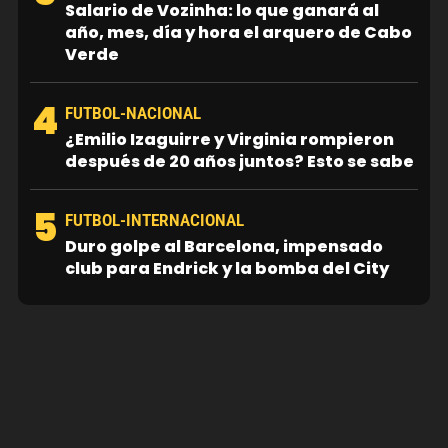
Salario de Vozinha: lo que ganará al
año, mes, día y hora el arquero de Cabo
Verde
4
FUTBOL-NACIONAL
¿Emilio Izaguirre y Virginia rompieron
después de 20 años juntos? Esto se sabe
5
FUTBOL-INTERNACIONAL
Duro golpe al Barcelona, impensado
club para Endrick y la bomba del City