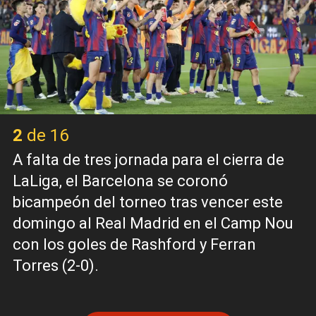
2 de 16
A falta de tres jornada para el cierra de
LaLiga, el Barcelona se coronó
bicampeón del torneo tras vencer este
domingo al Real Madrid en el Camp Nou
con los goles de Rashford y Ferran
Torres (2-0).