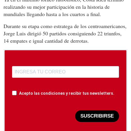
realizando su mejor participación en la historia de
mundiales llegando hasta a los cuartos a final.
Durante su etapa como estratega de los centroamericanos,
Jorge Luis dirigió 50 partidos consiguiendo 22 triunfos,
14 empates e igual cantidad de derrotas.
Acepto las condiciones y recibir tus newsletters.
SUSCRIBIRSE