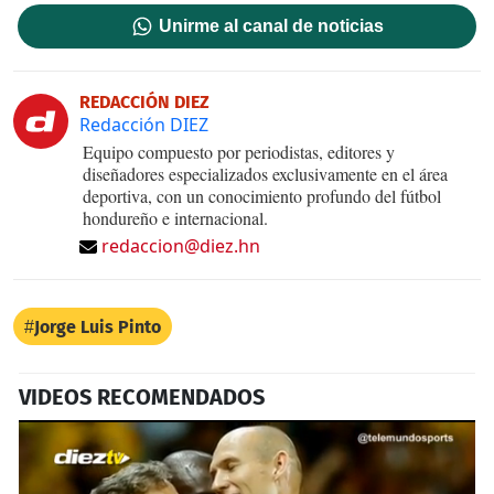
Unirme al canal de noticias
REDACCIÓN DIEZ
Redacción DIEZ
Equipo compuesto por periodistas, editores y
diseñadores especializados exclusivamente en el área
deportiva, con un conocimiento profundo del fútbol
hondureño e internacional.
redaccion@diez.hn
Jorge Luis Pinto
VIDEOS RECOMENDADOS