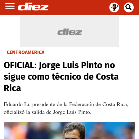
CENTROAMÉRICA
OFICIAL: Jorge Luis Pinto no
sigue como técnico de Costa
Rica
Eduardo Li, presidente de la Federación de Costa Rica,
oficializó la salida de Jorge Luis Pinto.