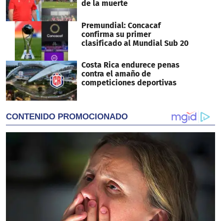
de la muerte
Premundial: Concacaf
confirma su primer
clasificado al Mundial Sub 20
Costa Rica endurece penas
contra el amaño de
competiciones deportivas