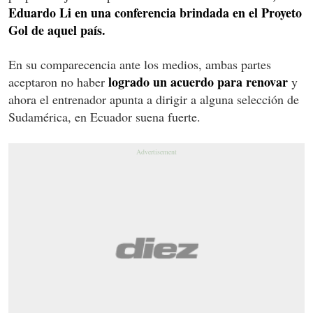
Eduardo Li en una conferencia brindada en el Proyeto
Gol de aquel país.
En su comparecencia ante los medios, ambas partes
logrado un acuerdo para renovar
aceptaron no haber
y
ahora el entrenador apunta a dirigir a alguna selección de
Sudamérica, en Ecuador suena fuerte.