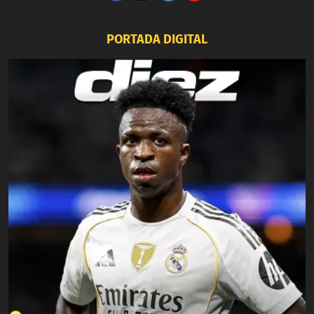
PORTADA DIGITAL