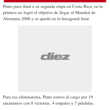
Pinto puso final a su segunda etapa en Costa Rica; en la
primera no logró el objetivo de llegar al Mundial de
Alemania 2006 y se quedó en la hexagonal final.
Para esa eliminatoria, Pinto estuvo al cargo por 19
encuentros con 8 victorias, 4 empates y 7 pérdidas.