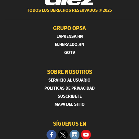
TODOS LOS DERECHOS RESERVADOS ®
2025
GRUPO OPSA
LAPRENSA.HN
ELHERALDO.HN
GOTV
SOBRE NOSOTROS
SERVICIO AL USUARIO
POLITICAS DE PRIVACIDAD
SUSCRIBETE
MAPA DEL SITIO
SÍGUENOS EN