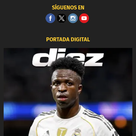
SÍGUENOS EN
PORTADA DIGITAL