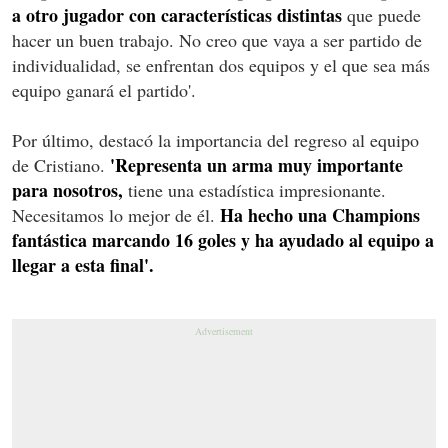
a otro jugador con características distintas
que puede
hacer un buen trabajo. No creo que vaya a ser partido de
individualidad, se enfrentan dos equipos y el que sea más
equipo ganará el partido'.
Por último, destacó la importancia del regreso al equipo
'Representa un arma muy importante
de Cristiano.
para nosotros,
tiene una estadística impresionante.
Ha hecho una Champions
Necesitamos lo mejor de él.
fantástica marcando 16 goles y ha ayudado al equipo a
llegar a esta final'.