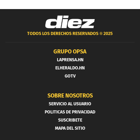
TODOS LOS DERECHOS RESERVADOS ®
2025
GRUPO OPSA
LAPRENSA.HN
ELHERALDO.HN
GOTV
SOBRE NOSOTROS
SERVICIO AL USUARIO
POLITICAS DE PRIVACIDAD
SUSCRIBETE
MAPA DEL SITIO