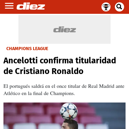
CHAMPIONS LEAGUE
Ancelotti confirma titularidad
de Cristiano Ronaldo
El portugués saldrá en el once titular de Real Madrid ante
Atlético en la final de Champions.