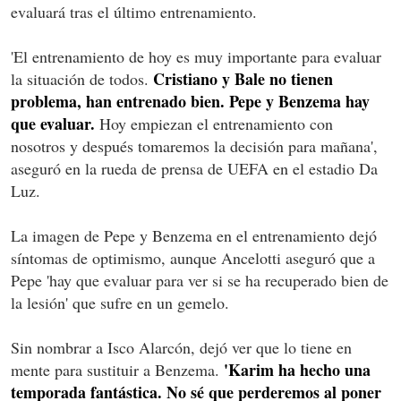
evaluará tras el último entrenamiento.
'El entrenamiento de hoy es muy importante para evaluar
Cristiano y Bale no tienen
la situación de todos.
problema, han entrenado bien. Pepe y Benzema hay
que evaluar.
Hoy empiezan el entrenamiento con
nosotros y después tomaremos la decisión para mañana',
aseguró en la rueda de prensa de UEFA en el estadio Da
Luz.
La imagen de Pepe y Benzema en el entrenamiento dejó
síntomas de optimismo, aunque Ancelotti aseguró que a
Pepe 'hay que evaluar para ver si se ha recuperado bien de
la lesión' que sufre en un gemelo.
Sin nombrar a Isco Alarcón, dejó ver que lo tiene en
'Karim ha hecho una
mente para sustituir a Benzema.
temporada fantástica. No sé que perderemos al poner