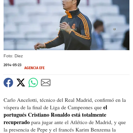
X
Foto: Diez
2014-05-23
AGENCIA EFE
Carlo Ancelotti, técnico del Real Madrid, confirmó en la
el
víspera de la final de Liga de Campeones que
portugués Cristiano Ronaldo está totalmente
recuperado
para jugar ante el Atlético de Madrid, y que
la presencia de Pepe y el francés Karim Benzema la