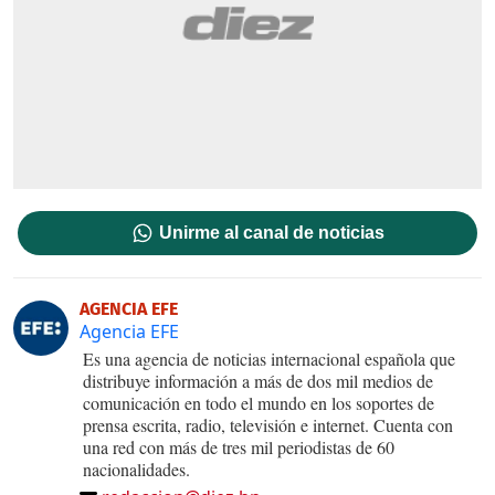
Unirme al canal de noticias
AGENCIA EFE
Agencia EFE
Es una agencia de noticias internacional española que
distribuye información a más de dos mil medios de
comunicación en todo el mundo en los soportes de
prensa escrita, radio, televisión e internet. Cuenta con
una red con más de tres mil periodistas de 60
nacionalidades.