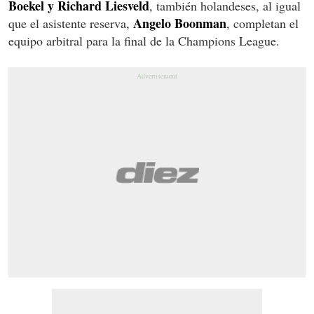
Boekel y Richard Liesveld
, también holandeses, al igual
Angelo Boonman
que el asistente reserva,
, completan el
equipo arbitral para la final de la Champions League.