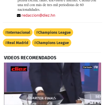
una red con más de tres mil periodistas de 60
nacionalidades.
redaccion@diez.hn
Internacional
Champions League
Real Madrid
Champions League
VIDEOS RECOMENDADOS