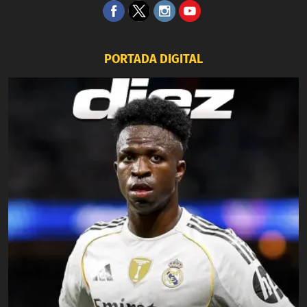
PORTADA DIGITAL