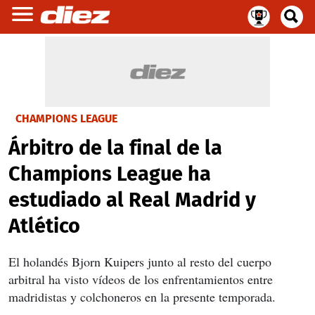
CHAMPIONS LEAGUE
Árbitro de la final de la
Champions League ha
estudiado al Real Madrid y
Atlético
El holandés Bjorn Kuipers junto al resto del cuerpo
arbitral ha visto vídeos de los enfrentamientos entre
madridistas y colchoneros en la presente temporada.