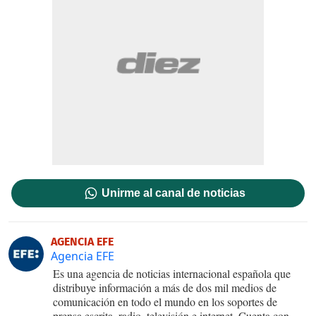
Unirme al canal de noticias
AGENCIA EFE
Agencia EFE
Es una agencia de noticias internacional española que
distribuye información a más de dos mil medios de
comunicación en todo el mundo en los soportes de
prensa escrita, radio, televisión e internet. Cuenta con