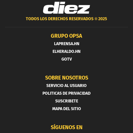
TODOS LOS DERECHOS RESERVADOS ®
2025
GRUPO OPSA
LAPRENSA.HN
ELHERALDO.HN
GOTV
SOBRE NOSOTROS
SERVICIO AL USUARIO
POLITICAS DE PRIVACIDAD
SUSCRIBETE
MAPA DEL SITIO
SÍGUENOS EN