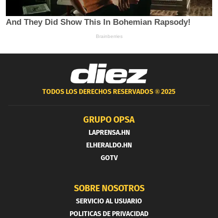
TODOS LOS DERECHOS RESERVADOS ®
2025
GRUPO OPSA
LAPRENSA.HN
ELHERALDO.HN
GOTV
SOBRE NOSOTROS
SERVICIO AL USUARIO
POLITICAS DE PRIVACIDAD