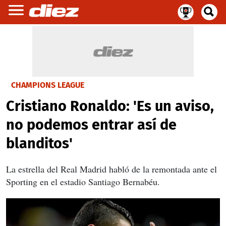
CHAMPIONS LEAGUE
Cristiano Ronaldo: 'Es un aviso,
no podemos entrar así de
blanditos'
La estrella del Real Madrid habló de la remontada ante el
Sporting en el estadio Santiago Bernabéu.