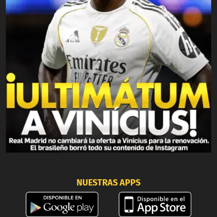
NUESTRAS APPS