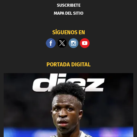
SUSCRIBETE
MAPA DEL SITIO
SÍGUENOS EN
PORTADA DIGITAL