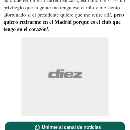
privilegio que la gente me tenga ese cariño y me siento
pero
afortunado si el presidente quiere que me retire allí,
quiero retirarme en el Madrid porque es el club que
tengo en el corazón'.
Unirme al canal de noticias