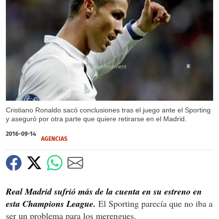
X
Cristiano Ronaldo sacó conclusiones tras el juego ante el Sporting
y aseguró por otra parte que quiere retirarse en el Madrid.
2016-09-14
AGENCIAS
Real Madrid sufrió más de la cuenta en su estreno en
esta Champions League.
El Sporting parecía que no iba a
ser un problema para los merengues.