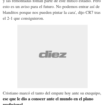
y las remontadas foman parte de este mítico estadio. Pero
esto es un aviso para el futuro. No podemos entrar así de
blanditos porque nos pueden pintar la cara', dijo CR7 tras
el 2-1 que consiguieron.
Cristiano marcó el tanto del empate hoy ante su exequipo,
ese que le dio a conocer ante el mundo en el plano
profesional.