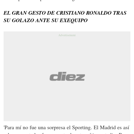
EL GRAN GESTO DE CRISTIANO RONALDO TRAS
SU GOLAZO ANTE SU EXEQUIPO
'Para mí no fue una sorpresa el Sporting. El Madrid es así