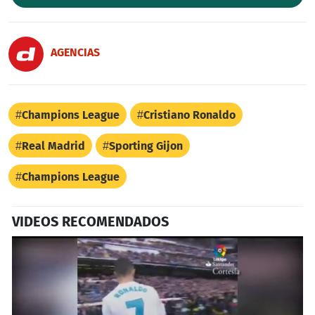
AGENCIAS
Champions League
Cristiano Ronaldo
Real Madrid
Sporting Gijon
Champions League
VIDEOS RECOMENDADOS