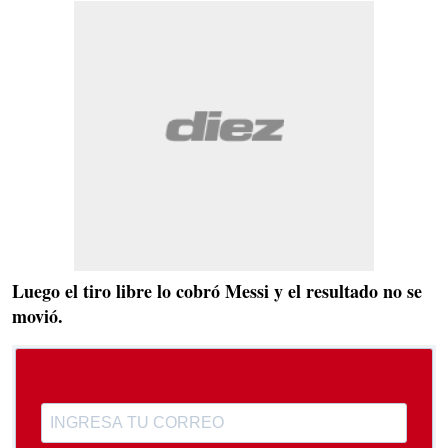
Luego el tiro libre lo cobró Messi y el resultado no se
movió.