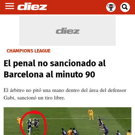
CHAMPIONS LEAGUE
El penal no sancionado al
Barcelona al minuto 90
El árbitro no pitó una mano dentro del área del defensor
Gabi, sancionó un tiro libre.