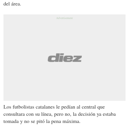
del área.
Los futbolistas catalanes le pedían al central que
consultara con su línea, pero no, la decisión ya estaba
tomada y no se pitó la pena máxima.