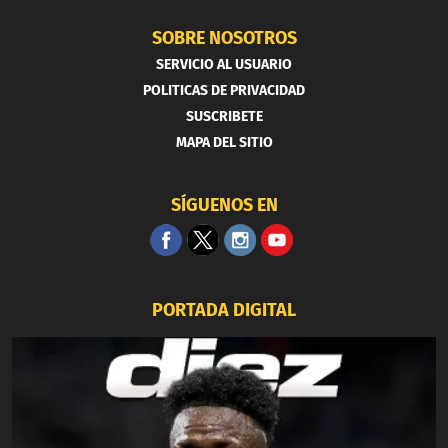
SOBRE NOSOTROS
SERVICIO AL USUARIO
POLITICAS DE PRIVACIDAD
SUSCRIBETE
MAPA DEL SITIO
SÍGUENOS EN
PORTADA DIGITAL