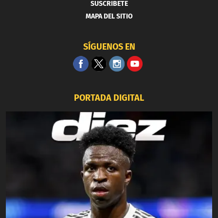
SUSCRIBETE
MAPA DEL SITIO
SÍGUENOS EN
PORTADA DIGITAL