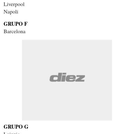
Liverpool
Napoli
GRUPO F
Barcelona
GRUPO G