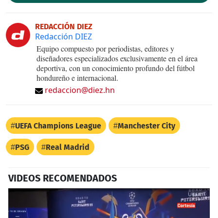
REDACCIÓN DIEZ
Redacción DIEZ
Equipo compuesto por periodistas, editores y
diseñadores especializados exclusivamente en el área
deportiva, con un conocimiento profundo del fútbol
hondureño e internacional.
redaccion@diez.hn
UEFA Champions League
Manchester City
PSG
Real Madrid
VIDEOS RECOMENDADOS