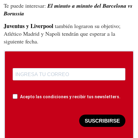
Te puede interesar:
El minuto a minuto del Barcelona vs
Borussia
Juventus y Liverpool
también lograron su objetivo;
Atlético Madrid y Napoli tendrán que esperar a la
siguiente fecha.
Acepto las condiciones y recibir tus newsletters.
SUSCRIBIRSE