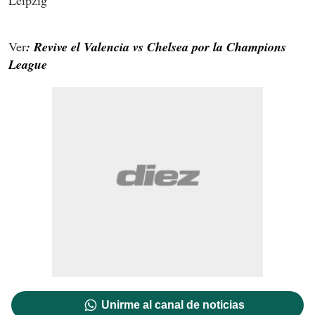
Leipzig
Ver
: Revive el Valencia vs Chelsea por la Champions
League
Unirme al canal de noticias