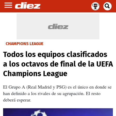
CHAMPIONS LEAGUE
Todos los equipos clasificados
a los octavos de final de la UEFA
Champions League
El Grupo A (Real Madrid y PSG) es el único en donde se
han definido a los rivales de su agrupación. El resto
deberá esperar.