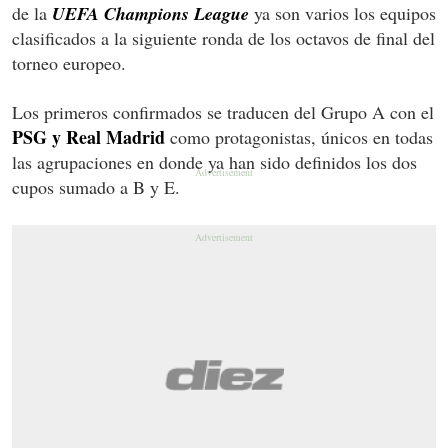
de la
UEFA Champions League
ya son varios los equipos
clasificados a la siguiente ronda de los octavos de final del
torneo europeo.
Los primeros confirmados se traducen del Grupo A con el
PSG y Real Madrid
como protagonistas, únicos en todas
las agrupaciones en donde ya han sido definidos los dos
cupos sumado a B y E.