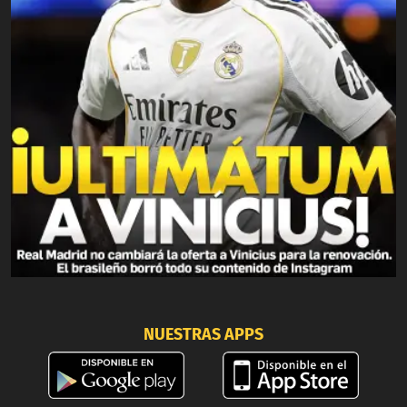
NUESTRAS APPS