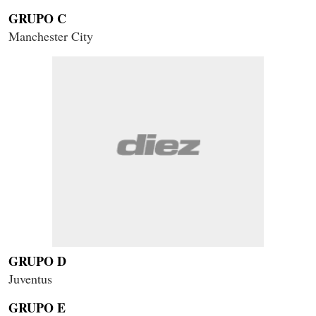
GRUPO C
Manchester City
GRUPO D
Juventus
GRUPO E