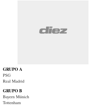
GRUPO A
PSG
Real Madrid
GRUPO B
Bayern Múnich
Tottenham