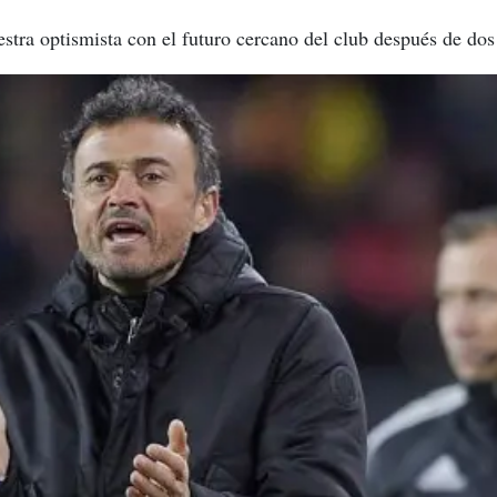
stra optismista con el futuro cercano del club después de dos