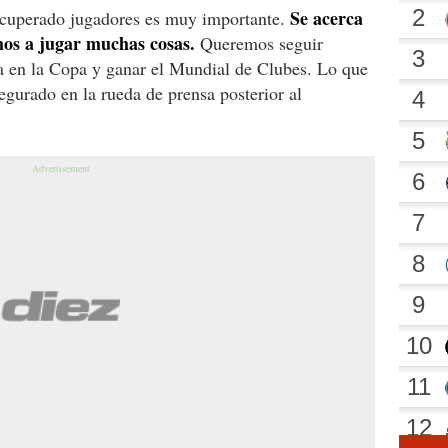
Se acerca
recuperado jugadores es muy importante.
mos a jugar muchas cosas.
Queremos seguir
da en la Copa y ganar el Mundial de Clubes. Lo que
segurado en la rueda de prensa posterior al