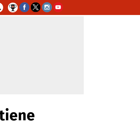
 tiene