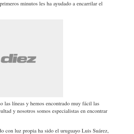
primeros minutos les ha ayudado a encarrilar el
o las líneas y hemos encontrado muy fácil las
icultad y nosotros somos especialistas en encontrar
do con luz propia ha sido el uruguayo Luis Suárez,