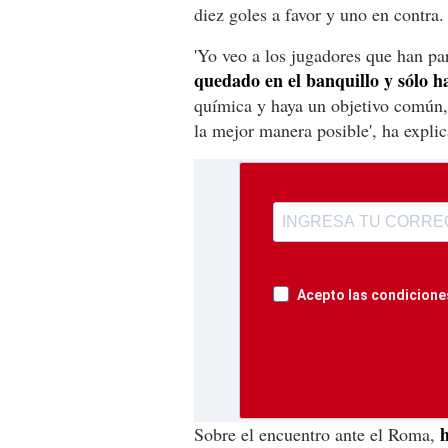
diez goles a favor y uno en contra.
'Yo veo a los jugadores que han pa
quedado en el banquillo y sólo h
química y haya un objetivo común,
la mejor manera posible', ha expli
Acepto las condiciones
h
Sobre el encuentro ante el Roma,