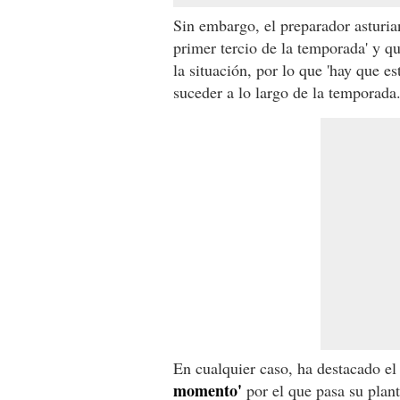
Sin embargo, el preparador asturia
primer tercio de la temporada' y q
la situación, por lo que 'hay que e
suceder a lo largo de la temporada
En cualquier caso, ha destacado el 
momento'
por el que pasa su plant