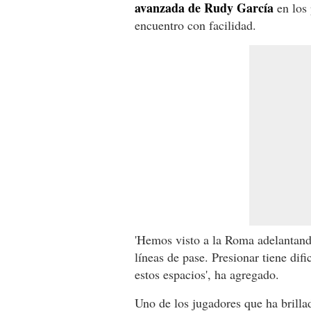
avanzada de Rudy García
en los 
encuentro con facilidad.
'Hemos visto a la Roma adelantand
líneas de pase. Presionar tiene dif
estos espacios', ha agregado.
Uno de los jugadores que ha brilla