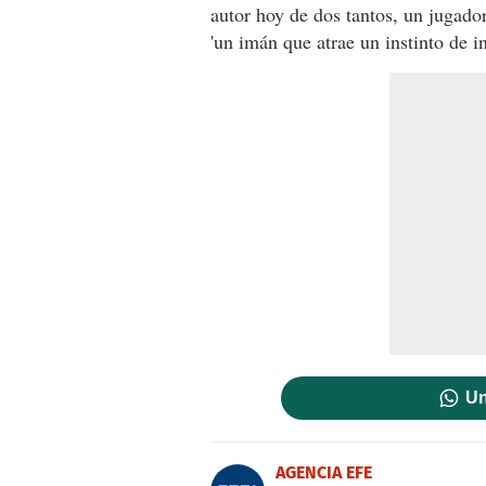
autor hoy de dos tantos, un jugado
'un imán que atrae un instinto de in
Un
AGENCIA EFE