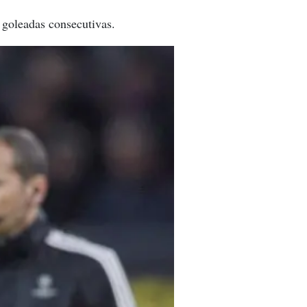
 goleadas consecutivas.