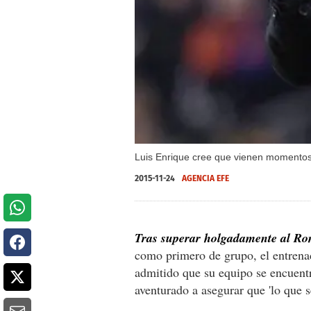
Luis Enrique cree que vienen momentos 
2015-11-24
AGENCIA EFE
Tras superar holgadamente al Ro
como primero de grupo, el entrena
admitido que su equipo se encuen
aventurado a asegurar que 'lo que s