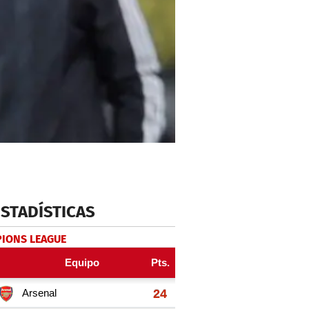
ESTADÍSTICAS
IONS LEAGUE