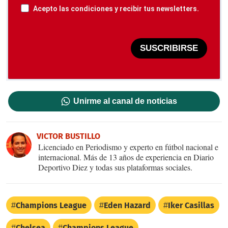
Acepto las condiciones y recibir tus newsletters.
SUSCRIBIRSE
Unirme al canal de noticias
VICTOR BUSTILLO
Licenciado en Periodismo y experto en fútbol nacional e
internacional. Más de 13 años de experiencia en Diario
Deportivo Diez y todas sus plataformas sociales.
Champions League
Eden Hazard
Iker Casillas
Chelsea
Champions League