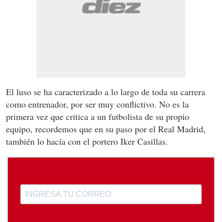
El luso se ha caracterizado a lo largo de toda su carrera
como entrenador, por ser muy conflictivo. No es la
primera vez que critica a un futbolista de su propio
equipo, recordemos que en su paso por el Real Madrid,
también lo hacía con el portero Iker Casillas.