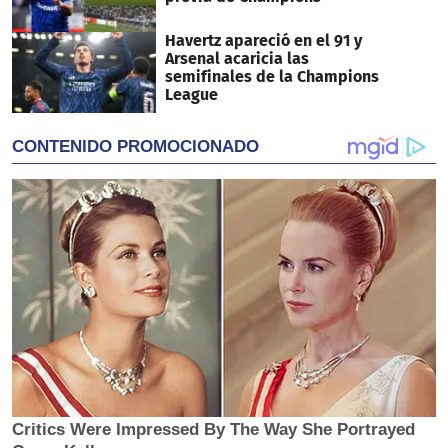
Havertz apareció en el 91 y
Arsenal acaricia las
semifinales de la Champions
League