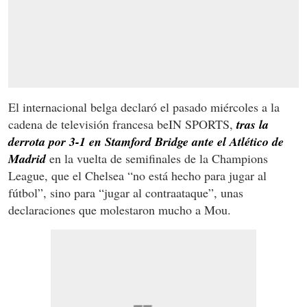
El internacional belga declaró el pasado miércoles a la
cadena de televisión francesa beIN SPORTS,
tras la
derrota por 3-1 en Stamford Bridge ante el Atlético de
Madrid
en la vuelta de semifinales de la Champions
League, que el Chelsea “no está hecho para jugar al
fútbol”, sino para “jugar al contraataque”, unas
declaraciones que molestaron mucho a Mou.