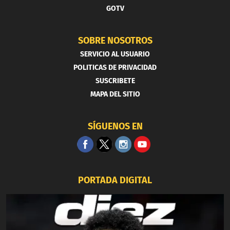
GOTV
SOBRE NOSOTROS
SERVICIO AL USUARIO
POLITICAS DE PRIVACIDAD
SUSCRIBETE
MAPA DEL SITIO
SÍGUENOS EN
PORTADA DIGITAL