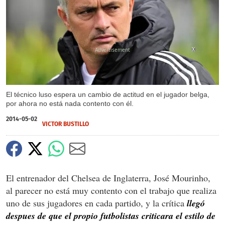
X
El técnico luso espera un cambio de actitud en el jugador belga,
por ahora no está nada contento con él.
2014-05-02
VICTOR BUSTILLO
El entrenador del Chelsea de Inglaterra, José Mourinho,
al parecer no está muy contento con el trabajo que realiza
uno de sus jugadores en cada partido, y la crítica
llegó
despues de que el propio futbolistas criticara el estilo de