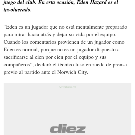
juego del club. En esta ocasión, Eden Hazard es el
involucrado.
“Eden es un jugador que no está mentalmente preparado
para mirar hacia atrás y dejar su vida por el equipo.
Cuando los comentarios provienen de un jugador como
Eden es normal, porque no es un jugador dispuesto a
sacrificarse al cien por cien por el equipo y sus
compañeros”, declaró el técnico luso en rueda de prensa
previo al partido ante el Norwich City.