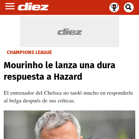
CHAMPIONS LEAGUE
Mourinho le lanza una dura
respuesta a Hazard
El entrenador del Chelsea no tardó mucho en responderle
al belga después de sus críticas.