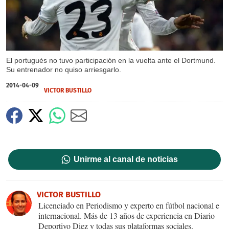
El portugués no tuvo participación en la vuelta ante el Dortmund.
Su entrenador no quiso arriesgarlo.
2014-04-09
VICTOR BUSTILLO
Unirme al canal de noticias
VICTOR BUSTILLO
Licenciado en Periodismo y experto en fútbol nacional e
internacional. Más de 13 años de experiencia en Diario
Deportivo Diez y todas sus plataformas sociales.