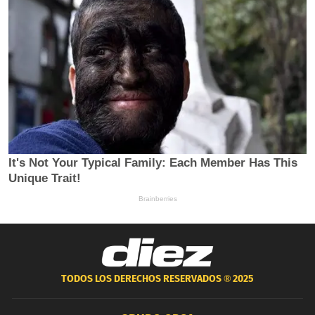
TODOS LOS DERECHOS RESERVADOS ®
2025