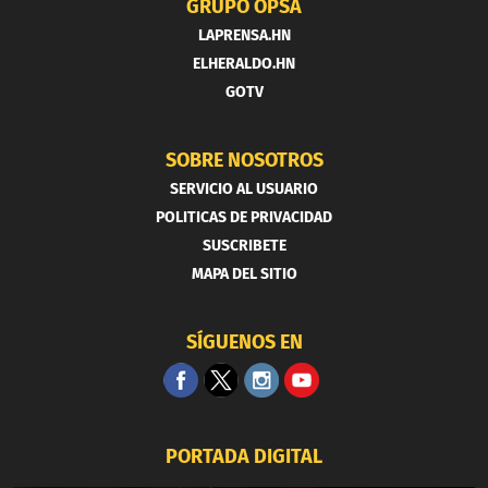
GRUPO OPSA
LAPRENSA.HN
ELHERALDO.HN
GOTV
SOBRE NOSOTROS
SERVICIO AL USUARIO
POLITICAS DE PRIVACIDAD
SUSCRIBETE
MAPA DEL SITIO
SÍGUENOS EN
PORTADA DIGITAL