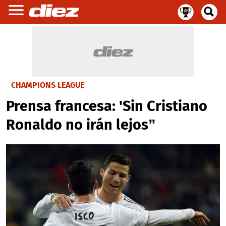
CHAMPIONS LEAGUE
Prensa francesa: 'Sin Cristiano
Ronaldo no irán lejos”