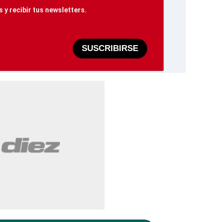
 y recibir tus newsletters.
SUSCRIBIRSE