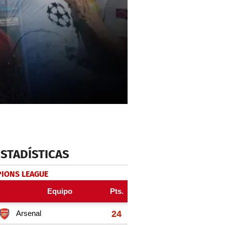
ESTADÍSTICAS
IONS LEAGUE