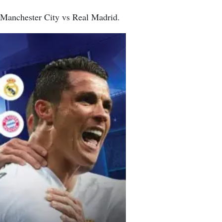
 Manchester City vs Real Madrid.