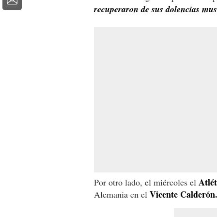
recuperaron de sus dolencias mus
Atlé
Por otro lado, el miércoles el
Vicente Calderón
Alemania en el