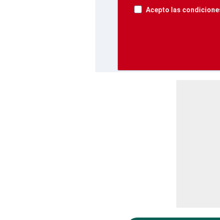
Acepto las condiciones