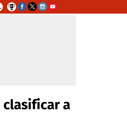
clasificar a