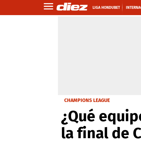
LIGA HONDUBET
INTERNA
CHAMPIONS LEAGUE
¿Qué equipo
la final de