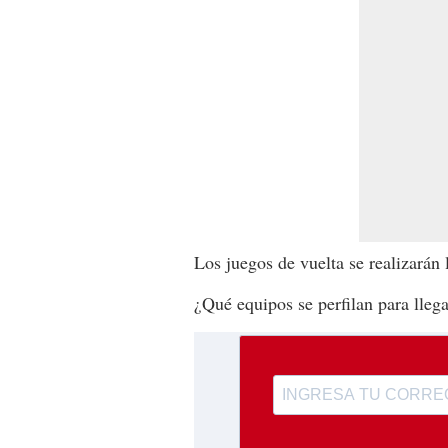
Los juegos de vuelta se realizarán
¿Qué equipos se perfilan para llega