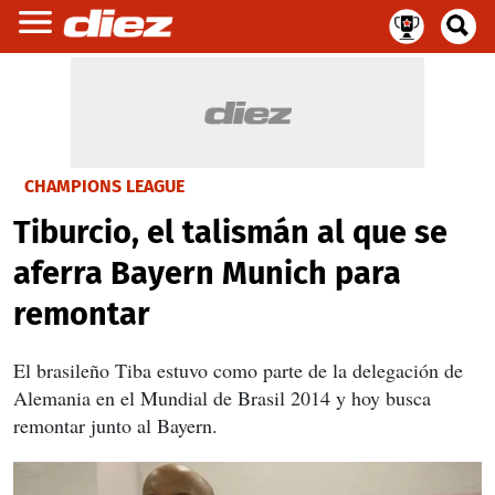
CHAMPIONS LEAGUE
Tiburcio, el talismán al que se
aferra Bayern Munich para
remontar
El brasileño Tiba estuvo como parte de la delegación de
Alemania en el Mundial de Brasil 2014 y hoy busca
remontar junto al Bayern.