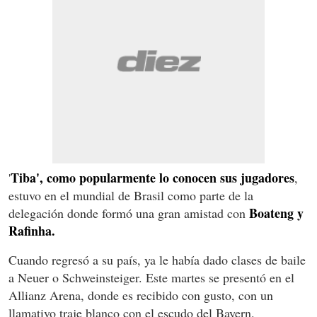
Tiba', como popularmente lo conocen sus jugadores
'
,
estuvo en el mundial de Brasil como parte de la
Boateng y
delegación donde formó una gran amistad con
Rafinha.
Cuando regresó a su país, ya le había dado clases de baile
a Neuer o Schweinsteiger. Este martes se presentó en el
Allianz Arena, donde es recibido con gusto, con un
llamativo traje blanco con el escudo del Bayern.