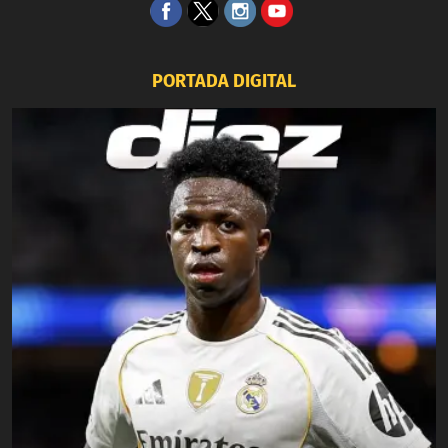
PORTADA DIGITAL