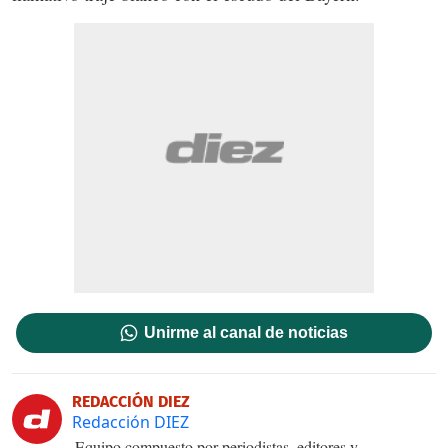
Unirme al canal de noticias
REDACCIÓN DIEZ
Redacción DIEZ
Equipo compuesto por periodistas, editores y