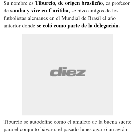
Tiburcio, de origen brasileño
Su nombre es
, es profesor
samba y vive en Curitiba,
de
se hizo amigos de los
futbolistas alemanes en el Mundial de Brasil el año
se coló como parte de la delegación.
anterior donde
Tiburcio se autodefine como el amuleto de la buena suerte
para el conjunto bávaro, el pasado lunes agarró un avión