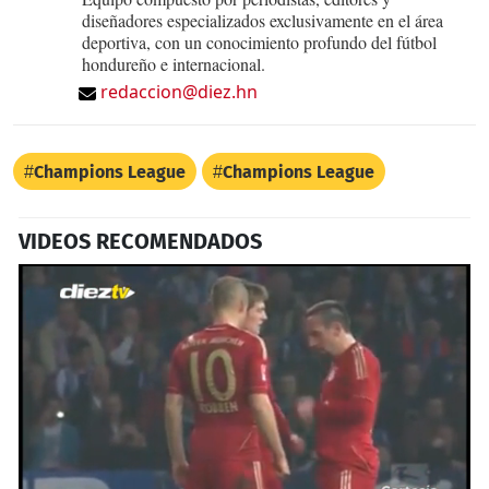
diseñadores especializados exclusivamente en el área
deportiva, con un conocimiento profundo del fútbol
hondureño e internacional.
redaccion@diez.hn
Champions League
Champions League
VIDEOS RECOMENDADOS