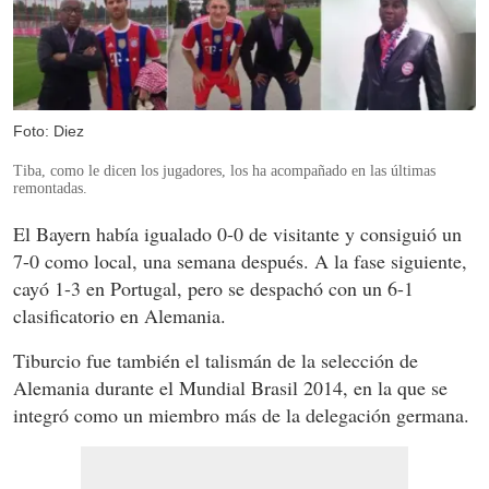
Foto: Diez
Tiba, como le dicen los jugadores, los ha acompañado en las últimas
remontadas.
El Bayern había igualado 0-0 de visitante y consiguió un
7-0 como local, una semana después. A la fase siguiente,
cayó 1-3 en Portugal, pero se despachó con un 6-1
clasificatorio en Alemania.
Tiburcio fue también el talismán de la selección de
Alemania durante el Mundial Brasil 2014, en la que se
integró como un miembro más de la delegación germana.