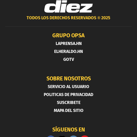
TODOS LOS DERECHOS RESERVADOS ®
2025
GRUPO OPSA
LAPRENSA.HN
ELHERALDO.HN
GOTV
SOBRE NOSOTROS
SERVICIO AL USUARIO
POLITICAS DE PRIVACIDAD
SUSCRIBETE
MAPA DEL SITIO
SÍGUENOS EN