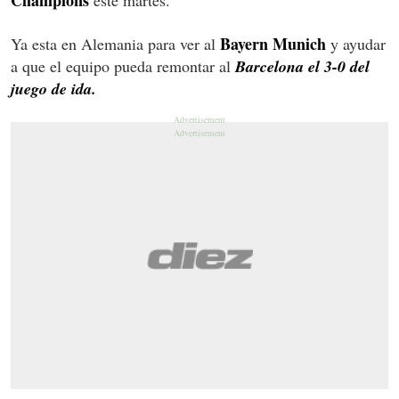
Bayern Munich
Ya esta en Alemania para ver al
y ayudar
a que el equipo pueda remontar al
Barcelona el 3-0 del
juego de ida.