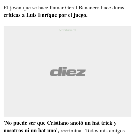
El joven que se hace llamar Geral Bananero hace duras
críticas a Luis Enríque por el juego.
'No puede ser que Cristiano anotó un hat trick y
nosotros ni un hat uno',
recrimina. 'Todos mis amigos