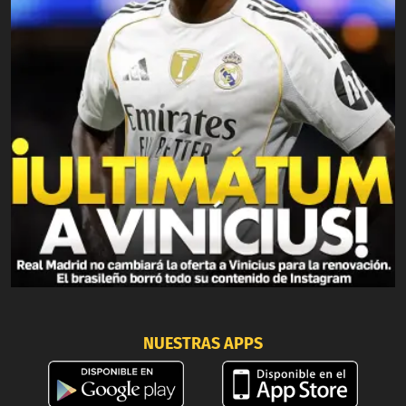
NUESTRAS APPS