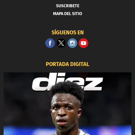
SUSCRIBETE
MAPA DEL SITIO
SÍGUENOS EN
PORTADA DIGITAL