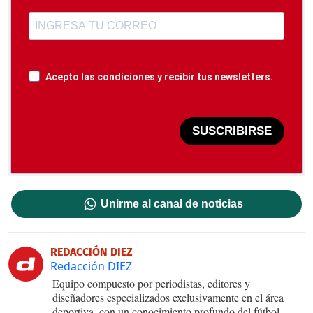
Acepto las condiciones y recibir tus newsletters.
SUSCRIBIRSE
Unirme al canal de noticias
REDACCIÓN DIEZ
Redacción DIEZ
Equipo compuesto por periodistas, editores y
diseñadores especializados exclusivamente en el área
deportiva, con un conocimiento profundo del fútbol