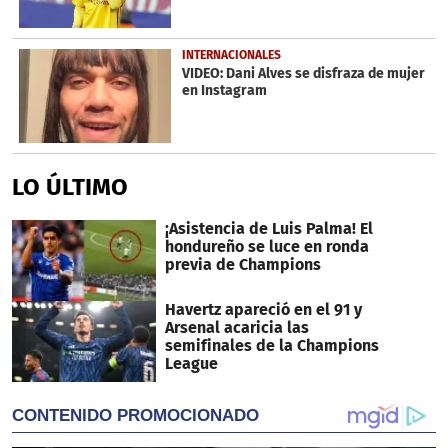
INTERNACIONALES
VIDEO: Dani Alves se disfraza de mujer
en Instagram
LO ÚLTIMO
¡Asistencia de Luis Palma! El
hondureño se luce en ronda
previa de Champions
Havertz apareció en el 91 y
Arsenal acaricia las
semifinales de la Champions
League