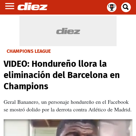
CHAMPIONS LEAGUE
VIDEO: Hondureño llora la
eliminación del Barcelona en
Champions
Geral Bananero, un personaje hondureño en el Facebook
se mostró dolido por la derrota contra Atlético de Madrid.