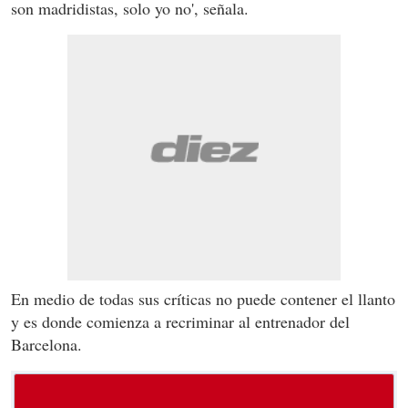
son madridistas, solo yo no', señala.
En medio de todas sus críticas no puede contener el llanto
y es donde comienza a recriminar al entrenador del
Barcelona.