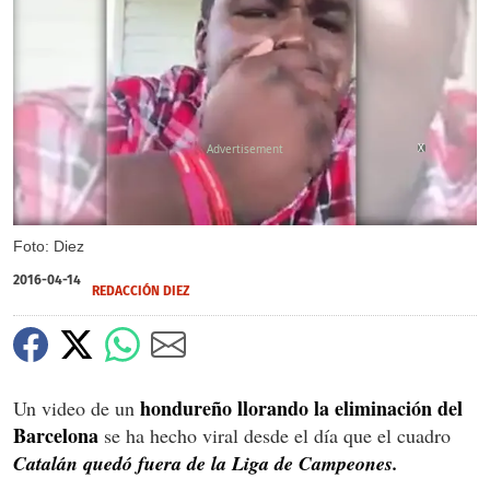
X
Foto: Diez
2016-04-14
REDACCIÓN DIEZ
hondureño llorando la eliminación del
Un video de un
Barcelona
se ha hecho viral desde el día que el cuadro
Catalán quedó fuera de la Liga de Campeones.