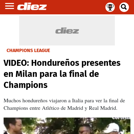
CHAMPIONS LEAGUE
VIDEO: Hondureños presentes
en Milan para la final de
Champions
Muchos hondureños viajaron a Italia para ver la final de
Champions entre Atlético de Madrid y Real Madrid.