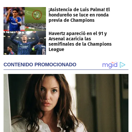
¡Asistencia de Luis Palma! El
hondureño se luce en ronda
previa de Champions
Havertz apareció en el 91 y
Arsenal acaricia las
semifinales de la Champions
League