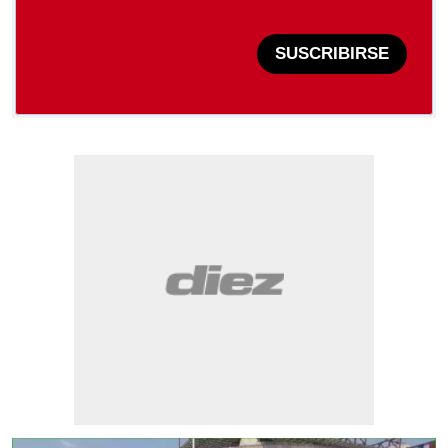
SUSCRIBIRSE