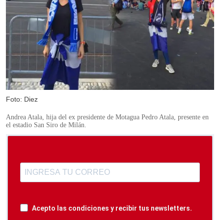
Foto: Diez
Andrea Atala, hija del ex presidente de Motagua Pedro Atala, presente en
el estadio San Siro de Milán.
Acepto las condiciones y recibir tus newsletters.