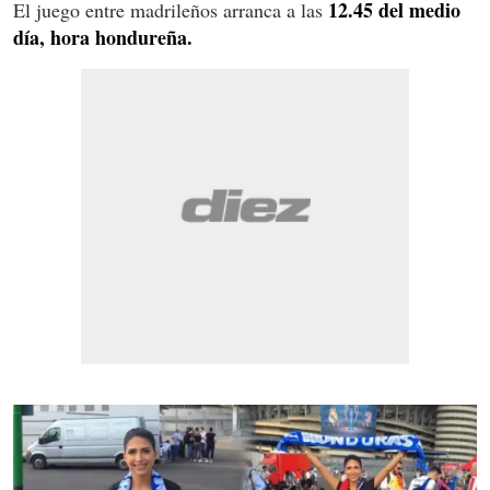
12.45 del medio
El juego entre madrileños arranca a las
día, hora hondureña.