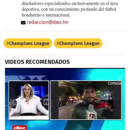
diseñadores especializados exclusivamente en el área
deportiva, con un conocimiento profundo del fútbol
hondureño e internacional.
redaccion@diez.hn
Champions League
Champions League
VIDEOS RECOMENDADOS