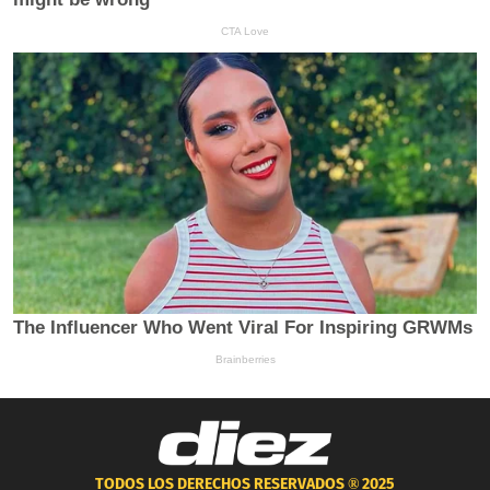
TODOS LOS DERECHOS RESERVADOS ®
2025