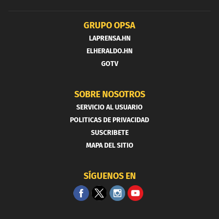
GRUPO OPSA
LAPRENSA.HN
ELHERALDO.HN
GOTV
SOBRE NOSOTROS
SERVICIO AL USUARIO
POLITICAS DE PRIVACIDAD
SUSCRIBETE
MAPA DEL SITIO
SÍGUENOS EN