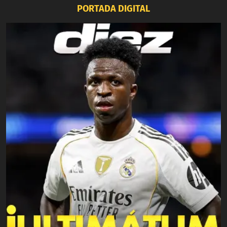
PORTADA DIGITAL