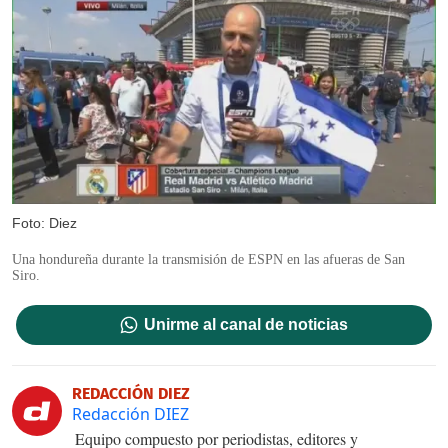
Foto: Diez
Una hondureña durante la transmisión de ESPN en las afueras de San
Siro.
Unirme al canal de noticias
REDACCIÓN DIEZ
Redacción DIEZ
Equipo compuesto por periodistas, editores y