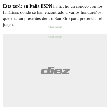
Esta tarde en Italia ESPN
ha hecho un sondeo con los
fanáticos donde se han encontrado a varios hondureños
que estarán presentes dentro San Siro para presenciar el
juego.