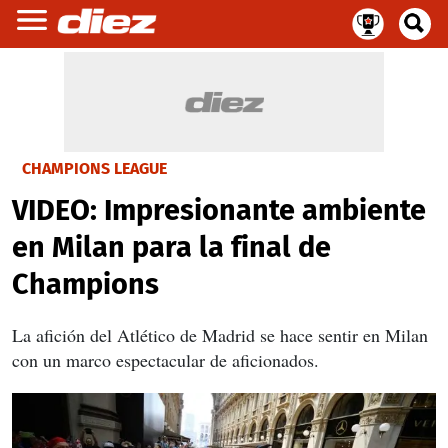
CHAMPIONS LEAGUE
VIDEO: Impresionante ambiente
en Milan para la final de
Champions
La afición del Atlético de Madrid se hace sentir en Milan
con un marco espectacular de aficionados.