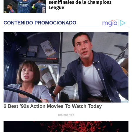
semifinales de la Champions
League