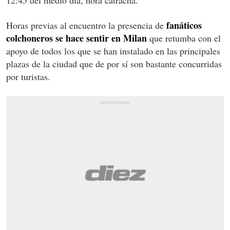
fanáticos
Horas previas al encuentro la presencia de
colchoneros se hace sentir en Milan
que retumba con el
apoyo de todos los que se han instalado en las principales
plazas de la ciudad que de por sí son bastante concurridas
por turistas.