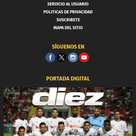
SERVICIO AL USUARIO
POLITICAS DE PRIVACIDAD
SUSCRIBETE
MAPA DEL SITIO
SÍGUENOS EN
PORTADA DIGITAL