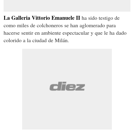
La Galleria Vittorio Emanuele II
ha sido testigo de
como miles de colchoneros se han aglomerado para
hacerse sentir en ambiente espectacular y que le ha dado
colorido a la ciudad de Milán.