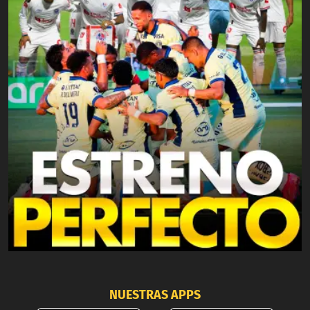
NUESTRAS APPS