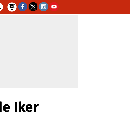
de Iker