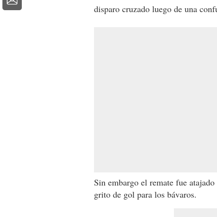
disparo cruzado luego de una confu
Sin embargo el remate fue atajado 
grito de gol para los bávaros.