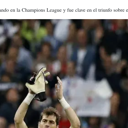
ando en la Champions League y fue clave en el triunfo sobre e