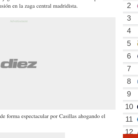
sión en la zaga central madridista.
de forma espectacular por Casillas ahogando el