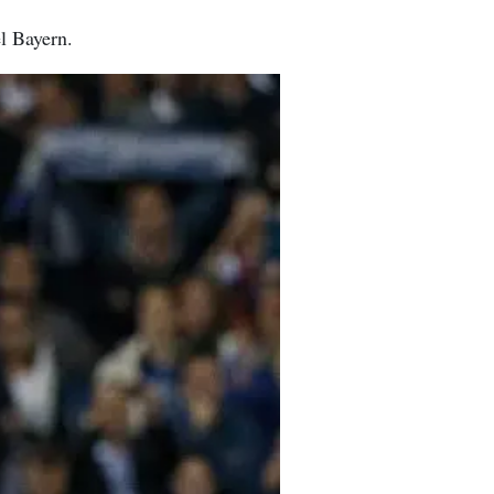
l Bayern.