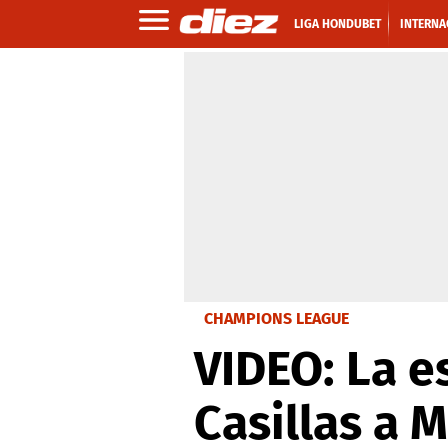
LIGA HONDUBET
INTERNA
CHAMPIONS LEAGUE
VIDEO: La e
Casillas a 