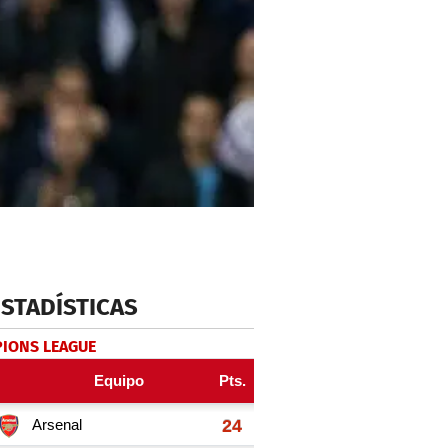
ESTADÍSTICAS
IONS LEAGUE