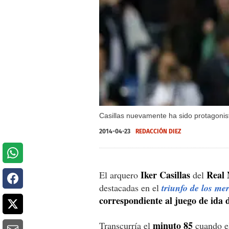
Casillas nuevamente ha sido protagonis
2014-04-23
REDACCIÓN DIEZ
Iker Casillas
Real
El arquero
del
destacadas en el
triunfo de los m
correspondiente al juego de ida 
minuto 85
Transcurría el
cuando e