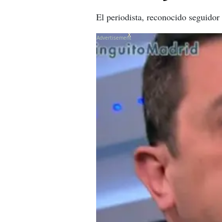
El periodista, reconocido seguidor
X