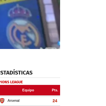
ESTADÍSTICAS
IONS LEAGUE