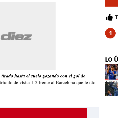
1
LO 
 tirado hasta el suelo gozando con el gol de
triunfo de visita 1-2 frente al Barcelona que le dio