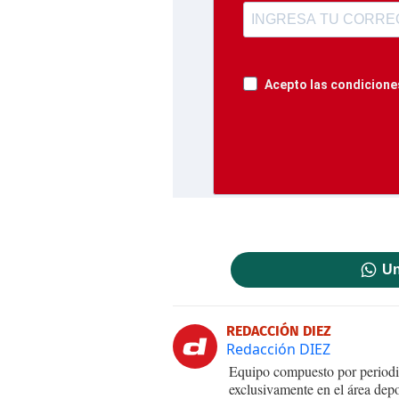
Acepto las condiciones
Un
REDACCIÓN DIEZ
Redacción DIEZ
Equipo compuesto por periodis
exclusivamente en el área dep