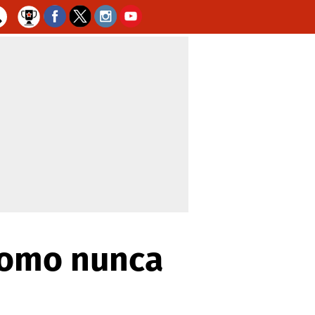
como nunca