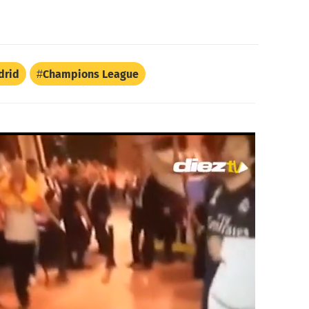
drid
Champions League