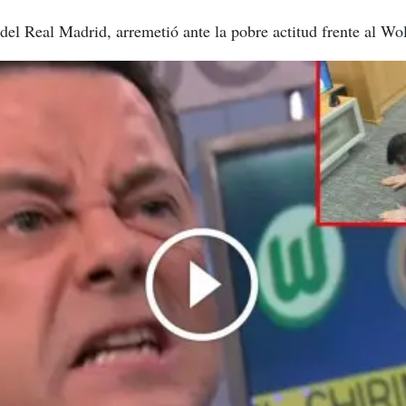
 del Real Madrid, arremetió ante la pobre actitud frente al Wo