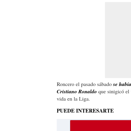
Roncero el pasado sábado
se había
Cristiano Ronaldo
que sinigicó el 
vida en la Liga.
PUEDE INTERESARTE