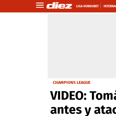
LIGA HONDUBET
INTERNA
CHAMPIONS LEAGUE
VIDEO: Tom
antes y ata