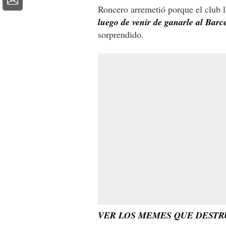
Roncero arremetió porque el club l
luego de venir de ganarle al Barc
sorprendido.
VER LOS MEMES QUE DESTR