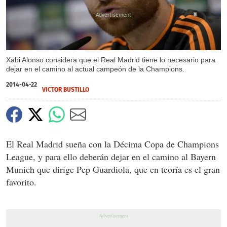
X
Xabi Alonso considera que el Real Madrid tiene lo necesario para
dejar en el camino al actual campeón de la Champions.
2014-04-22
VICTOR BUSTILLO
El Real Madrid sueña con la Décima Copa de Champions
League, y para ello deberán dejar en el camino al Bayern
Munich que dirige Pep Guardiola, que en teoría es el gran
favorito.