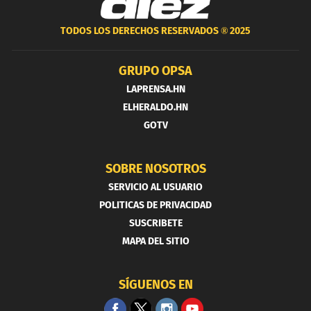
TODOS LOS DERECHOS RESERVADOS ®
2025
GRUPO OPSA
LAPRENSA.HN
ELHERALDO.HN
GOTV
SOBRE NOSOTROS
SERVICIO AL USUARIO
POLITICAS DE PRIVACIDAD
SUSCRIBETE
MAPA DEL SITIO
SÍGUENOS EN