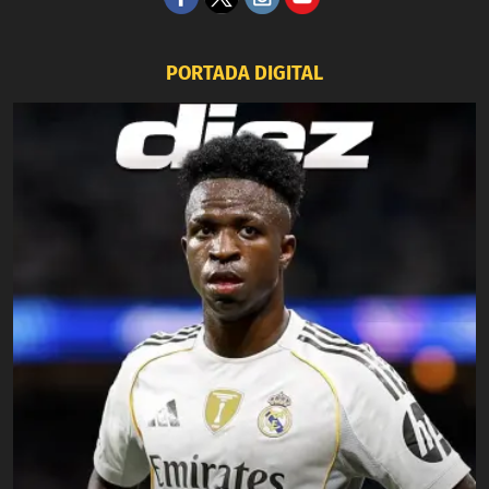
PORTADA DIGITAL