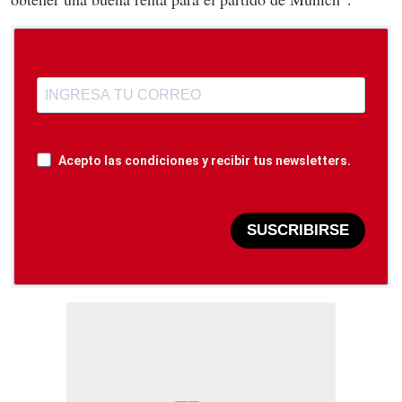
Acepto las condiciones y recibir tus newsletters.
SUSCRIBIRSE