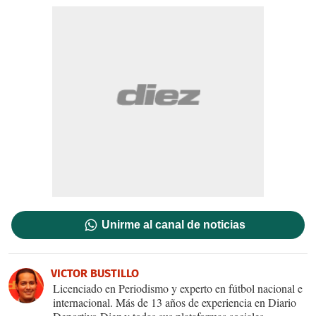
Unirme al canal de noticias
VICTOR BUSTILLO
Licenciado en Periodismo y experto en fútbol nacional e
internacional. Más de 13 años de experiencia en Diario