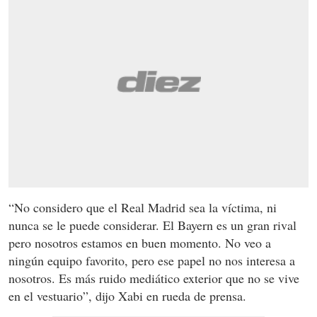
“No considero que el Real Madrid sea la víctima, ni
nunca se le puede considerar. El Bayern es un gran rival
pero nosotros estamos en buen momento. No veo a
ningún equipo favorito, pero ese papel no nos interesa a
nosotros. Es más ruido mediático exterior que no se vive
en el vestuario”, dijo Xabi en rueda de prensa.