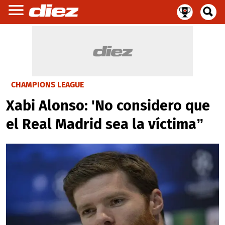
CHAMPIONS LEAGUE
Xabi Alonso: 'No considero que
el Real Madrid sea la víctima”