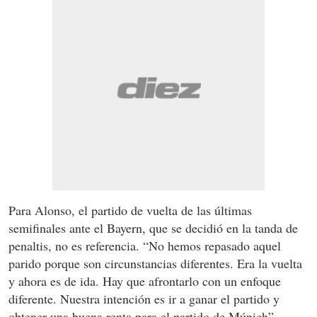
Para Alonso, el partido de vuelta de las últimas
semifinales ante el Bayern, que se decidió en la tanda de
penaltis, no es referencia. “No hemos repasado aquel
parido porque son circunstancias diferentes. Era la vuelta
y ahora es de ida. Hay que afrontarlo con un enfoque
diferente. Nuestra intención es ir a ganar el partido y
obtener una buena renta para el partido de Múnich”.