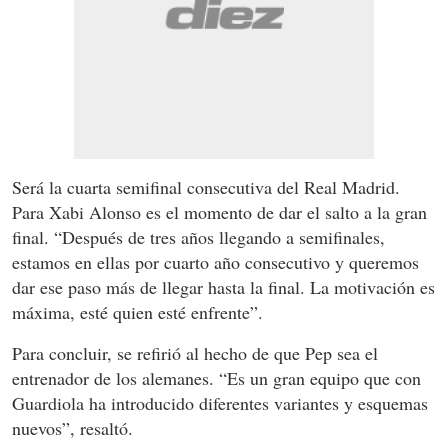
Será la cuarta semifinal consecutiva del Real Madrid.
Para Xabi Alonso es el momento de dar el salto a la gran
final. “Después de tres años llegando a semifinales,
estamos en ellas por cuarto año consecutivo y queremos
dar ese paso más de llegar hasta la final. La motivación es
máxima, esté quien esté enfrente”.
Para concluir, se refirió al hecho de que Pep sea el
entrenador de los alemanes. “Es un gran equipo que con
Guardiola ha introducido diferentes variantes y esquemas
nuevos”, resaltó.