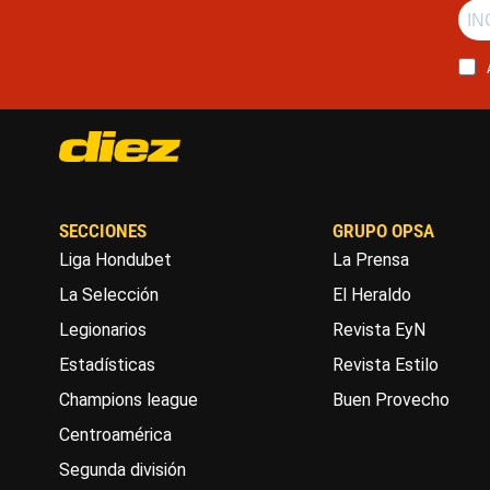
SECCIONES
GRUPO OPSA
Liga Hondubet
La Prensa
La Selección
El Heraldo
Legionarios
Revista EyN
Estadísticas
Revista Estilo
Champions league
Buen Provecho
Centroamérica
Segunda división