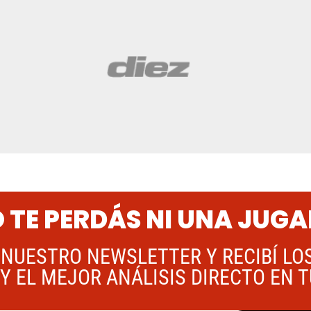
 TE PERDÁS NI UNA JUG
 NUESTRO NEWSLETTER Y RECIBÍ LO
Y EL MEJOR ANÁLISIS DIRECTO EN 