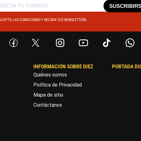
SUSCRIBIR
ACEPTO LAS CONDICIONES Y RECIBIR TUS NEWSLETTERS.
INFORMACIÓN SOBRE DIEZ
PORTADA DI
Quiénes somos
Política de Privacidad
Mapa de sitio
Contáctanos