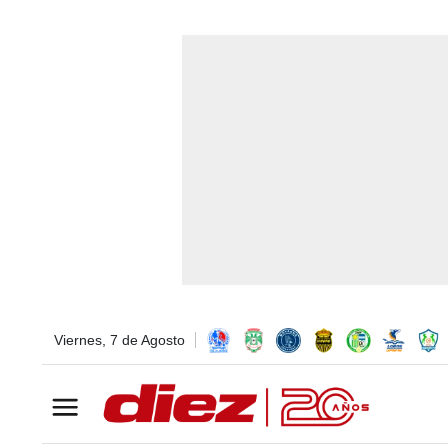
Viernes, 7 de Agosto