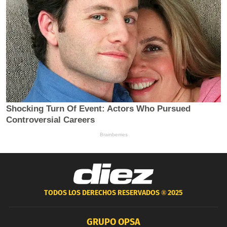
TODOS LOS DERECHOS RESERVADOS ®
2025
GRUPO OPSA