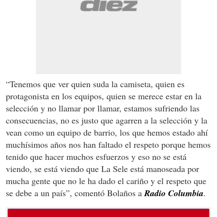
“Tenemos que ver quien suda la camiseta, quien es
protagonista en los equipos, quien se merece estar en la
selección y no llamar por llamar, estamos sufriendo las
consecuencias, no es justo que agarren a la selección y la
vean como un equipo de barrio, los que hemos estado ahí
muchísimos años nos han faltado el respeto porque hemos
tenido que hacer muchos esfuerzos y eso no se está
viendo, se está viendo que La Sele está manoseada por
mucha gente que no le ha dado el cariño y el respeto que
se debe a un país”, comentó Bolaños a
Radio Columbia
.