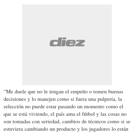
“Me duele que no le tengan el empeño o tomen buenas
decisiones y lo manejen como si fuera una pulpería, la
selección no puede estar pasando un momento como el
que se está viviendo, el país ama el fútbol y las cosas no
son tomadas con seriedad, cambios de técnicos como si se
estuviera cambiando un producto y los jugadores lo están