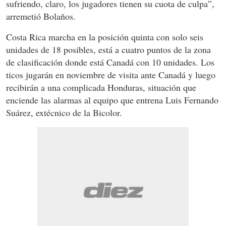
sufriendo, claro, los jugadores tienen su cuota de culpa”,
arremetió Bolaños.
Costa Rica marcha en la posición quinta con solo seis
unidades de 18 posibles, está a cuatro puntos de la zona
de clasificación donde está Canadá con 10 unidades. Los
ticos jugarán en noviembre de visita ante Canadá y luego
recibirán a una complicada Honduras, situación que
enciende las alarmas al equipo que entrena Luis Fernando
Suárez, extécnico de la Bicolor.