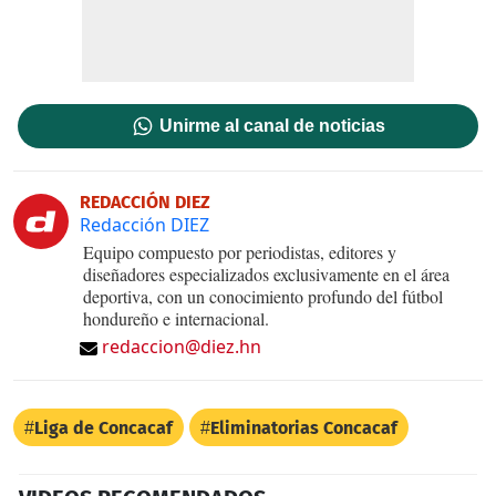
Unirme al canal de noticias
REDACCIÓN DIEZ
Redacción DIEZ
Equipo compuesto por periodistas, editores y
diseñadores especializados exclusivamente en el área
deportiva, con un conocimiento profundo del fútbol
hondureño e internacional.
redaccion@diez.hn
Liga de Concacaf
Eliminatorias Concacaf