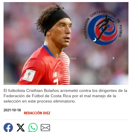
X
El futbolista Cristhian Bolaños arremetió contra los dirigentes de la
Federación de Fútbol de Costa Rica por el mal manejo de la
selección en este proceso eliminatorio.
2021-10-18
REDACCIÓN DIEZ