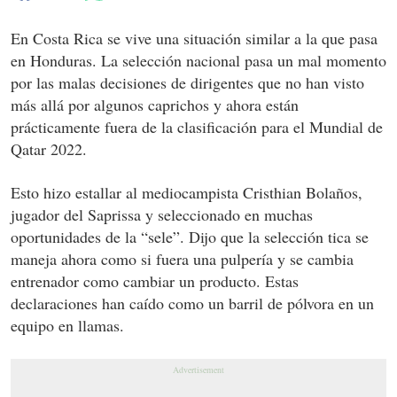
En Costa Rica se vive una situación similar a la que pasa
en Honduras. La selección nacional pasa un mal momento
por las malas decisiones de dirigentes que no han visto
más allá por algunos caprichos y ahora están
prácticamente fuera de la clasificación para el Mundial de
Qatar 2022.
Esto hizo estallar al mediocampista Cristhian Bolaños,
jugador del Saprissa y seleccionado en muchas
oportunidades de la “sele”. Dijo que la selección tica se
maneja ahora como si fuera una pulpería y se cambia
entrenador como cambiar un producto. Estas
declaraciones han caído como un barril de pólvora en un
equipo en llamas.