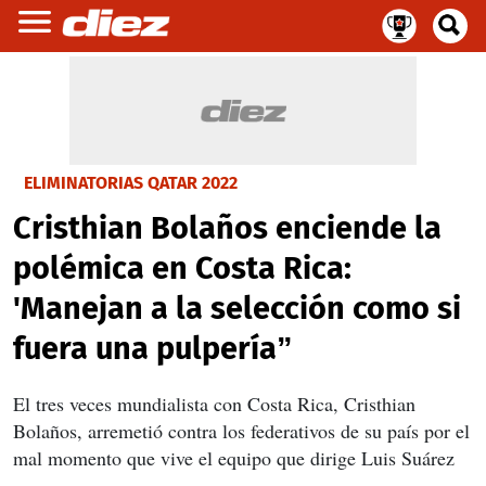
ELIMINATORIAS QATAR 2022
Cristhian Bolaños enciende la
polémica en Costa Rica:
'Manejan a la selección como si
fuera una pulpería”
El tres veces mundialista con Costa Rica, Cristhian
Bolaños, arremetió contra los federativos de su país por el
mal momento que vive el equipo que dirige Luis Suárez