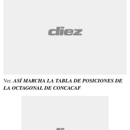
Ver.
ASÍ MARCHA LA TABLA DE POSICIONES DE
LA OCTAGONAL DE CONCACAF