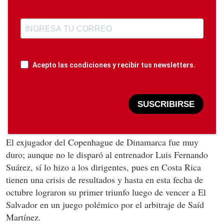
Acepto las condiciones y recibir tus newsletters.
SUSCRIBIRSE
El exjugador del Copenhague de Dinamarca fue muy
duro; aunque no le disparó al entrenador Luis Fernando
Suárez, sí lo hizo a los dirigentes, pues en Costa Rica
tienen una crisis de resultados y hasta en esta fecha de
octubre lograron su primer triunfo luego de vencer a El
Salvador en un juego polémico por el arbitraje de Saíd
Martínez.