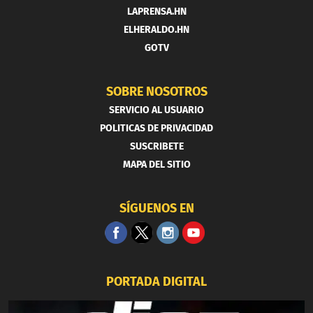
LAPRENSA.HN
ELHERALDO.HN
GOTV
SOBRE NOSOTROS
SERVICIO AL USUARIO
POLITICAS DE PRIVACIDAD
SUSCRIBETE
MAPA DEL SITIO
SÍGUENOS EN
PORTADA DIGITAL