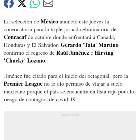
México
La selección de
anunció este jueves la
convocatoria para la triple jornada eliminatoria de
Concacaf
de octubre donde enfrentará a Canadá,
Gerardo 'Tata' Martino
Honduras y El Salvador.
Raúl Jiménez
Hirving
confirmó el regreso de
e
'Chucky' Lozano
.
Jiménez fue citado para el inicio del octagonal, pero la
Premier League
no le dio permiso de viajar a suelo
mexicano porque el país se encuentra en lista roja por alto
riesgo de contagios de covid-19.