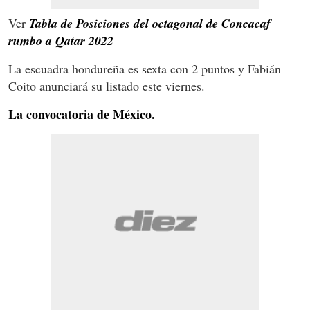
Ver
Tabla de Posiciones del octagonal de Concacaf
rumbo a Qatar 2022
La escuadra hondureña es sexta con 2 puntos y Fabián
Coito anunciará su listado este viernes.
La convocatoria de México.