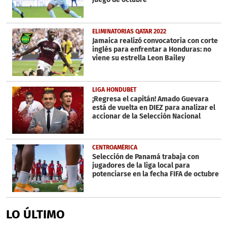
ELIMINATORIAS QATAR 2022
Jamaica realizó convocatoria con corte
inglés para enfrentar a Honduras: no
viene su estrella Leon Bailey
LIGA HONDUBET
¡Regresa el capitán! Amado Guevara
está de vuelta en DIEZ para analizar el
accionar de la Selección Nacional
CENTROAMÉRICA
Selección de Panamá trabaja con
jugadores de la liga local para
potenciarse en la fecha FIFA de octubre
LO ÚLTIMO