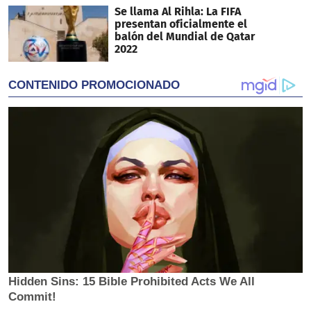
Se llama Al Rihla: La FIFA
presentan oficialmente el
balón del Mundial de Qatar
2022