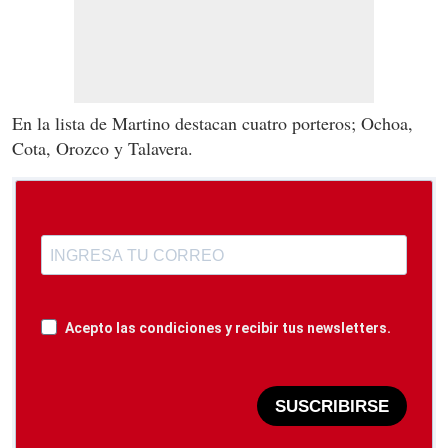
En la lista de Martino destacan cuatro porteros; Ochoa,
Cota, Orozco y Talavera.
Acepto las condiciones y recibir tus newsletters.
SUSCRIBIRSE