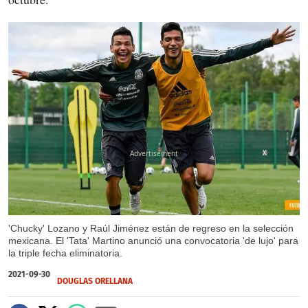
X
'Chucky' Lozano y Raúl Jiménez están de regreso en la selección
mexicana. El 'Tata' Martino anunció una convocatoria 'de lujo' para
la triple fecha eliminatoria.
2021-09-30
DOUGLAS ORELLANA