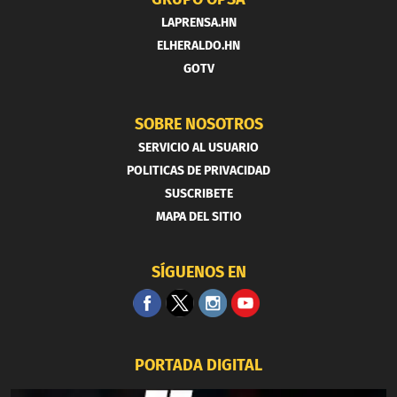
LAPRENSA.HN
ELHERALDO.HN
GOTV
SOBRE NOSOTROS
SERVICIO AL USUARIO
POLITICAS DE PRIVACIDAD
SUSCRIBETE
MAPA DEL SITIO
SÍGUENOS EN
PORTADA DIGITAL