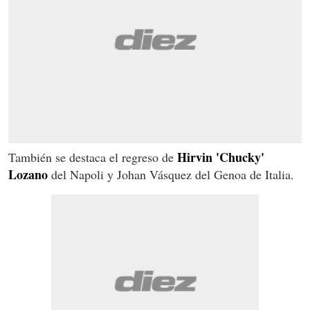
Hirvin 'Chucky'
También se destaca el regreso de
Lozano
del Napoli y Johan Vásquez del Genoa de Italia.