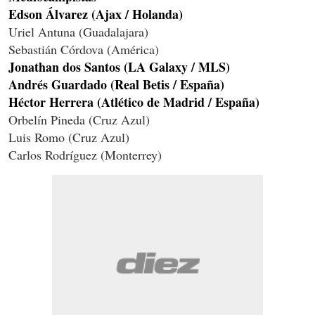
Edson Álvarez (Ajax / Holanda)
Uriel Antuna (Guadalajara)
Sebastián Córdova (América)
Jonathan dos Santos (LA Galaxy / MLS)
Andrés Guardado (Real Betis / España)
Héctor Herrera (Atlético de Madrid / España)
Orbelín Pineda (Cruz Azul)
Luis Romo (Cruz Azul)
Carlos Rodríguez (Monterrey)