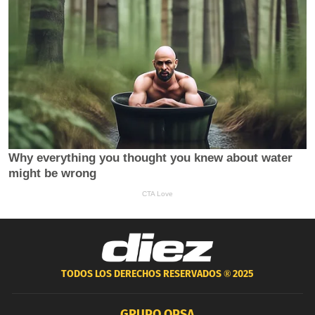
TODOS LOS DERECHOS RESERVADOS ®
2025
GRUPO OPSA