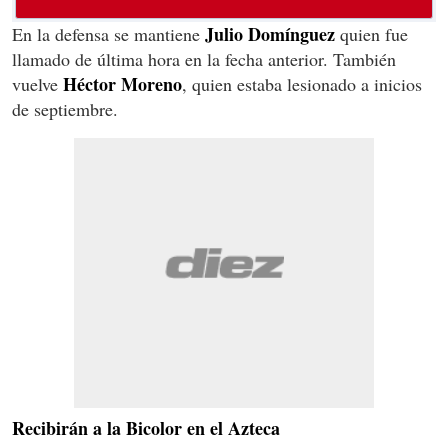
Julio Domínguez
En la defensa se mantiene
quien fue
llamado de última hora en la fecha anterior. También
Héctor Moreno
vuelve
, quien estaba lesionado a inicios
de septiembre.
Recibirán a la Bicolor en el Azteca