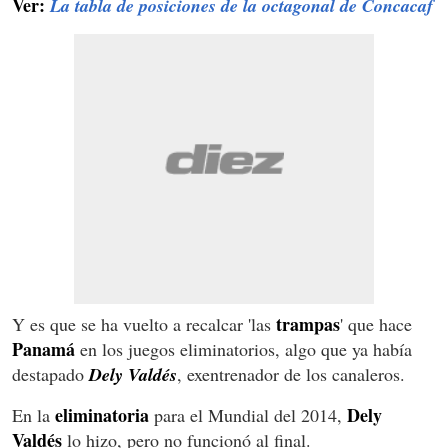
Ver:
La tabla de posiciones de la octagonal de Concacaf
trampas
Y es que se ha vuelto a recalcar 'las
' que hace
Panamá
en los juegos eliminatorios, algo que ya había
destapado
Dely Valdés
, exentrenador de los canaleros.
eliminatoria
Dely
En la
para el Mundial del 2014,
Valdés
lo hizo, pero no funcionó al final.