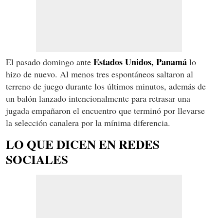
Estados Unidos, Panamá
El pasado domingo ante
lo
hizo de nuevo. Al menos tres espontáneos saltaron al
terreno de juego durante los últimos minutos, además de
un balón lanzado intencionalmente para retrasar una
jugada empañaron el encuentro que terminó por llevarse
la selección canalera por la mínima diferencia.
LO QUE DICEN EN REDES
SOCIALES