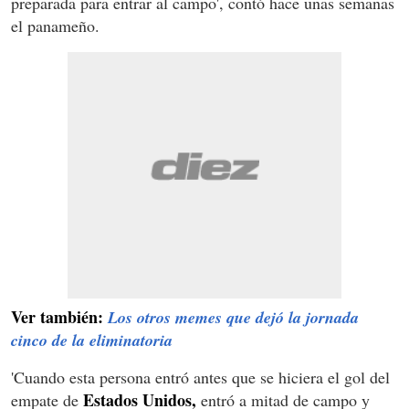
preparada para entrar al campo', contó hace unas semanas
el panameño.
Ver también:
Los otros memes que dejó la jornada
cinco de la eliminatoria
'Cuando esta persona entró antes que se hiciera el gol del
Estados Unidos,
empate de
entró a mitad de campo y