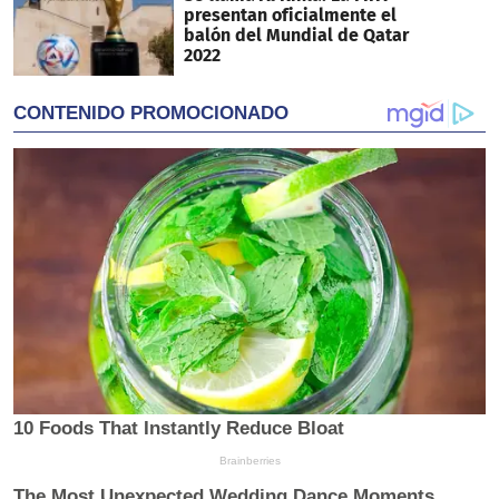
presentan oficialmente el
balón del Mundial de Qatar
2022