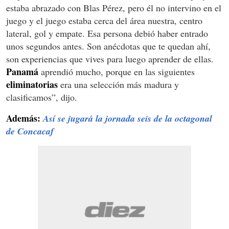
estaba abrazado con Blas Pérez, pero él no intervino en el
juego y el juego estaba cerca del área nuestra, centro
lateral, gol y empate. Esa persona debió haber entrado
unos segundos antes. Son anécdotas que te quedan ahí,
son experiencias que vives para luego aprender de ellas.
Panamá
aprendió mucho, porque en las siguientes
eliminatorias
era una selección más madura y
clasificamos”, dijo.
Además:
Así se jugará la jornada seis de la octagonal
de Concacaf