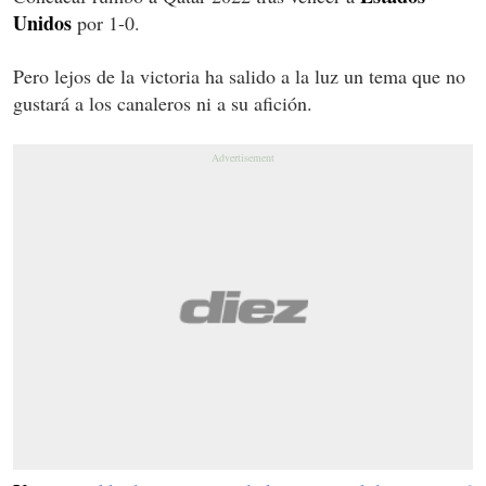
Unidos
por 1-0.
Pero lejos de la victoria ha salido a la luz un tema que no
gustará a los canaleros ni a su afición.