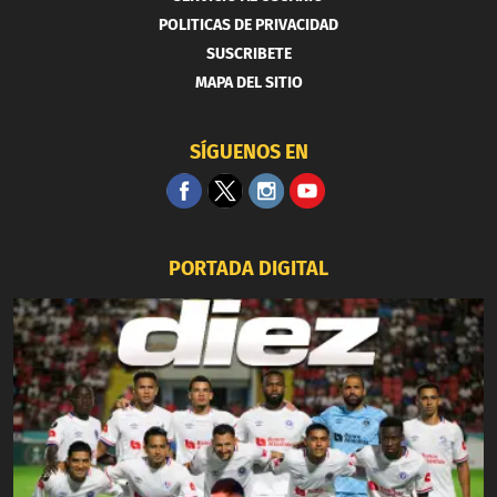
POLITICAS DE PRIVACIDAD
SUSCRIBETE
MAPA DEL SITIO
SÍGUENOS EN
PORTADA DIGITAL