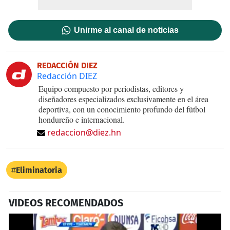
Unirme al canal de noticias
REDACCIÓN DIEZ
Redacción DIEZ
Equipo compuesto por periodistas, editores y
diseñadores especializados exclusivamente en el área
deportiva, con un conocimiento profundo del fútbol
hondureño e internacional.
redaccion@diez.hn
Eliminatoria
VIDEOS RECOMENDADOS