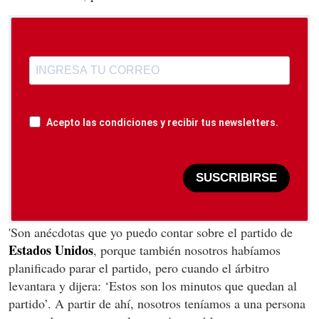
Acepto las condiciones y recibir tus newsletters.
SUSCRIBIRSE
'Son anécdotas que yo puedo contar sobre el partido de
Estados Unidos
, porque también nosotros habíamos
planificado parar el partido, pero cuando el árbitro
levantara y dijera: ‘Estos son los minutos que quedan al
partido’. A partir de ahí, nosotros teníamos a una persona