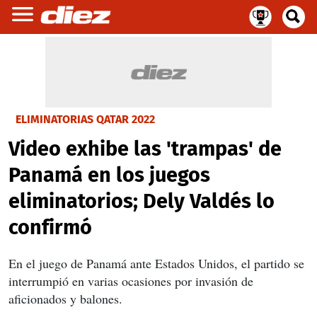
ELIMINATORIAS QATAR 2022
Video exhibe las 'trampas' de
Panamá en los juegos
eliminatorios; Dely Valdés lo
confirmó
En el juego de Panamá ante Estados Unidos, el partido se
interrumpió en varias ocasiones por invasión de
aficionados y balones.