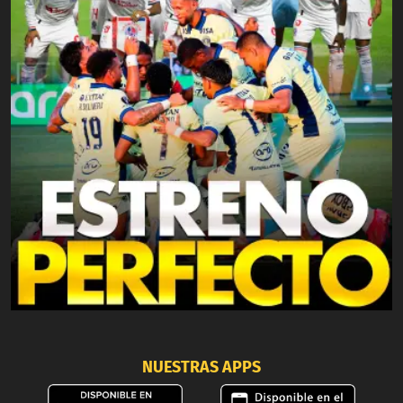
NUESTRAS APPS