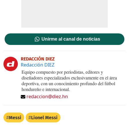
Unirme al canal de noticias
REDACCIÓN DIEZ
Redacción DIEZ
Equipo compuesto por periodistas, editores y
diseñadores especializados exclusivamente en el área
deportiva, con un conocimiento profundo del fútbol
hondureño e internacional.
redaccion@diez.hn
Messi
Lionel Messi