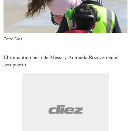
Foto: Diez
El romántico beso de Messi y Antonela Rocuzzo en el
aeropuerto.