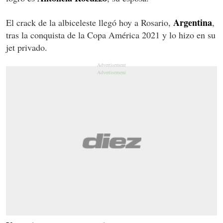
Argentina
El crack de la albiceleste llegó hoy a Rosario,
,
tras la conquista de la Copa América 2021 y lo hizo en su
jet privado.