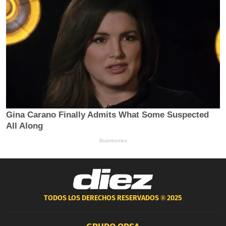
TODOS LOS DERECHOS RESERVADOS ®
2025