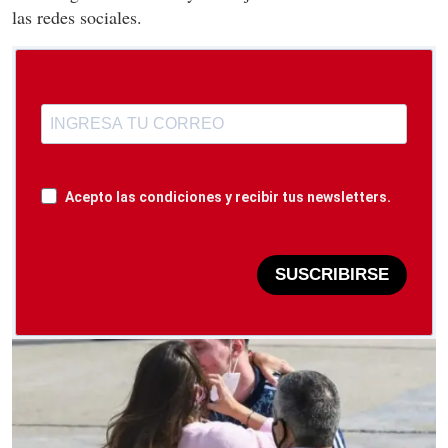
las redes sociales.
Acepto las condiciones y recibir tus newsletters.
SUSCRIBIRSE