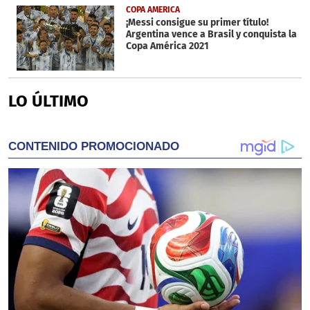
COPA AMERICA
¡Messi consigue su primer título!
Argentina vence a Brasil y conquista la
Copa América 2021
LO ÚLTIMO