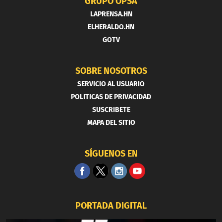
GRUPO OPSA
LAPRENSA.HN
ELHERALDO.HN
GOTV
SOBRE NOSOTROS
SERVICIO AL USUARIO
POLITICAS DE PRIVACIDAD
SUSCRIBETE
MAPA DEL SITIO
SÍGUENOS EN
PORTADA DIGITAL