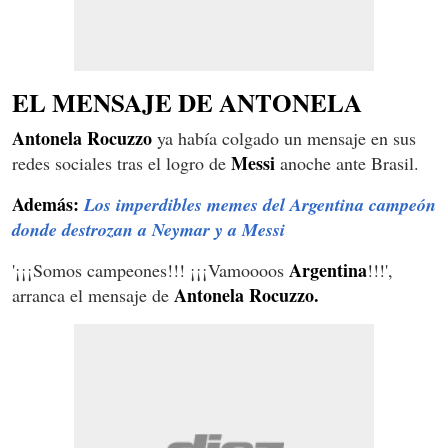
EL MENSAJE DE ANTONELA
Antonela Rocuzzo
ya había colgado un mensaje en sus
Messi
redes sociales tras el logro de
anoche ante Brasil.
Además:
Los imperdibles memes del Argentina campeón
donde destrozan a Neymar y a Messi
Argentina
'¡¡¡Somos campeones!!! ¡¡¡Vamoooos
!!!',
Antonela Rocuzzo.
arranca el mensaje de