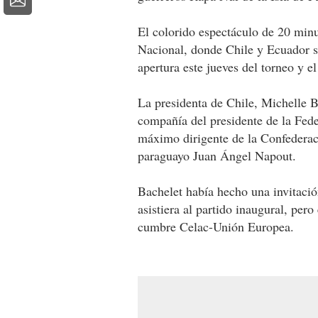
El colorido espectáculo de 20 minut
Nacional, donde Chile y Ecuador s
apertura este jueves del torneo y
La presidenta de Chile, Michelle Ba
compañía del presidente de la Fede
máximo dirigente de la Confedera
paraguayo Juan Ángel Napout.
Bachelet había hecho una invitació
asistiera al partido inaugural, per
cumbre Celac-Unión Europea.