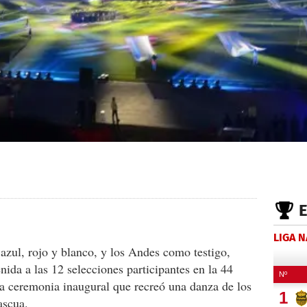
LIGA 
 azul, rojo y blanco, y los Andes como testigo,
nida a las 12 selecciones participantes en la 44
a ceremonia inaugural que recreó una danza de los
ascua.