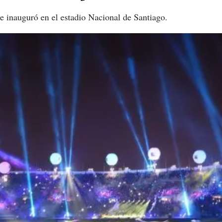
se inauguró en el estadio Nacional de Santiago.