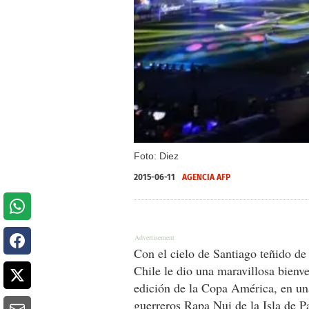
Foto: Diez
2015-06-11
AGENCIA AFP
Con el cielo de Santiago teñido de
Chile le dio una maravillosa bienve
edición de la Copa América, en un
guerreros Rapa Nui de la Isla de P