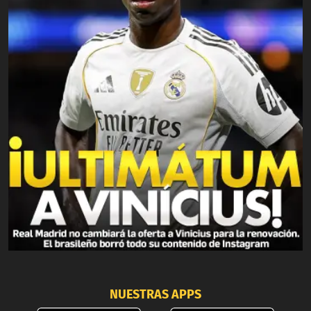
NUESTRAS APPS