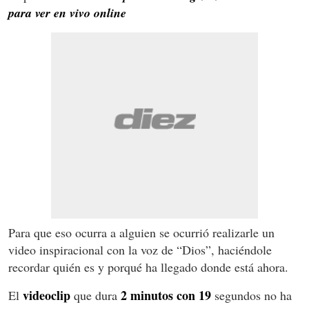
para ver en vivo online
Para que eso ocurra a alguien se ocurrió realizarle un
video inspiracional con la voz de “Dios”, haciéndole
recordar quién es y porqué ha llegado donde está ahora.
videoclip
2 minutos con 19
El
que dura
segundos no ha