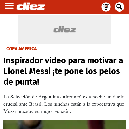
COPA AMERICA
Inspirador video para motivar a
Lionel Messi ¡te pone los pelos
de punta!
La Selección de Argentina enfrentará esta noche un duelo
crucial ante Brasil. Los hinchas están a la expectativa que
Messi muestre su mejor versión.