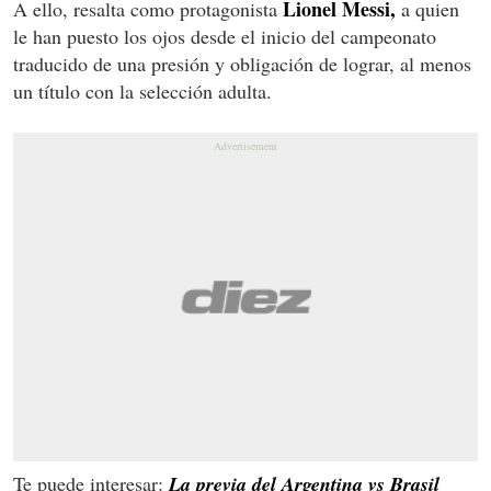
Lionel Messi,
A ello, resalta como protagonista
a quien
le han puesto los ojos desde el inicio del campeonato
traducido de una presión y obligación de lograr, al menos
un título con la selección adulta.
Te puede interesar:
La previa del Argentina vs Brasil