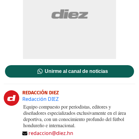
Unirme al canal de noticias
REDACCIÓN DIEZ
Redacción DIEZ
Equipo compuesto por periodistas, editores y
diseñadores especializados exclusivamente en el área
deportiva, con un conocimiento profundo del fútbol
hondureño e internacional.
redaccion@diez.hn