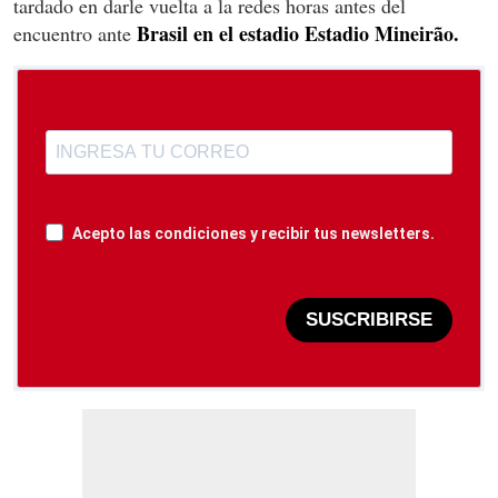
tardado en darle vuelta a la redes horas antes del
Brasil en el estadio Estadio Mineirão.
encuentro ante
Acepto las condiciones y recibir tus newsletters.
SUSCRIBIRSE