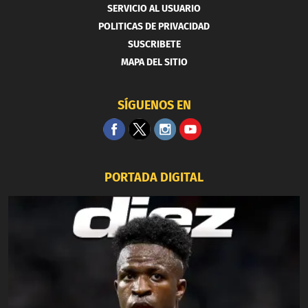
SERVICIO AL USUARIO
POLITICAS DE PRIVACIDAD
SUSCRIBETE
MAPA DEL SITIO
SÍGUENOS EN
PORTADA DIGITAL