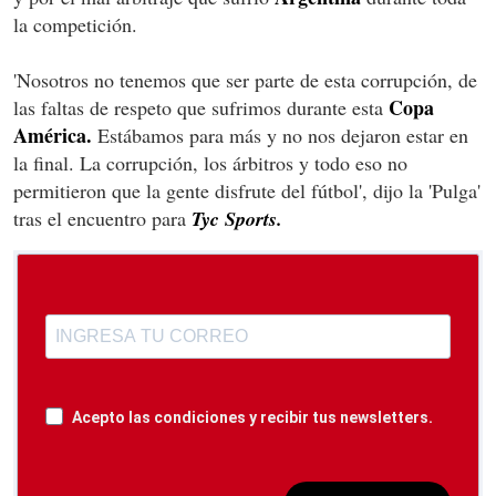
la competición.
'Nosotros no tenemos que ser parte de esta corrupción, de
Copa
las faltas de respeto que sufrimos durante esta
América.
Estábamos para más y no nos dejaron estar en
la final. La corrupción, los árbitros y todo eso no
permitieron que la gente disfrute del fútbol', dijo la 'Pulga'
tras el encuentro para
Tyc Sports.
Acepto las condiciones y recibir tus newsletters.