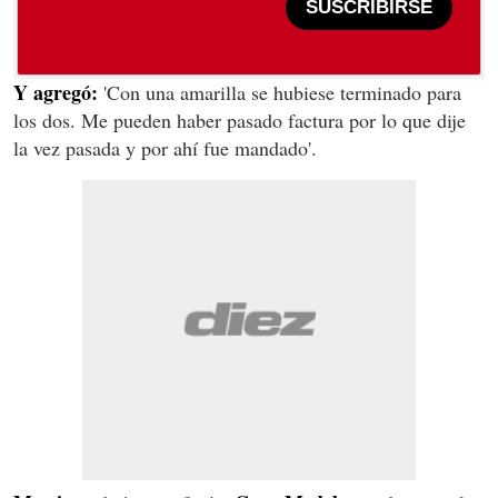
SUSCRIBIRSE
Y agregó:
'Con una amarilla se hubiese terminado para
los dos. Me pueden haber pasado factura por lo que dije
la vez pasada y por ahí fue mandado'.