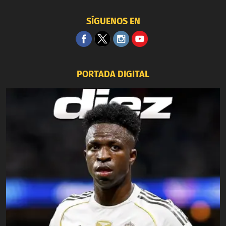
SÍGUENOS EN
PORTADA DIGITAL