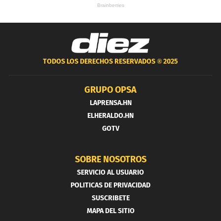
TODOS LOS DERECHOS RESERVADOS ®
2025
GRUPO OPSA
LAPRENSA.HN
ELHERALDO.HN
GOTV
SOBRE NOSOTROS
SERVICIO AL USUARIO
POLITICAS DE PRIVACIDAD
SUSCRIBETE
MAPA DEL SITIO