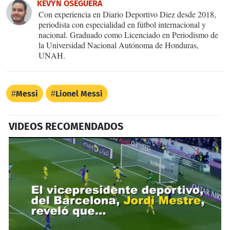
KEVYN OSEGUERA
Con experiencia en Diario Deportivo Diez desde 2018,
periodista con especialidad en fútbol internacional y
nacional. Graduado como Licenciado en Periodismo de
la Universidad Nacional Autónoma de Honduras,
UNAH.
Messi
Lionel Messi
VIDEOS RECOMENDADOS