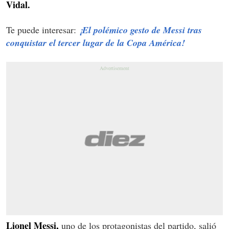
Vidal.
Te puede interesar:
¡El polémico gesto de Messi tras
conquistar el tercer lugar de la Copa América!
Lionel Messi,
uno de los protagonistas del partido, salió