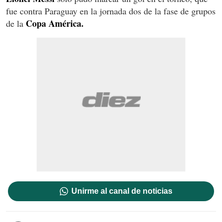
fue contra Paraguay en la jornada dos de la fase de grupos
Copa América.
de la
Unirme al canal de noticias