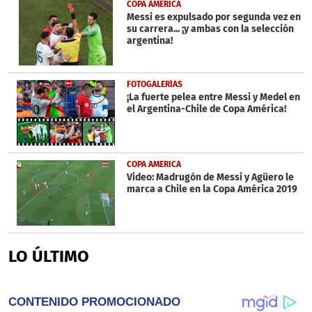
COPA AMERICA
Messi es expulsado por segunda vez en
su carrera... ¡y ambas con la selección
argentina!
FOTOGALERÍAS
¡La fuerte pelea entre Messi y Medel en
el Argentina-Chile de Copa América!
COPA AMERICA
Video: Madrugón de Messi y Agüero le
marca a Chile en la Copa América 2019
LO ÚLTIMO