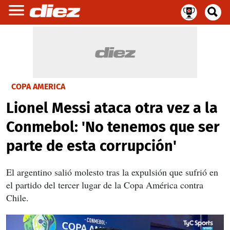
COPA AMERICA
Lionel Messi ataca otra vez a la
Conmebol: 'No tenemos que ser
parte de esta corrupción'
El argentino salió molesto tras la expulsión que sufrió en
el partido del tercer lugar de la Copa América contra
Chile.