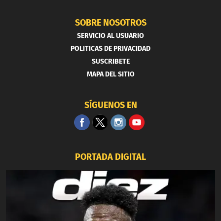
SOBRE NOSOTROS
SERVICIO AL USUARIO
POLITICAS DE PRIVACIDAD
SUSCRIBETE
MAPA DEL SITIO
SÍGUENOS EN
PORTADA DIGITAL