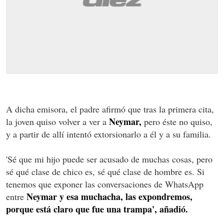
A dicha emisora, el padre afirmó que tras la primera cita,
Neymar,
la joven quiso volver a ver a
pero éste no quiso,
y a partir de allí intentó extorsionarlo a él y a su familia.
'Sé que mi hijo puede ser acusado de muchas cosas, pero
sé qué clase de chico es, sé qué clase de hombre es. Si
tenemos que exponer las conversaciones de WhatsApp
Neymar y esa muchacha, las expondremos,
entre
porque está claro que fue una trampa', añadió.