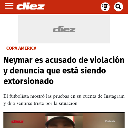
COPA AMERICA
Neymar es acusado de violación
y denuncia que está siendo
extorsionado
El futbolista mostró las pruebas en su cuenta de Instagram
y dijo sentirse triste por la situación.