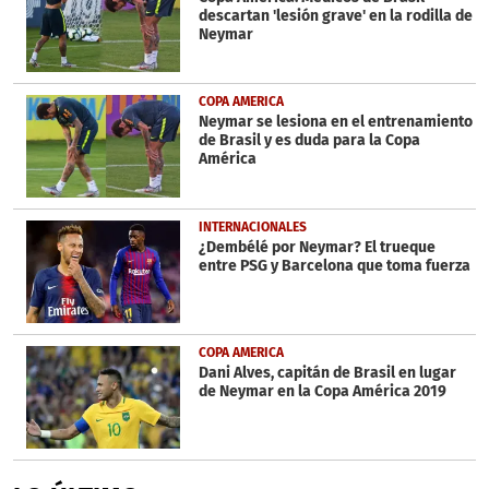
descartan 'lesión grave' en la rodilla de
Neymar
COPA AMERICA
Neymar se lesiona en el entrenamiento
de Brasil y es duda para la Copa
América
INTERNACIONALES
¿Dembélé por Neymar? El trueque
entre PSG y Barcelona que toma fuerza
COPA AMERICA
Dani Alves, capitán de Brasil en lugar
de Neymar en la Copa América 2019