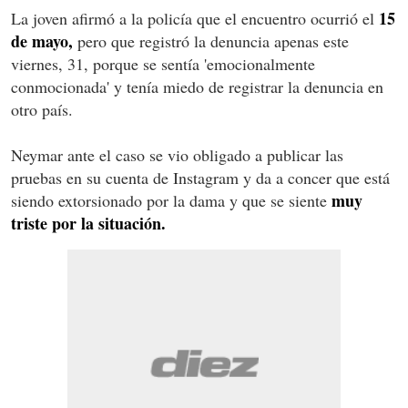
15
La joven afirmó a la policía que el encuentro ocurrió el
de mayo,
pero que registró la denuncia apenas este
viernes, 31, porque se sentía 'emocionalmente
conmocionada' y tenía miedo de registrar la denuncia en
otro país.
Neymar ante el caso se vio obligado a publicar las
pruebas en su cuenta de Instagram y da a concer que está
muy
siendo extorsionado por la dama y que se siente
triste por la situación.