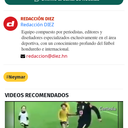
REDACCIÓN DIEZ
Redacción DIEZ
Equipo compuesto por periodistas, editores y
diseñadores especializados exclusivamente en el área
deportiva, con un conocimiento profundo del fútbol
hondureño e internacional.
redaccion@diez.hn
Neymar
VIDEOS RECOMENDADOS