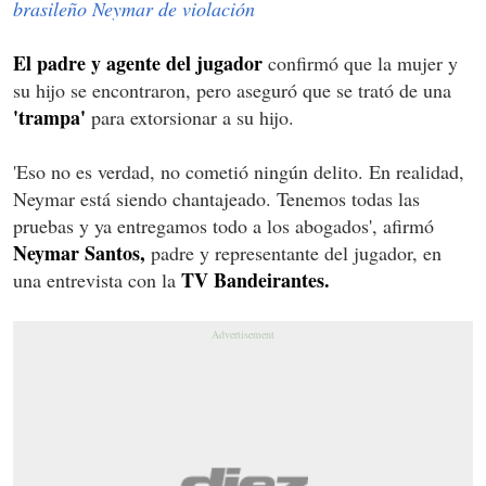
brasileño Neymar de violación
El padre y agente del jugador
confirmó que la mujer y
su hijo se encontraron, pero aseguró que se trató de una
'trampa'
para extorsionar a su hijo.
'Eso no es verdad, no cometió ningún delito. En realidad,
Neymar está siendo chantajeado. Tenemos todas las
pruebas y ya entregamos todo a los abogados', afirmó
Neymar Santos,
padre y representante del jugador, en
TV Bandeirantes.
una entrevista con la