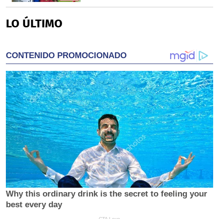
LO ÚLTIMO