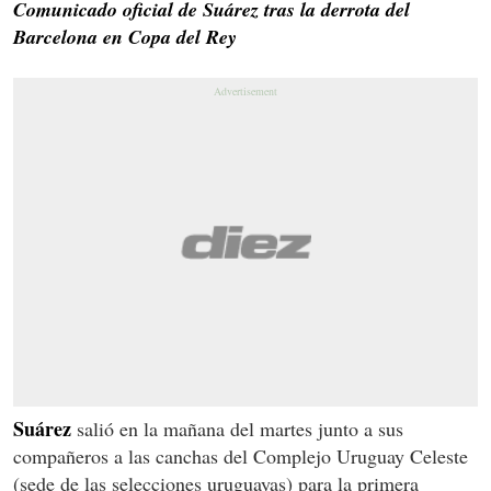
Comunicado oficial de Suárez tras la derrota del
Barcelona en Copa del Rey
Suárez
salió en la mañana del martes junto a sus
compañeros a las canchas del Complejo Uruguay Celeste
(sede de las selecciones uruguayas) para la primera