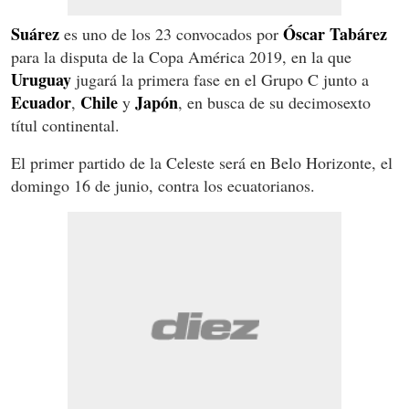
Suárez
Óscar Tabárez
es uno de los 23 convocados por
para la disputa de la Copa América 2019, en la que
Uruguay
jugará la primera fase en el Grupo C junto a
Ecuador
Chile
Japón
,
y
, en busca de su decimosexto
títul continental.
El primer partido de la Celeste será en Belo Horizonte, el
domingo 16 de junio, contra los ecuatorianos.