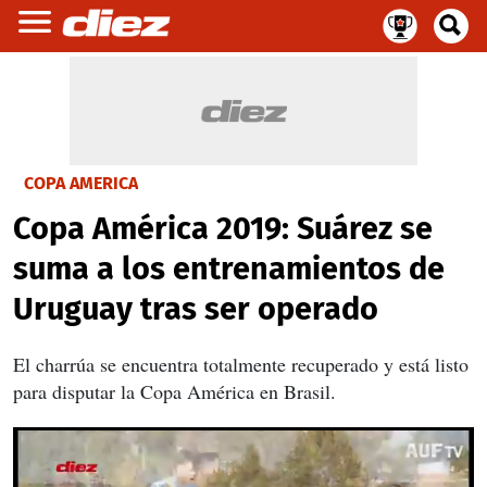
COPA AMERICA
Copa América 2019: Suárez se
suma a los entrenamientos de
Uruguay tras ser operado
El charrúa se encuentra totalmente recuperado y está listo
para disputar la Copa América en Brasil.