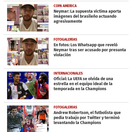
COPA AMERICA
Neymar: La supuesta víctima aporta
imágenes del brasileño actuando
agresivamente
FOTOGALERÍAS
En fotos: Los Whatsapp que reveló
Neymar tras ser acusado por presunta
violación
INTERNACIONALES
Oficial: La UEFA se olvida de una
estrella en el equipo ideal de la
temporada en la Champions
FOTOGALERÍAS
Andrew Robertson, el futbolista que
pedía trabajo por Twitter y terminó
levantando la Champions