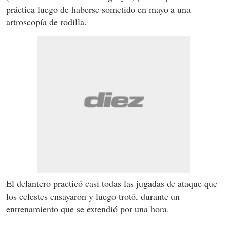
práctica luego de haberse sometido en mayo a una
artroscopía de rodilla.
El delantero practicó casi todas las jugadas de ataque que
los celestes ensayaron y luego trotó, durante un
entrenamiento que se extendió por una hora.