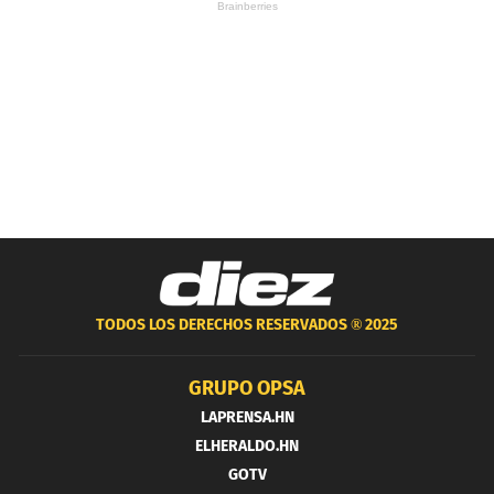
TODOS LOS DERECHOS RESERVADOS ®
2025
GRUPO OPSA
LAPRENSA.HN
ELHERALDO.HN
GOTV