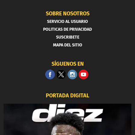
SOBRE NOSOTROS
SERVICIO AL USUARIO
POLITICAS DE PRIVACIDAD
SUSCRIBETE
MAPA DEL SITIO
SÍGUENOS EN
PORTADA DIGITAL