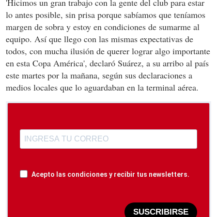
'Hicimos un gran trabajo con la gente del club para estar
lo antes posible, sin prisa porque sabíamos que teníamos
margen de sobra y estoy en condiciones de sumarme al
equipo. Así que llego con las mismas expectativas de
todos, con mucha ilusión de querer lograr algo importante
en esta Copa América', declaró Suárez, a su arribo al país
este martes por la mañana, según sus declaraciones a
medios locales que lo aguardaban en la terminal aérea.
Acepto las condiciones y recibir tus newsletters.
SUSCRIBIRSE