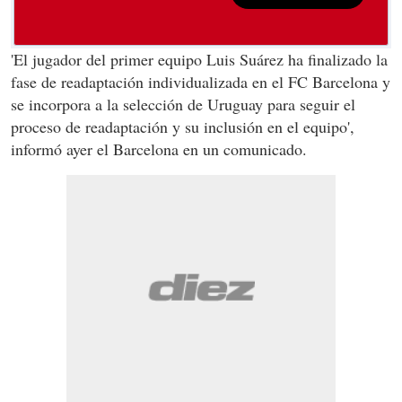
'El jugador del primer equipo Luis Suárez ha finalizado la
fase de readaptación individualizada en el FC Barcelona y
se incorpora a la selección de Uruguay para seguir el
proceso de readaptación y su inclusión en el equipo',
informó ayer el Barcelona en un comunicado.