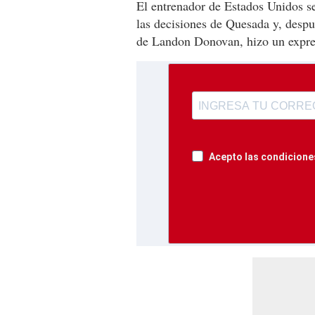
El entrenador de Estados Unidos se 
las decisiones de Quesada y, despu
de Landon Donovan, hizo un expre
Acepto las condiciones