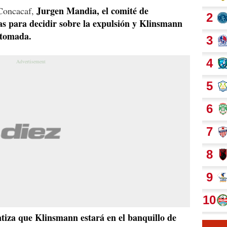
Jurgen Mandia, el comité de
 Concacaf,
as para decidir sobre la expulsión y Klinsmann
 tomada.
tiza que Klinsmann estará en el banquillo de