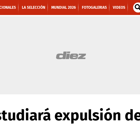
CIONALES
LA SELECCIÓN
MUNDIAL 2026
FOTOGALERIAS
VIDEOS
tudiará expulsión de