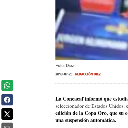
Foto: Diez
2013-07-25
REDACCIÓN DIEZ
La Concacaf informó que estudi
seleccionador de Estados Unidos,
edición de la Copa Oro, que su 
una suspensión automática.