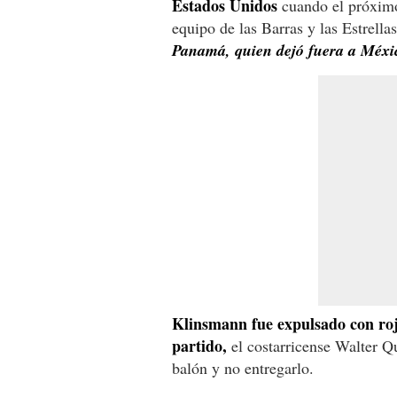
Estados Unidos
cuando el próximo
equipo de las Barras y las Estrella
Panamá, quien dejó fuera a Méxi
Klinsmann fue expulsado con roja
partido,
el costarricense Walter Qu
balón y no entregarlo.