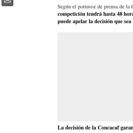
Según el portavoz de prensa de la
competición tendrá hasta 48 hor
puede apelar la decisión que sea
La decisión de la Concacaf garan