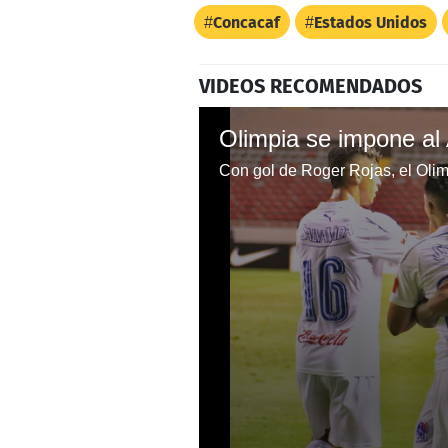
Concacaf
Estados Unidos
VIDEOS RECOMENDADOS