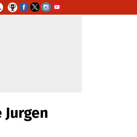
 Jurgen