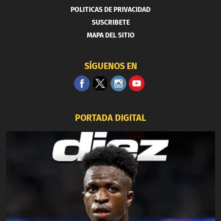
POLITICAS DE PRIVACIDAD
SUSCRIBETE
MAPA DEL SITIO
SÍGUENOS EN
PORTADA DIGITAL