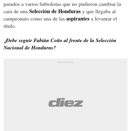
parados a varios futbolistas que no pudieron cambiar la
Selección de Honduras
cara de una
y que llegaba al
aspirantes
campeonato como una de las
a levantar el
título.
¿Debe seguir Fabián Coito al frente de la Selección
Nacional de Honduras?