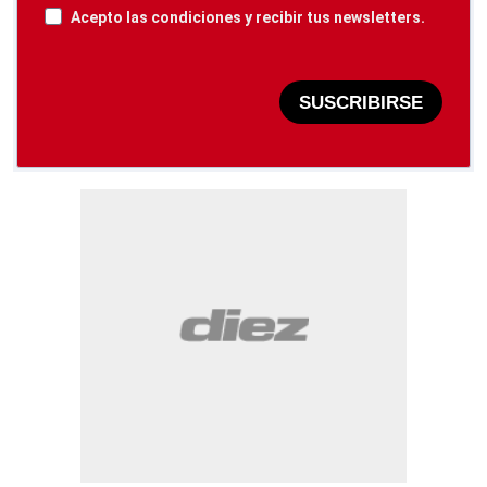
Acepto las condiciones y recibir tus newsletters.
SUSCRIBIRSE