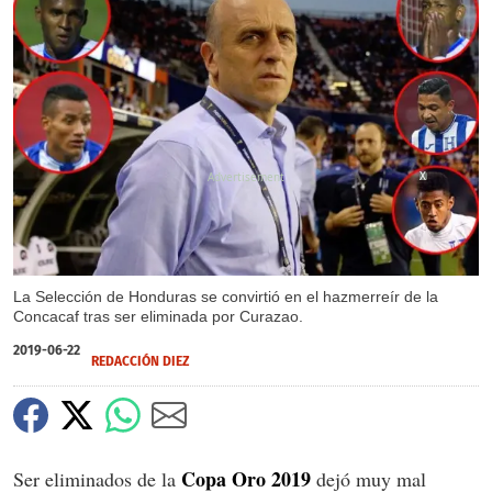
X
La Selección de Honduras se convirtió en el hazmerreír de la
Concacaf tras ser eliminada por Curazao.
2019-06-22
REDACCIÓN DIEZ
Copa Oro 2019
Ser eliminados de la
dejó muy mal