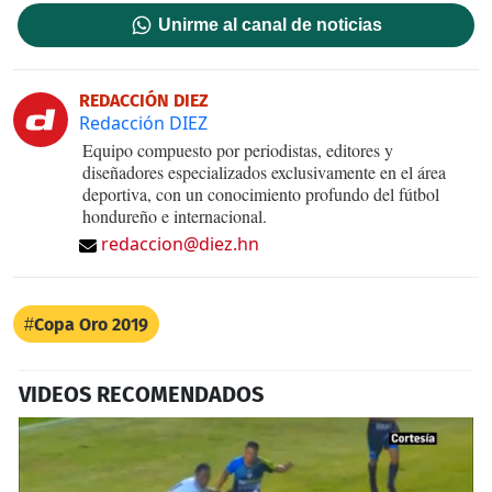
Unirme al canal de noticias
REDACCIÓN DIEZ
Redacción DIEZ
Equipo compuesto por periodistas, editores y
diseñadores especializados exclusivamente en el área
deportiva, con un conocimiento profundo del fútbol
hondureño e internacional.
redaccion@diez.hn
Copa Oro 2019
VIDEOS RECOMENDADOS