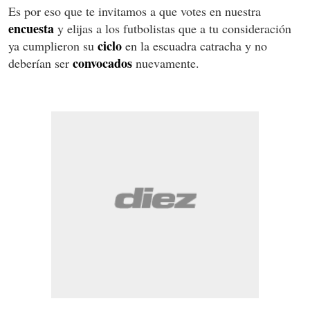
Es por eso que te invitamos a que votes en nuestra
encuesta
y elijas a los futbolistas que a tu consideración
ciclo
ya cumplieron su
en la escuadra catracha y no
convocados
deberían ser
nuevamente.