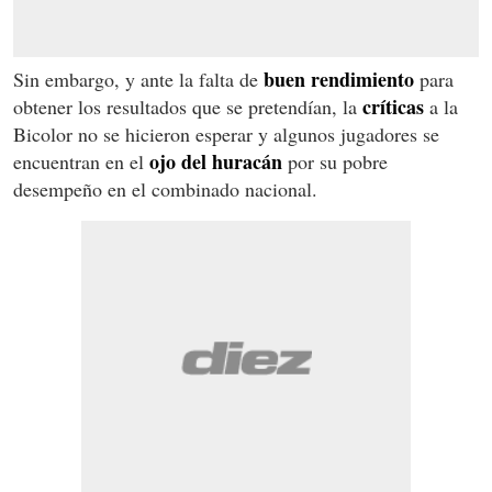
buen rendimiento
Sin embargo, y ante la falta de
para
críticas
obtener los resultados que se pretendían, la
a la
Bicolor no se hicieron esperar y algunos jugadores se
ojo del huracán
encuentran en el
por su pobre
desempeño en el combinado nacional.