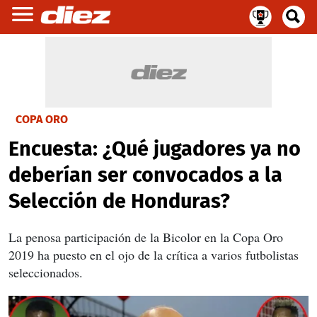
COPA ORO
Encuesta: ¿Qué jugadores ya no
deberían ser convocados a la
Selección de Honduras?
La penosa participación de la Bicolor en la Copa Oro
2019 ha puesto en el ojo de la crítica a varios futbolistas
seleccionados.