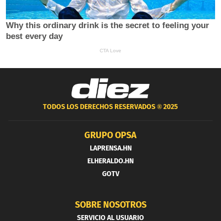
TODOS LOS DERECHOS RESERVADOS ®
2025
GRUPO OPSA
LAPRENSA.HN
ELHERALDO.HN
GOTV
SOBRE NOSOTROS
SERVICIO AL USUARIO