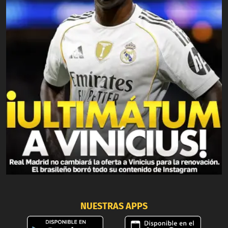
NUESTRAS APPS