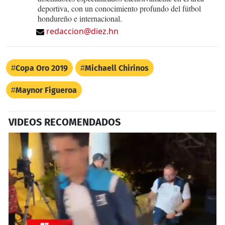
deportiva, con un conocimiento profundo del fútbol
hondureño e internacional.
redaccion@diez.hn
Copa Oro 2019
Michaell Chirinos
Maynor Figueroa
VIDEOS RECOMENDADOS