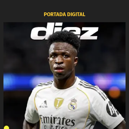
PORTADA DIGITAL