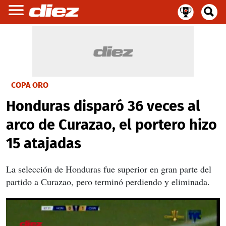
COPA ORO
Honduras disparó 36 veces al
arco de Curazao, el portero hizo
15 atajadas
La selección de Honduras fue superior en gran parte del
partido a Curazao, pero terminó perdiendo y eliminada.