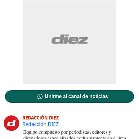
Unirme al canal de noticias
REDACCIÓN DIEZ
Redacción DIEZ
Equipo compuesto por periodistas, editores y
diseñadores especializados exclusivamente en el área