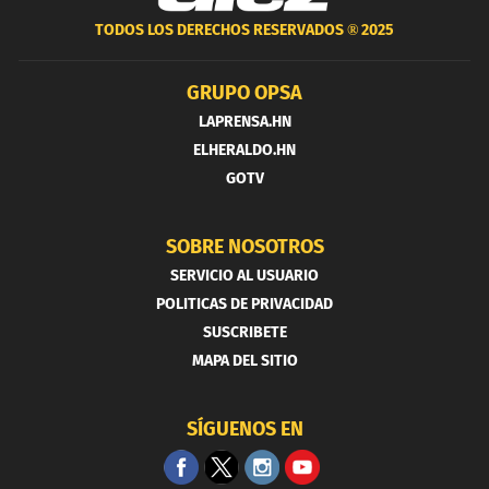
TODOS LOS DERECHOS RESERVADOS ®
2025
GRUPO OPSA
LAPRENSA.HN
ELHERALDO.HN
GOTV
SOBRE NOSOTROS
SERVICIO AL USUARIO
POLITICAS DE PRIVACIDAD
SUSCRIBETE
MAPA DEL SITIO
SÍGUENOS EN