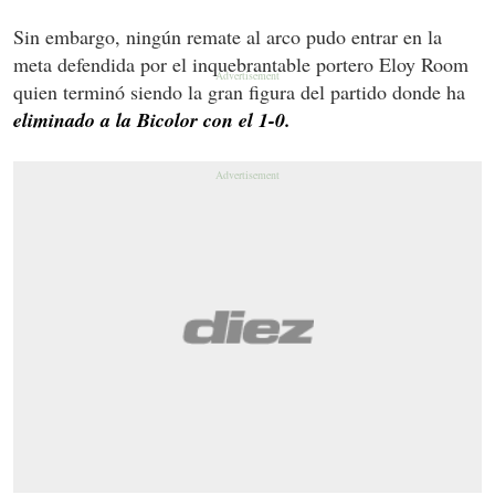
Sin embargo, ningún remate al arco pudo entrar en la
meta defendida por el inquebrantable portero Eloy Room
quien terminó siendo la gran figura del partido donde ha
eliminado a la Bicolor con el 1-0.