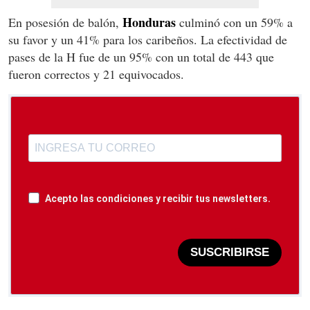
Honduras
En posesión de balón,
culminó con un 59% a
su favor y un 41% para los caribeños. La efectividad de
pases de la H fue de un 95% con un total de 443 que
fueron correctos y 21 equivocados.
Acepto las condiciones y recibir tus newsletters.
SUSCRIBIRSE