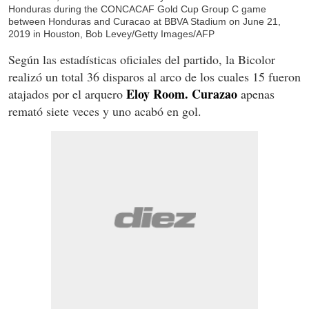
Honduras during the CONCACAF Gold Cup Group C game
between Honduras and Curacao at BBVA Stadium on June 21,
2019 in Houston, Bob Levey/Getty Images/AFP
Según las estadísticas oficiales del partido, la Bicolor
realizó un total 36 disparos al arco de los cuales 15 fueron
Eloy Room.
Curazao
atajados por el arquero
apenas
remató siete veces y uno acabó en gol.