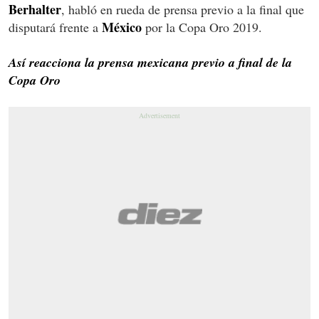
Berhalter
, habló en rueda de prensa previo a la final que
México
disputará frente a
por la Copa Oro 2019.
Así reacciona la prensa mexicana previo a final de la
Copa Oro