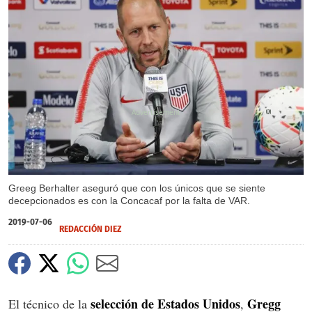
X
Greeg Berhalter aseguró que con los únicos que se siente
decepcionados es con la Concacaf por la falta de VAR.
2019-07-06
REDACCIÓN DIEZ
selección de Estados Unidos
Gregg
El técnico de la
,