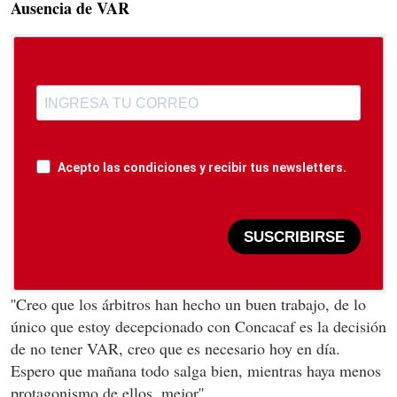
Ausencia de VAR
Acepto las condiciones y recibir tus newsletters.
SUSCRIBIRSE
''Creo que los árbitros han hecho un buen trabajo, de lo
único que estoy decepcionado con Concacaf es la decisión
de no tener VAR, creo que es necesario hoy en día.
Espero que mañana todo salga bien, mientras haya menos
protagonismo de ellos, mejor''.