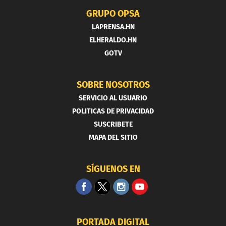
GRUPO OPSA
LAPRENSA.HN
ELHERALDO.HN
GOTV
SOBRE NOSOTROS
SERVICIO AL USUARIO
POLITICAS DE PRIVACIDAD
SUSCRIBETE
MAPA DEL SITIO
SÍGUENOS EN
PORTADA DIGITAL