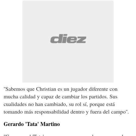
''Sabemos que Christian es un jugador diferente con
mucha calidad y capaz de cambiar los partidos. Sus
cualidades no han cambiado, su rol sí, porque está
tomando más responsabilidad dentro y fuera del campo''.
Gerardo 'Tata' Martino