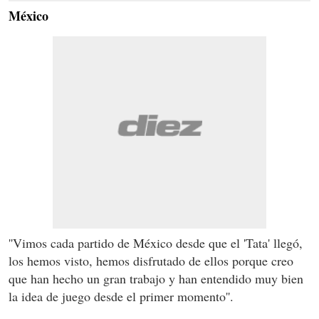
México
''Vimos cada partido de México desde que el 'Tata' llegó,
los hemos visto, hemos disfrutado de ellos porque creo
que han hecho un gran trabajo y han entendido muy bien
la idea de juego desde el primer momento''.