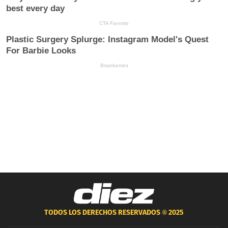
TODOS LOS DERECHOS RESERVADOS ®
2025