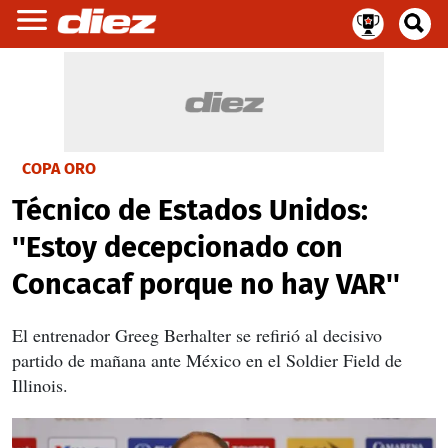
COPA ORO
Técnico de Estados Unidos:
''Estoy decepcionado con
Concacaf porque no hay VAR''
El entrenador Greeg Berhalter se refirió al decisivo
partido de mañana ante México en el Soldier Field de
Illinois.