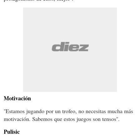
Motivación
''Estamos jugando por un trofeo, no necesitas mucha más
motivación. Sabemos que estos juegos son tensos''.
Pulisic