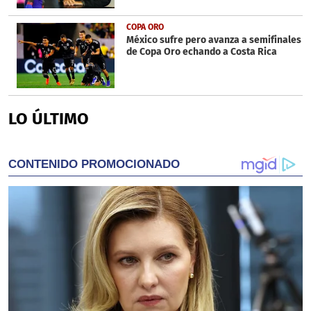
COPA ORO
México sufre pero avanza a semifinales
de Copa Oro echando a Costa Rica
LO ÚLTIMO