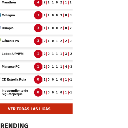
VER TODAS LAS LIGAS
TRENDING