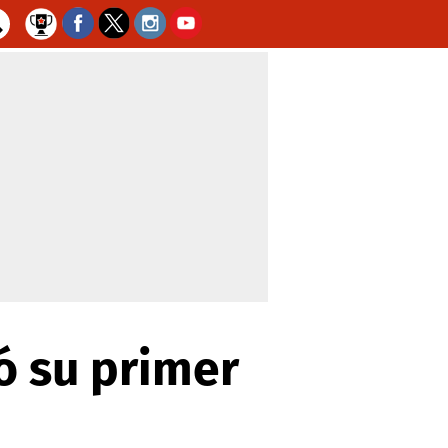
ó su primer