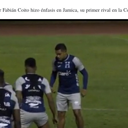
 Fabián Coito hizo énfasis en Jamica, su primer rival en la 