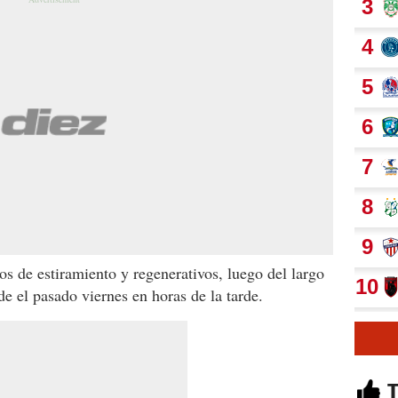
os de estiramiento y regenerativos, luego del largo
e el pasado viernes en horas de la tarde.