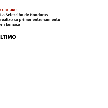
COPA-ORO
La Selección de Honduras
realizó su primer entrenamiento
en Jamaica
ÚLTIMO