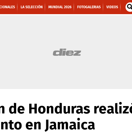
CIONALES
LA SELECCIÓN
MUNDIAL 2026
FOTOGALERIAS
VIDEOS
n de Honduras realiz
nto en Jamaica