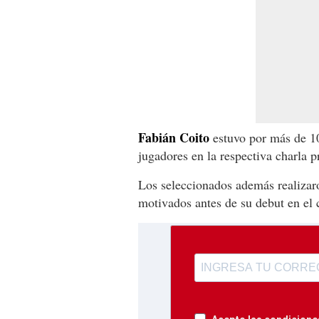
Fabián
Coito
estuvo por más de 10
jugadores en la respectiva charla pr
Los seleccionados además realizar
motivados antes de su debut en el 