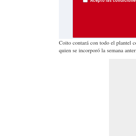
Acepto las condiciones
Coito contará con todo el plantel 
quien se incorporó la semana anter