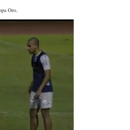
Copa Oro.