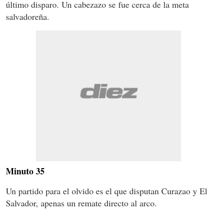
último disparo. Un cabezazo se fue cerca de la meta
salvadoreña.
Minuto 35
Un partido para el olvido es el que disputan Curazao y El
Salvador, apenas un remate directo al arco.