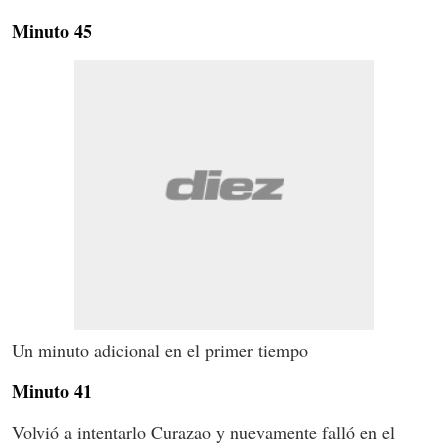
Minuto 45
Un minuto adicional en el primer tiempo
Minuto 41
Volvió a intentarlo Curazao y nuevamente falló en el