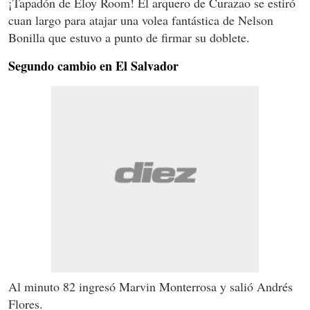
¡Tapadón de Eloy Room! El arquero de Curazao se estiró
cuan largo para atajar una volea fantástica de Nelson
Bonilla que estuvo a punto de firmar su doblete.
Segundo cambio en El Salvador
Al minuto 82 ingresó Marvin Monterrosa y salió Andrés
Flores.