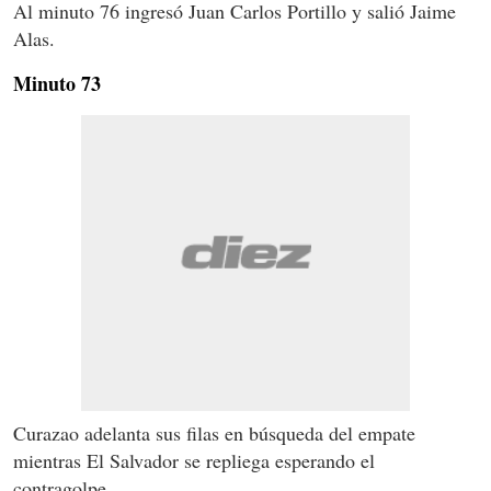
Al minuto 76 ingresó Juan Carlos Portillo y salió Jaime
Alas.
Minuto 73
Curazao adelanta sus filas en búsqueda del empate
mientras El Salvador se repliega esperando el
contragolpe.