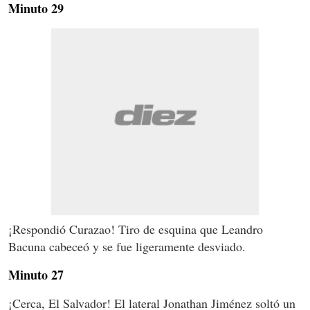
Minuto 29
¡Respondió Curazao! Tiro de esquina que Leandro
Bacuna cabeceó y se fue ligeramente desviado.
Minuto 27
¡Cerca, El Salvador! El lateral Jonathan Jiménez soltó un