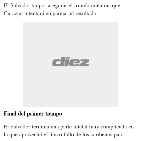
El Salvador va por asegurar el triunfo mientras que
Curazao intentará emparejar el resultado.
Final del primer tiempo
El Salvador termina una parte inicial muy complicada en
la que aprovechó el único fallo de los caribeños para