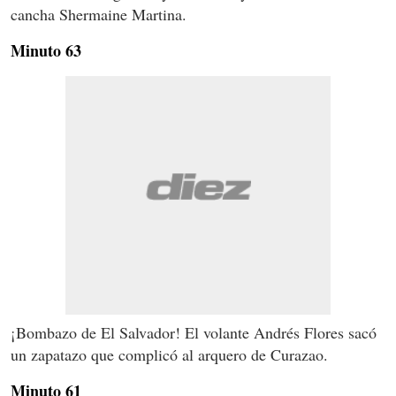
cancha Shermaine Martina.
Minuto 63
¡Bombazo de El Salvador! El volante Andrés Flores sacó
un zapatazo que complicó al arquero de Curazao.
Minuto 61