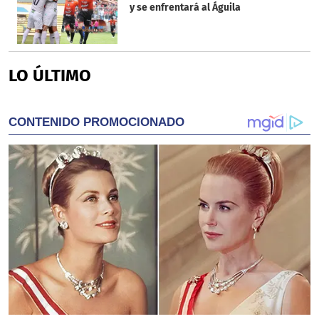
y se enfrentará al Águila
LO ÚLTIMO