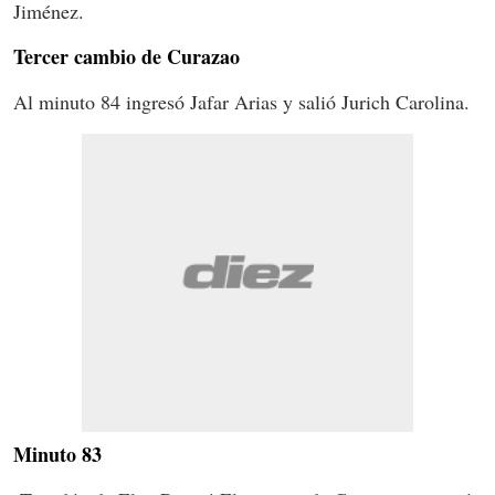
Jiménez.
Tercer cambio de Curazao
Al minuto 84 ingresó Jafar Arias y salió Jurich Carolina.
Minuto 83