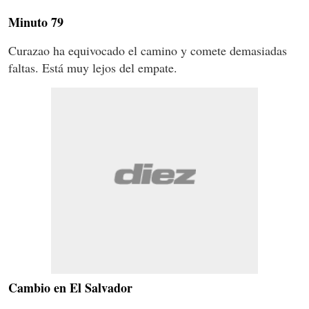
Minuto 79
Curazao ha equivocado el camino y comete demasiadas
faltas. Está muy lejos del empate.
Cambio en El Salvador