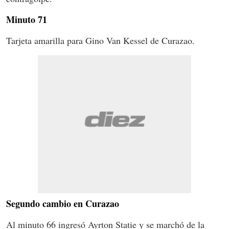
Minuto 71
Tarjeta amarilla para Gino Van Kessel de Curazao.
Segundo cambio en Curazao
Al minuto 66 ingresó Ayrton Statie y se marchó de la