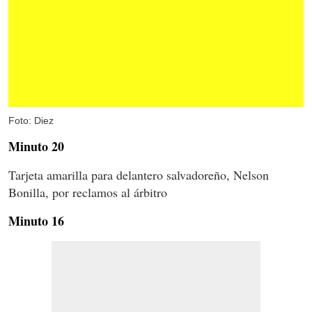
Foto: Diez
Minuto 20
Tarjeta amarilla para delantero salvadoreño, Nelson
Bonilla, por reclamos al árbitro
Minuto 16