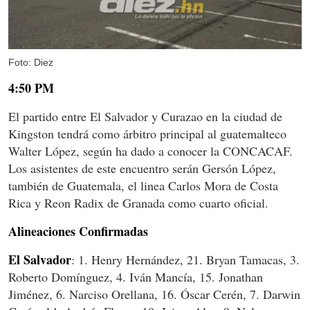
Foto: Diez
4:50 PM
El partido entre El Salvador y Curazao en la ciudad de
Kingston tendrá como árbitro principal al guatemalteco
Walter López, según ha dado a conocer la CONCACAF.
Los asistentes de este encuentro serán Gersón López,
también de Guatemala, el linea Carlos Mora de Costa
Rica y Reon Radix de Granada como cuarto oficial.
Alineaciones Confirmadas
El Salvador
: 1. Henry Hernández, 21. Bryan Tamacas, 3.
Roberto Domínguez, 4. Iván Mancía, 15. Jonathan
Jiménez, 6. Narciso Orellana, 16. Óscar Cerén, 7. Darwin