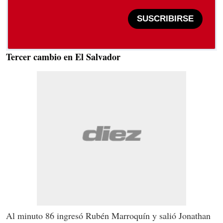
SUSCRIBIRSE
Tercer cambio en El Salvador
Al minuto 86 ingresó Rubén Marroquín y salió Jonathan