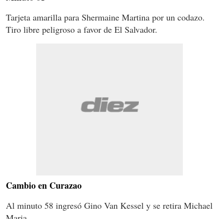
Tarjeta amarilla para Shermaine Martina por un codazo.
Tiro libre peligroso a favor de El Salvador.
Cambio en Curazao
Al minuto 58 ingresó Gino Van Kessel y se retira Michael
Maria