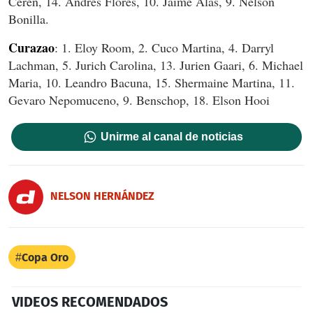
Cerén, 14. Andrés Flores, 10. Jaime Alas, 9. Nelson
Bonilla.
Curazao
: 1. Eloy Room, 2. Cuco Martina, 4. Darryl
Lachman, 5. Jurich Carolina, 13. Jurien Gaari, 6. Michael
Maria, 10. Leandro Bacuna, 15. Shermaine Martina, 11.
Gevaro Nepomuceno, 9. Benschop, 18. Elson Hooi
Unirme al canal de noticias
NELSON HERNÁNDEZ
Copa Oro
VIDEOS RECOMENDADOS