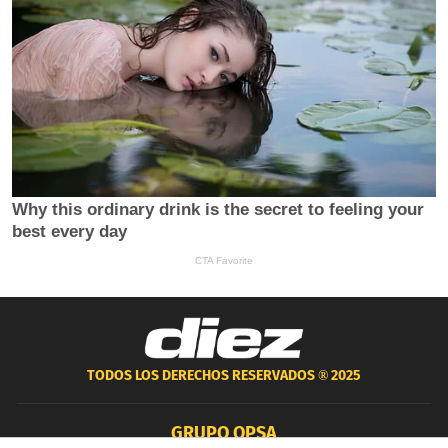
TODOS LOS DERECHOS RESERVADOS ®
2025
GRUPO OPSA