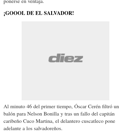
ponerse en ventaja.
¡GOOOL DE EL SALVADOR!
Al minuto 46 del primer tiempo, Óscar Cerén filtró un
balón para Nelson Bonilla y tras un fallo del capitán
caribeño Cuco Martina, el delantero cuscatleco pone
adelante a los salvadoreños.