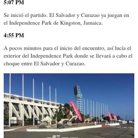
5:07 PM
Se inició el partido. El Salvador y Curazao ya juegan en
el Independence Park de Kingston, Jamaica.
4:55 PM
A pocos minutos para el inicio del encuentro, así lucía el
exterior del Independence Park donde se llevará a cabo el
choque entre El Salvador y Curazao.