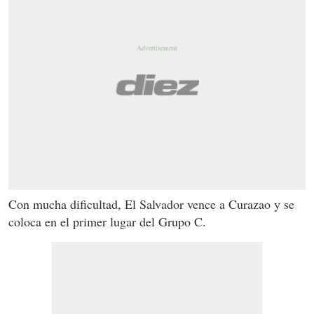
Con mucha dificultad, El Salvador vence a Curazao y se
coloca en el primer lugar del Grupo C.