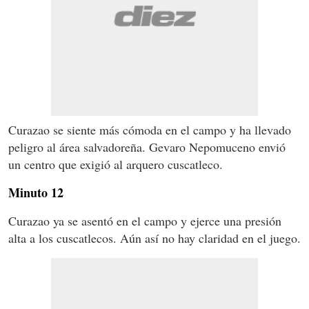
Curazao se siente más cómoda en el campo y ha llevado
peligro al área salvadoreña. Gevaro Nepomuceno envió
un centro que exigió al arquero cuscatleco.
Minuto 12
Curazao ya se asentó en el campo y ejerce una presión
alta a los cuscatlecos. Aún así no hay claridad en el juego.