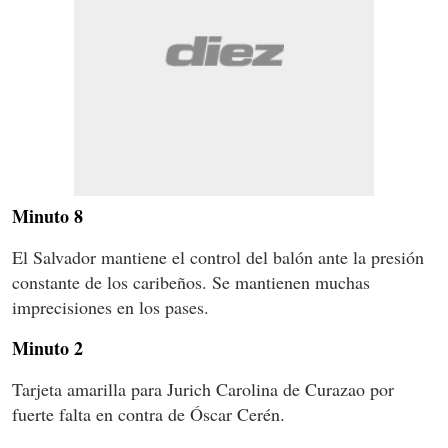
Minuto 8
El Salvador mantiene el control del balón ante la presión
constante de los caribeños. Se mantienen muchas
imprecisiones en los pases.
Minuto 2
Tarjeta amarilla para Jurich Carolina de Curazao por
fuerte falta en contra de Óscar Cerén.