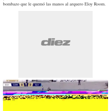
bombazo que le quemó las manos al arquero Eloy Room.