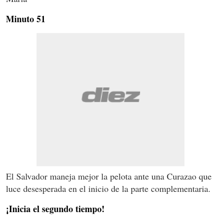
Minuto 51
El Salvador maneja mejor la pelota ante una Curazao que
luce desesperada en el inicio de la parte complementaria.
¡Inicia el segundo tiempo!