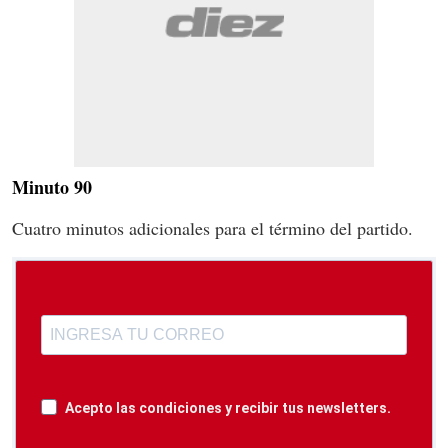
Minuto 90
Cuatro minutos adicionales para el término del partido.
Acepto las condiciones y recibir tus newsletters.